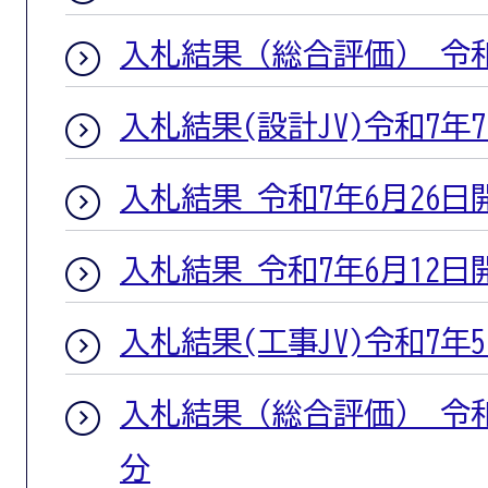
入札結果（総合評価） 令和
入札結果(設計JV)令和7年
入札結果 令和7年6月26日
入札結果 令和7年6月12日
入札結果(工事JV)令和7年
入札結果（総合評価） 令和
分