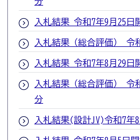
分
入札結果 令和7年9月25日
入札結果（総合評価） 令和
入札結果 令和7年8月29日
入札結果（総合評価） 令和
分
入札結果(設計JV)令和7年