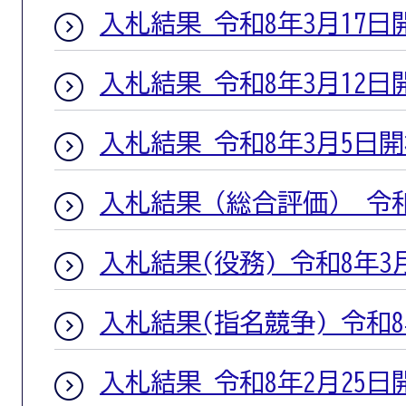
入札結果 令和8年3月17日
入札結果 令和8年3月12日
入札結果 令和8年3月5日
入札結果（総合評価） 令和
入札結果(役務) 令和8年3
入札結果(指名競争) 令和
入札結果 令和8年2月25日