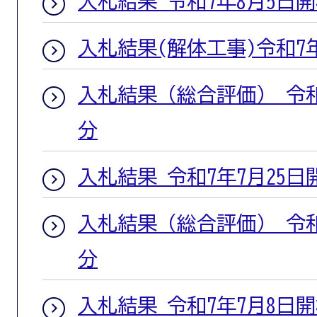
入札結果 令和7年8月5日
入札結果(解体工事)令和7
入札結果（総合評価） 令和
分
入札結果 令和7年7月25日
入札結果（総合評価） 令和
分
入札結果 令和7年7月8日