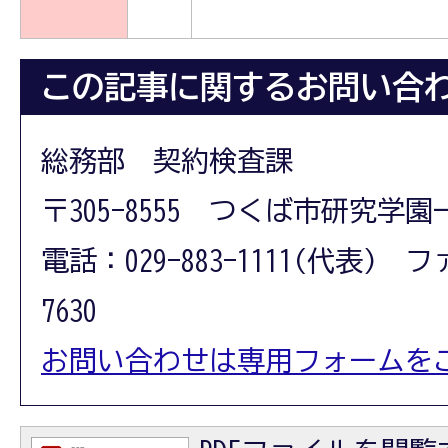
この記事に関するお問い合
総務部 契約検査課
〒305-8555 つくば市研究学園
電話：029-883-1111(代表) フ
7630
お問い合わせは専用フォームを