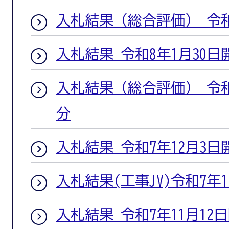
入札結果（総合評価） 令和
入札結果 令和8年1月30日
入札結果（総合評価） 令和
分
入札結果 令和7年12月3日
入札結果(工事JV)令和7年1
入札結果 令和7年11月12