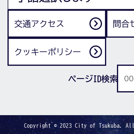
交通アクセス
問合
クッキーポリシー
ページID検索
Copyright © 2023 City of Tsukuba. Al