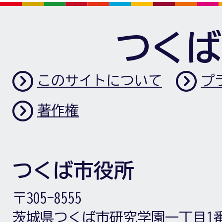
つくば
このサイトについて
プ
著作権
つくば市役所
〒305-8555
茨城県つくば市研究学園一丁目1