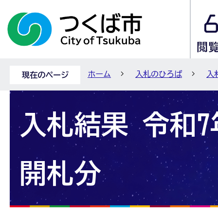
ホーム
入札のひろば
入
現在のページ
入札結果 令和7
開札分