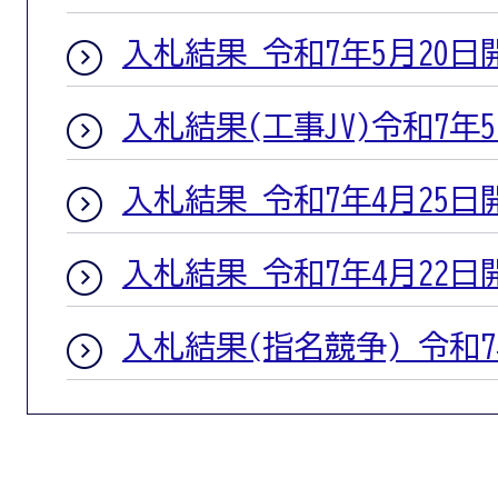
入札結果 令和7年5月20日
入札結果(工事JV)令和7年
入札結果 令和7年4月25日
入札結果 令和7年4月22日
入札結果(指名競争) 令和7