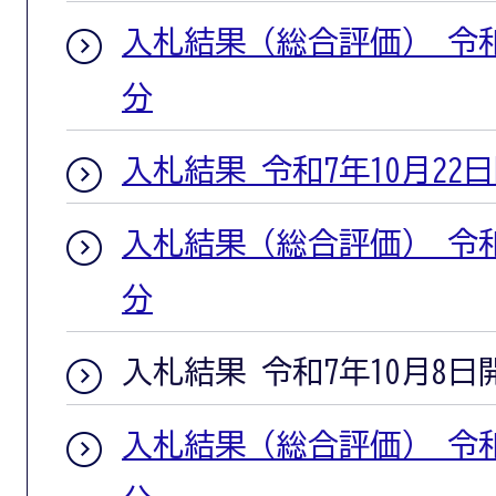
入札結果（総合評価） 令和
分
入札結果 令和7年10月22
入札結果（総合評価） 令和
分
入札結果 令和7年10月8日
入札結果（総合評価） 令和