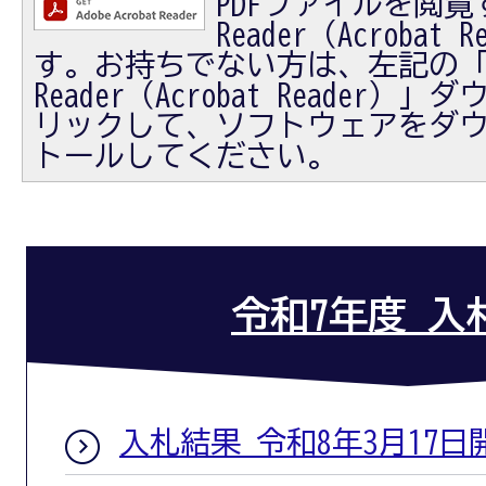
PDFファイルを閲覧す
Reader（Acrobat
す。お持ちでない方は、左記の「Ad
Reader（Acrobat Reader
リックして、ソフトウェアをダ
トールしてください。
令和7年度 入
入札結果 令和8年3月17日