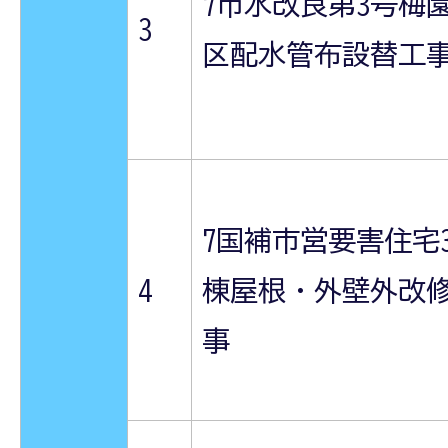
7市水改良第3号梅
3
区配水管布設替工
7国補市営要害住宅
4
棟屋根・外壁外改
事