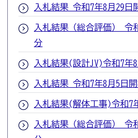
入札結果 令和7年8月29日
入札結果（総合評価） 令和
分
入札結果(設計JV)令和7年
入札結果 令和7年8月5日
入札結果(解体工事)令和7
入札結果（総合評価） 令和