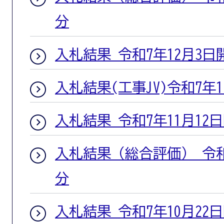
分
入札結果 令和7年12月3日
入札結果(工事JV)令和7年1
入札結果 令和7年11月12
入札結果（総合評価） 令和
分
入札結果 令和7年10月22