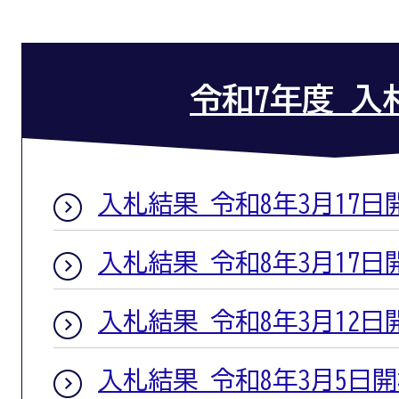
令和7年度 入
入札結果 令和8年3月17日
入札結果 令和8年3月17日
入札結果 令和8年3月12日
入札結果 令和8年3月5日