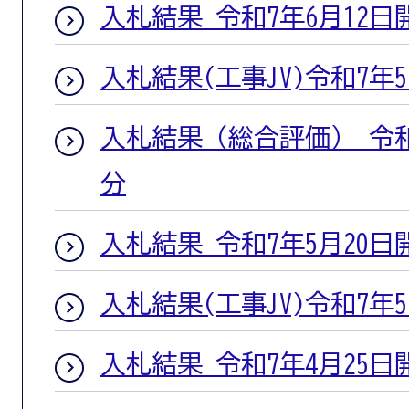
入札結果 令和7年6月12日
入札結果(工事JV)令和7年
入札結果（総合評価） 令和
分
入札結果 令和7年5月20日
入札結果(工事JV)令和7年
入札結果 令和7年4月25日