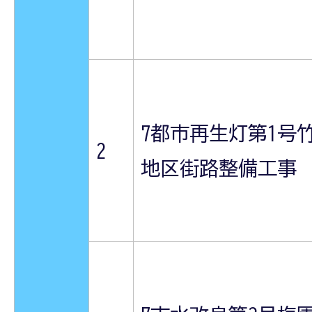
7都市再生灯第1号
2
地区街路整備工事