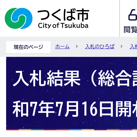
ホーム
入札のひろば
入
現在のページ
入札結果（総合
和7年7月16日