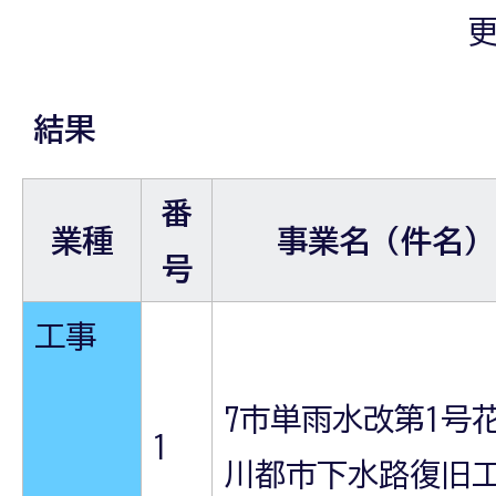
更
結果
番
業種
事業名（件名）
号
工事
7市単雨水改第1号
1
川都市下水路復旧