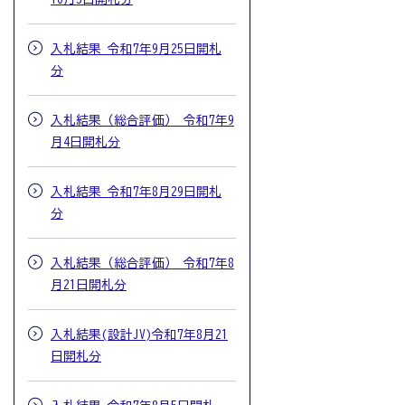
入札結果 令和7年9月25日開札
分
入札結果（総合評価） 令和7年9
月4日開札分
入札結果 令和7年8月29日開札
分
入札結果（総合評価） 令和7年8
月21日開札分
入札結果(設計JV)令和7年8月21
日開札分