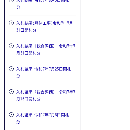
入札結果 令和7年8月5日開札
分
入札結果(解体工事)令和7年7月
31日開札分
入札結果（総合評価） 令和7年7
月31日開札分
入札結果 令和7年7月25日開札
分
入札結果（総合評価） 令和7年7
月16日開札分
入札結果 令和7年7月8日開札
分