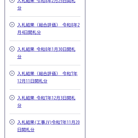
入札結果 令和8年2月25日開札
分
入札結果（総合評価） 令和8年2
月4日開札分
入札結果 令和8年1月30日開札
分
入札結果（総合評価） 令和7年
12月11日開札分
入札結果 令和7年12月3日開札
分
入札結果(工事JV)令和7年11月20
日開札分