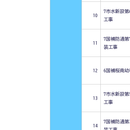
7市水新設第
10
工事
7国補防通第
11
装工事
12
6国補桜南
7市水新設第
13
工事
7国補防通第
14
装工事