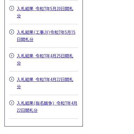
入札結果 令和7年5月20日開札
分
入札結果(工事JV)令和7年5月15
日開札分
入札結果 令和7年4月25日開札
分
入札結果 令和7年4月22日開札
分
入札結果(指名競争) 令和7年4月
22日開札分