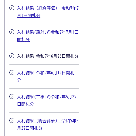
入札結果（総合評価） 令和7年7
月1日開札分
入札結果(設計JV)令和7年7月1日
開札分
入札結果 令和7年6月26日開札分
入札結果 令和7年6月12日開札
分
入札結果(工事JV)令和7年5月27
日開札分
入札結果（総合評価） 令和7年5
月27日開札分