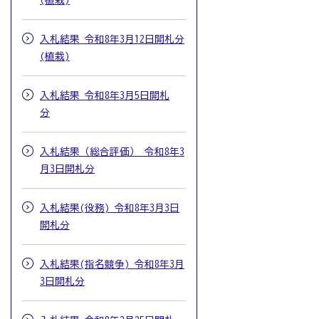
(植栽)
入札結果 令和8年3月12日開札分
(植栽)
入札結果 令和8年3月5日開札
分
入札結果（総合評価） 令和8年3
月3日開札分
入札結果(役務) 令和8年3月3日
開札分
入札結果(指名競争) 令和8年3月
3日開札分