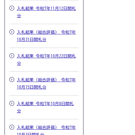
入札結果 令和7年11月12日開札
分
入札結果（総合評価） 令和7年
10月31日開札分
入札結果 令和7年10月22日開札
分
入札結果（総合評価） 令和7年
10月15日開札分
入札結果 令和7年10月8日開札
分
入札結果（総合評価） 令和7年
10月3日開札分