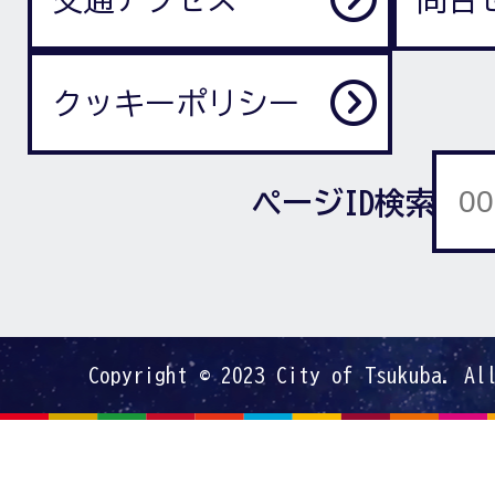
クッキーポリシー
ページID検索
Copyright © 2023 City of Tsukuba. Al