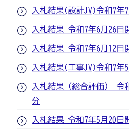
入札結果(設計JV)令和7年
入札結果 令和7年6月26日
入札結果 令和7年6月12日
入札結果(工事JV)令和7年
入札結果（総合評価） 令和
分
入札結果 令和7年5月20日