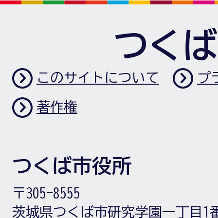
つくば
このサイトについて
プ
著作権
つくば市役所
〒305-8555
茨城県つくば市研究学園一丁目1