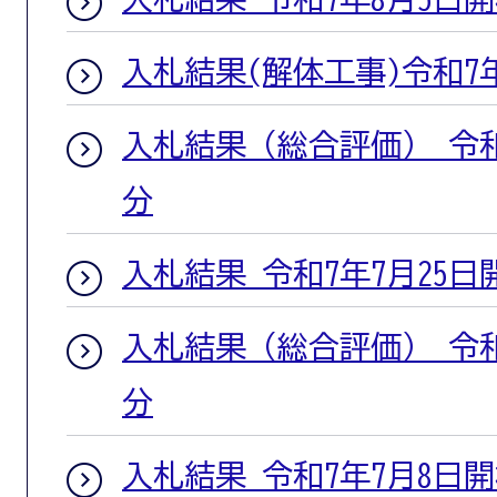
入札結果(解体工事)令和7
入札結果（総合評価） 令和
分
入札結果 令和7年7月25日
入札結果（総合評価） 令和
分
入札結果 令和7年7月8日