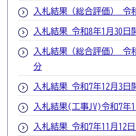
入札結果（総合評価） 令和
入札結果 令和8年1月30日
入札結果（総合評価） 令和
分
入札結果 令和7年12月3日
入札結果(工事JV)令和7年1
入札結果 令和7年11月12