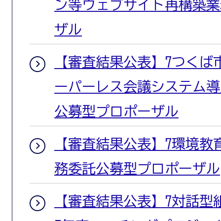
ン等ウェブサイト再構築業
ザル
【審査結果公表】7つくば
ーパーレス会議システム導
公募型プロポーザル
【審査結果公表】7環境教
務委託公募型プロポーザル
【審査結果公表】7対話型