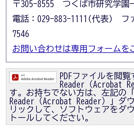
〒305-8555 つくば市研究学園
電話：029-883-1111(代表) フ
7546
お問い合わせは専用フォームを
PDFファイルを閲覧す
Reader（Acrobat
す。お持ちでない方は、左記の「Ad
Reader（Acrobat Reader
リックして、ソフトウェアをダ
トールしてください。