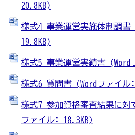
20.8KB)
様式4 事業運営実施体制調書 (
19.8KB)
様式5 事業運営実績書 (Wordフ
様式6 質問書 (Wordファイル: 1
様式7 参加資格審査結果に対す
ファイル: 18.3KB)