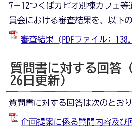
7－12つくばカピオ別棟カフェ
員会における審査結果を、以下
審査結果 (PDFファイル: 138.2
質問書に対する回答（
26日更新）
質問書に対する回答は次のとお
企画提案に係る質問内容及び回答