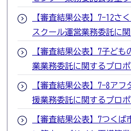
【審査結果公表】7-12さ
スクール運営業務委託に関
【審査結果公表】7子ども
業業務委託に関するプロポ
【審査結果公表】7-8ア
援業務委託に関するプロポ
【審査結果公表】7つくば