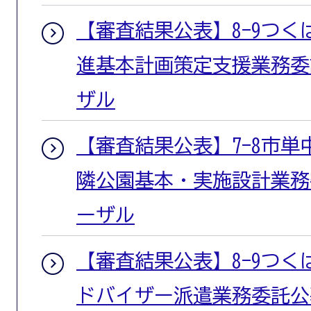
【審査結果公表】8-9つ
進基本計画策定支援業務委
ザル
【審査結果公表】7-8市単
隣公園基本・実施設計業務
ーザル
【審査結果公表】8-9つ
ドバイザー派遣業務委託公