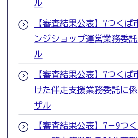
ル
【審査結果公表】7つくば
ンジショップ運営業務委託
ル
【審査結果公表】7つくば
けた伴走支援業務委託に係
ザル
【審査結果公表】7－9つ