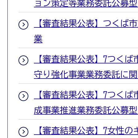
ョン策定等業務委託公募型
【審査結果公表】つくば市窓
業
【審査結果公表】7つくば
守り強化事業業務委託に関
【審査結果公表】7つくば
成事業推進業務委託公募型
【審査結果公表】7女性の