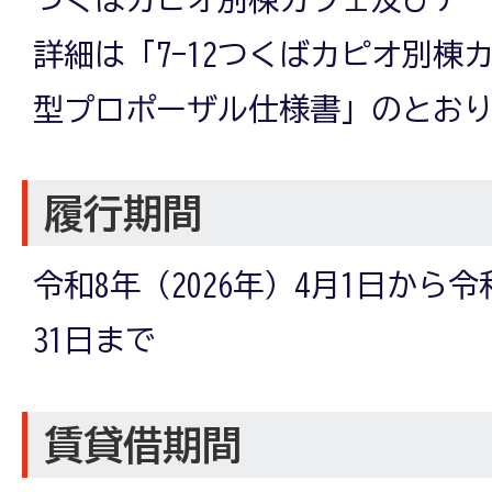
詳細は「7-12つくばカピオ別棟
型プロポーザル仕様書」のとお
履行期間
令和8年（2026年）4月1日から令和
31日まで
賃貸借期間