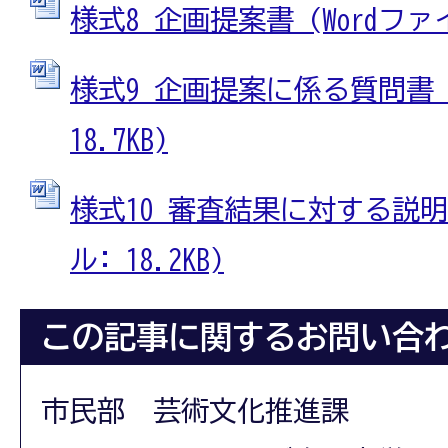
様式8 企画提案書 (Wordファイル
様式9 企画提案に係る質問書 (
18.7KB)
様式10 審査結果に対する説明要
ル: 18.2KB)
この記事に関するお問い合
市民部 芸術文化推進課