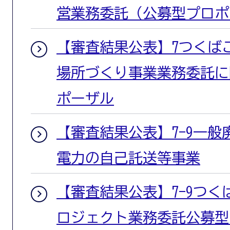
営業務委託（公募型プロポ
【審査結果公表】7つくば
場所づくり事業業務委託に
ポーザル
【審査結果公表】7-9一
電力の自己託送等事業
【審査結果公表】7-9つ
ロジェクト業務委託公募型