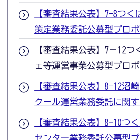
【審査結果公表】7-8つ
策定業務委託公募型プロポ
【審査結果公表】7－12
ェ等運営事業公募型プロポ
【審査結果公表】8-12沼
クール運営業務委託に関す
【審査結果公表】8-10つ
センター業務委託公募型プ