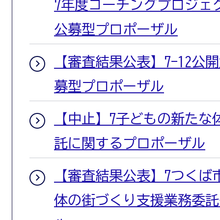
7年度コーチングプロジェ
公募型プロポーザル
【審査結果公表】7-12公開
募型プロポーザル
【中止】7子どもの新たな
託に関するプロポーザル
【審査結果公表】7つくば
体の街づくり支援業務委託