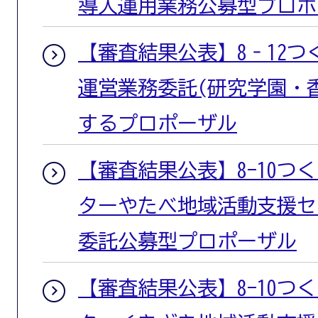
導入運用業務公募型プロポ
【審査結果公表】8‐12
運営業務委託(研究学園・
するプロポーザル
【審査結果公表】8-10つ
ターやたべ地域活動支援セ
委託公募型プロポーザル
【審査結果公表】8-10つ