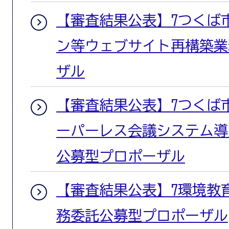
【審査結果公表】7つくば
ン等ウェブサイト再構築業
ザル
【審査結果公表】7つくば
ーパーレス会議システム導
公募型プロポーザル
【審査結果公表】7環境教
務委託公募型プロポーザル