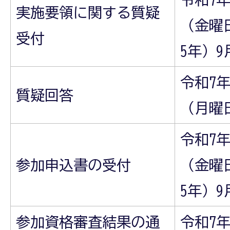
実施要領に関する質疑
（金曜
受付
5年）9
令和7年
質疑回答
（月曜
令和7年
参加申込書の受付
（金曜
5年）
参加資格審査結果の通
令和7年