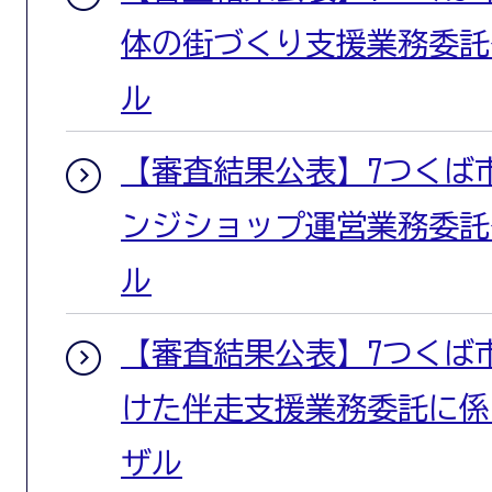
体の街づくり支援業務委託
ル
【審査結果公表】7つくば
ンジショップ運営業務委託
ル
【審査結果公表】7つくば
けた伴走支援業務委託に係
ザル