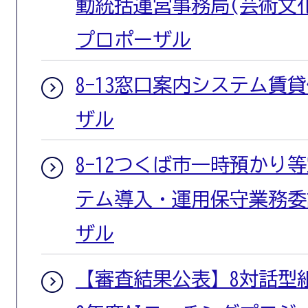
動統括運営事務局(芸術文
プロポーザル
8-13窓口案内システム賃
ザル
8-12つくば市一時預かり
テム導入・運用保守業務委
ザル
【審査結果公表】8対話型