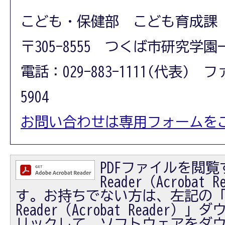
こども・保健部 こども育成課
〒305-8555 つくば市研究学園
電話：029-883-1111(代表) フ
5904
お問い合わせは専用フォームを
PDFファイルを閲覧す
Reader（Acrobat
す。お持ちでない方は、左記の「Ad
Reader（Acrobat Reader
リックして、ソフトウェアをダ