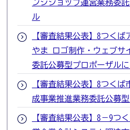
ンジショップ運営業務委託
ル
【審査結果公表】8つくば
やま ロゴ制作・ウェブサ
委託公募型プロポーザルに
【審査結果公表】8つくば
成事業推進業務委託公募型
【審査結果公表】8－9つ