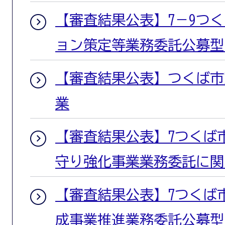
【審査結果公表】7－9つ
ョン策定等業務委託公募型
【審査結果公表】つくば市窓
業
【審査結果公表】7つくば
守り強化事業業務委託に関
【審査結果公表】7つくば
成事業推進業務委託公募型