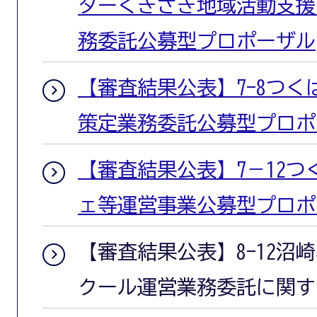
ターくきざき地域活動支援
務委託公募型プロポーザル
【審査結果公表】7-8つ
策定業務委託公募型プロポ
【審査結果公表】7－12
ェ等運営事業公募型プロポ
【審査結果公表】8-12沼
クール運営業務委託に関す