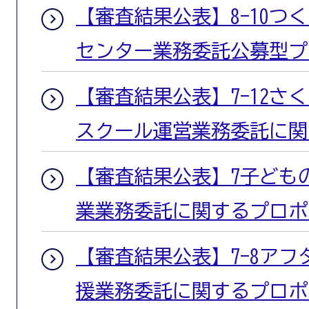
【審査結果公表】8-10つ
センター業務委託公募型プ
【審査結果公表】7-12さ
スクール運営業務委託に関
【審査結果公表】7子ども
業業務委託に関するプロポ
【審査結果公表】7-8ア
援業務委託に関するプロポ