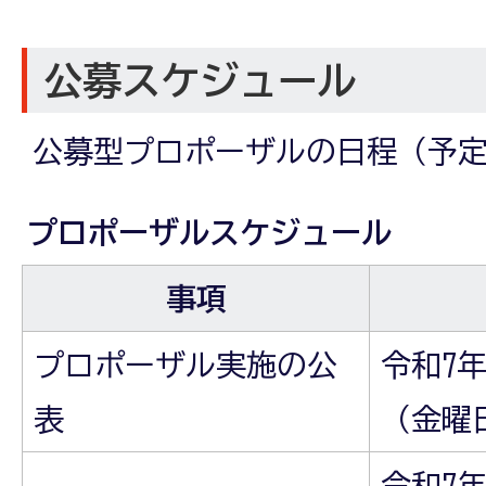
公募スケジュール
公募型プロポーザルの日程（予
プロポーザルスケジュール
事項
プロポーザル実施の公
令和7年
表
（金曜
令和7年