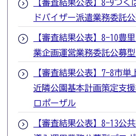
【審査結果公表】8-9つ
ドバイザー派遣業務委託公
【審査結果公表】8-10豊
業企画運営業務委託公募型
【審査結果公表】7-8市単
近隣公園基本計画策定支援
ロポーザル
【審査結果公表】8-13公