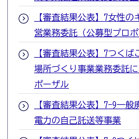
【審査結果公表】7女性の
営業務委託（公募型プロポ
【審査結果公表】7つくば
場所づくり事業業務委託に
ポーザル
【審査結果公表】7-9一
電力の自己託送等事業