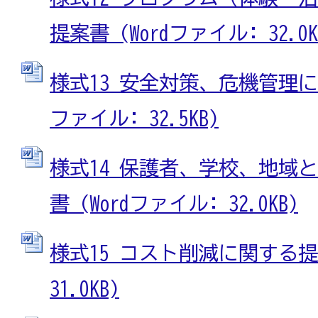
提案書 (Wordファイル: 32.0K
様式13 安全対策、危機管理に関
ファイル: 32.5KB)
様式14 保護者、学校、地域
書 (Wordファイル: 32.0KB)
様式15 コスト削減に関する提案
31.0KB)