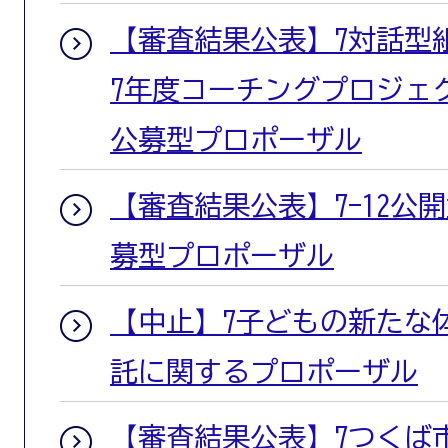
【審査結果公表】7対話型
7年度コーチングプロジェ
公募型プロポーザル
【審査結果公表】7-12公開
募型プロポーザル
【中止】7子どもの新たな
託に関するプロポーザル
【審査結果公表】7つくば