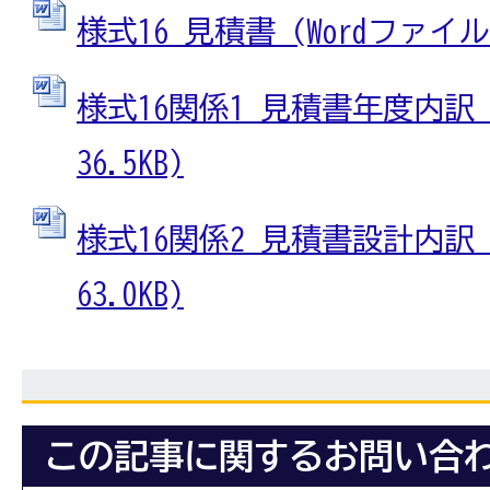
様式16 見積書 (Wordファイル: 
様式16関係1 見積書年度内訳 (
36.5KB)
様式16関係2 見積書設計内訳 (
63.0KB)
この記事に関するお問い合