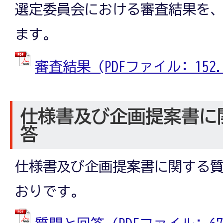
選定委員会における審査結果を
ます。
審査結果 (PDFファイル: 152.0
仕様書及び企画提案書に
答
仕様書及び企画提案書に関する
おりです。