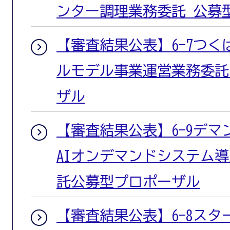
ンター調理業務委託 公募
【審査結果公表】6-7つ
ルモデル事業運営業務委託
ザル
【審査結果公表】6-9デ
AIオンデマンドシステム
託公募型プロポーザル
【審査結果公表】6-8ス