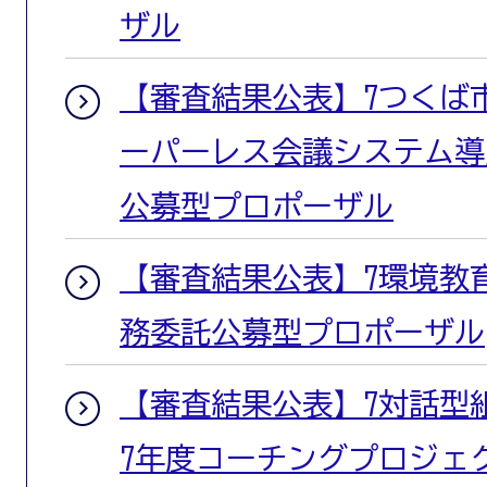
ザル
【審査結果公表】7つくば
ーパーレス会議システム導
公募型プロポーザル
【審査結果公表】7環境教
務委託公募型プロポーザル
【審査結果公表】7対話型
7年度コーチングプロジェ