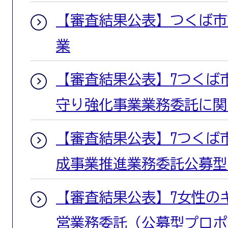
【審査結果公表】つくば市窓
業
【審査結果公表】7つくば
守り強化事業業務委託に関
【審査結果公表】7つくば
成事業推進業務委託公募型
【審査結果公表】7女性の
営業務委託（公募型プロポ