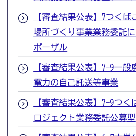
【審査結果公表】7つくば
場所づくり事業業務委託に
ポーザル
【審査結果公表】7-9一
電力の自己託送等事業
【審査結果公表】7-9つ
ロジェクト業務委託公募型