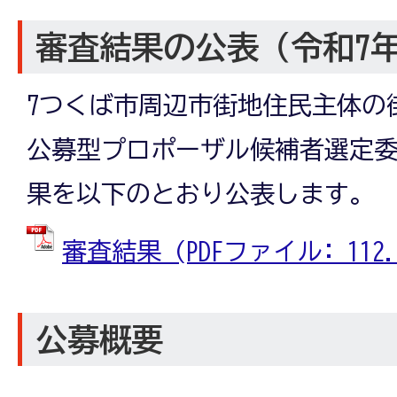
審査結果の公表（令和7年
7つくば市周辺市街地住民主体の
公募型プロポーザル候補者選定
果を以下のとおり公表します。
審査結果 (PDFファイル: 112.3
公募概要