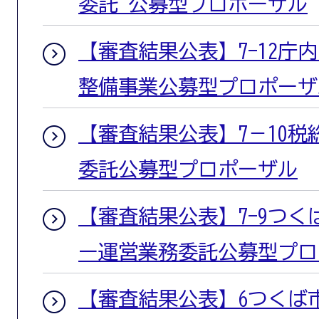
委託 公募型プロポーザル
【審査結果公表】7-12庁
整備事業公募型プロポーザ
【審査結果公表】7－10
委託公募型プロポーザル
【審査結果公表】7-9つ
ー運営業務委託公募型プロ
【審査結果公表】6つくば