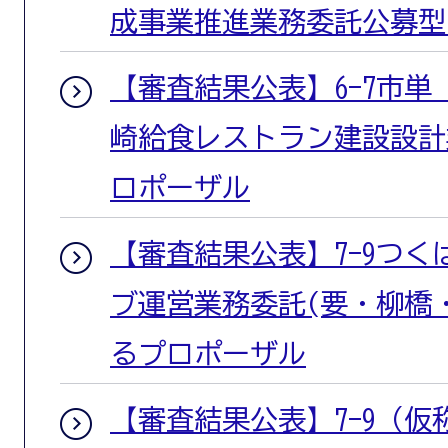
成事業推進業務委託公募型
【審査結果公表】6-7市
崎給食レストラン建設設計
ロポーザル
【審査結果公表】7-9つ
ブ運営業務委託(要・柳橋
るプロポーザル
【審査結果公表】7-9（