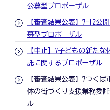
公募型プロポーザル
【審査結果公表】7-12公開
募型プロポーザル
【中止】7子どもの新たな
託に関するプロポーザル
【審査結果公表】7つくば
体の街づくり支援業務委託
ル