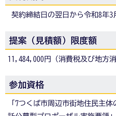
契約締結日の翌日から令和8年3
提案（見積額）限度額
11,484,000円（消費税及び地
参加資格
「7つくば市周辺市街地住民主体