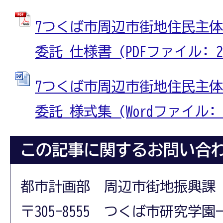
7つくば市周辺市街地住民主
委託 仕様書 (PDFファイル: 27
7つくば市周辺市街地住民主
委託 様式集 (Wordファイル: 6
この記事に関するお問い合
都市計画部 周辺市街地振興課
〒305-8555 つくば市研究学園