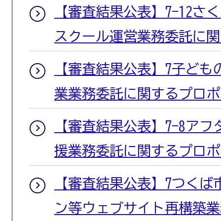
【審査結果公表】7-12さ
スクール運営業務委託に関
【審査結果公表】7子ども
業業務委託に関するプロポ
【審査結果公表】7-8ア
援業務委託に関するプロポ
【審査結果公表】7つくば
ン等ウェブサイト再構築業