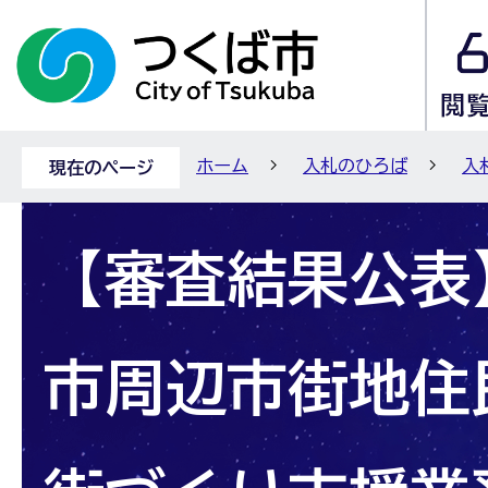
ホーム
入札のひろば
入
現在のページ
【審査結果公表
市周辺市街地住