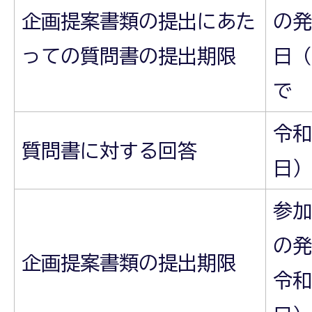
企画提案書類の提出にあた
の発
っての質問書の提出期限
日（
で
令和
質問書に対する回答
日）
参加
の発
企画提案書類の提出期限
令和