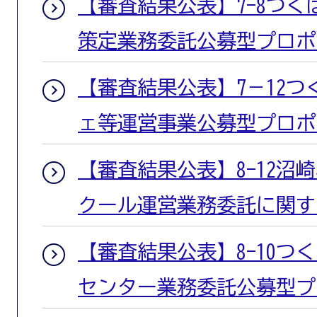
【審査結果公表】7-8つ
策定業務委託公募型プロポ
【審査結果公表】7－12
ェ等運営事業公募型プロポ
【審査結果公表】8-12沼
クール運営業務委託に関す
【審査結果公表】8-10つ
センター業務委託公募型プ