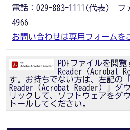
電話：029-883-1111(代表) フ
4966
お問い合わせは専用フォームを
PDFファイルを閲覧す
Reader（Acrobat
す。お持ちでない方は、左記の「Ad
Reader（Acrobat Reader
リックして、ソフトウェアをダ
トールしてください。