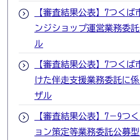
【審査結果公表】7つくば
ンジショップ運営業務委託
ル
【審査結果公表】7つくば
けた伴走支援業務委託に係
ザル
【審査結果公表】7－9つ
ョン策定等業務委託公募型