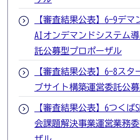
【審査結果公表】6-9デ
AIオンデマンドシステム
託公募型プロポーザル
【審査結果公表】6-8ス
ブサイト構築運営委託公募
【審査結果公表】6つくばS
会課題解決事業運営業務委
ザル