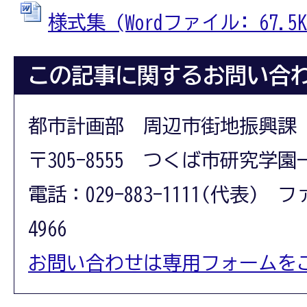
様式集 (Wordファイル: 67.5K
この記事に関するお問い合
都市計画部 周辺市街地振興課
〒305-8555 つくば市研究学園
電話：029-883-1111(代表) フ
4966
お問い合わせは専用フォームを