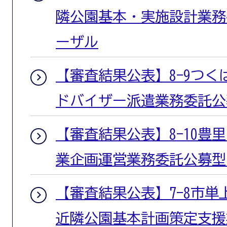
隣公園基本・実施設計業務
ーザル
【審査結果公表】8-9つ
ドバイザー派遣業務委託公
【審査結果公表】8-10豊
業企画運営業務委託公募型
【審査結果公表】7-8市単
近隣公園基本計画策定支援