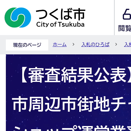
ホーム
入札のひろば
入
現在のページ
【審査結果公表
市周辺市街地チ