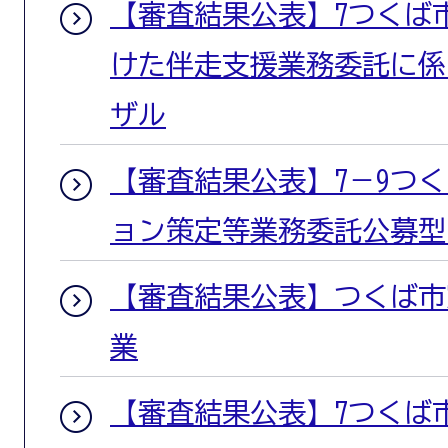
【審査結果公表】7つくば
けた伴走支援業務委託に係
ザル
【審査結果公表】7－9つ
ョン策定等業務委託公募型
【審査結果公表】つくば市窓
業
【審査結果公表】7つくば