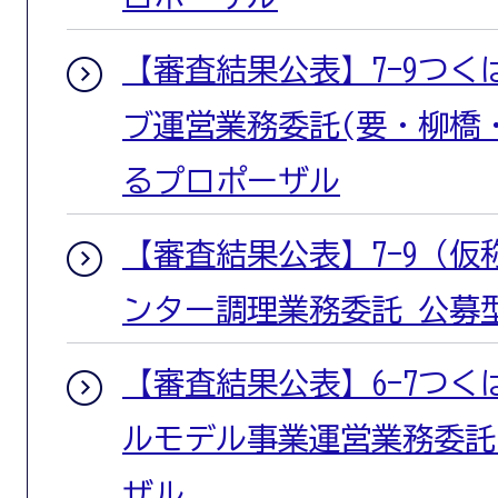
【審査結果公表】7-9つ
ブ運営業務委託(要・柳橋
るプロポーザル
【審査結果公表】7-9（
ンター調理業務委託 公募
【審査結果公表】6-7つ
ルモデル事業運営業務委託
ザル