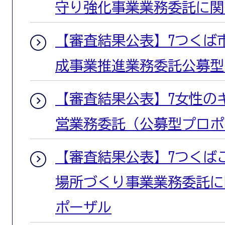
守り強化事業業務委託に関
【審査結果公表】7つくば
成事業推進業務委託公募型
【審査結果公表】7女性の
営業務委託（公募型プロポ
【審査結果公表】7つくば
場所づくり事業業務委託に
ポーザル