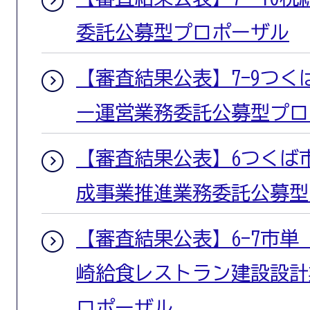
委託公募型プロポーザル
【審査結果公表】7-9つ
ー運営業務委託公募型プロ
【審査結果公表】6つくば
成事業推進業務委託公募型
【審査結果公表】6-7市
崎給食レストラン建設設計
ロポーザル