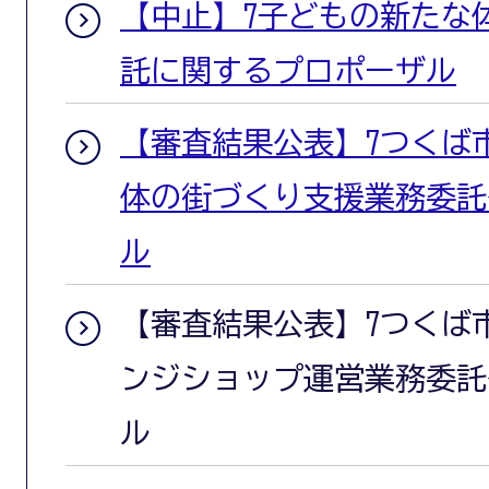
【中止】7子どもの新たな
託に関するプロポーザル
【審査結果公表】7つくば
体の街づくり支援業務委託
ル
【審査結果公表】7つくば
ンジショップ運営業務委託
ル