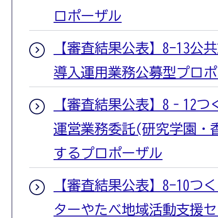
ロポーザル
【審査結果公表】8-13公
導入運用業務公募型プロポ
【審査結果公表】8‐12
運営業務委託(研究学園・
するプロポーザル
【審査結果公表】8-10つ
ターやたべ地域活動支援セ