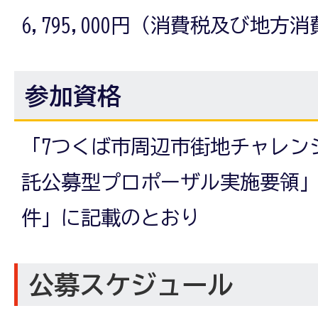
6,795,000円（消費税及び地
参加資格
「7つくば市周辺市街地チャレン
託公募型プロポーザル実施要領」
件」に記載のとおり
公募スケジュール