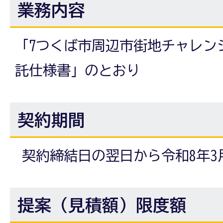
業務内容
「7つくば市周辺市街地チャレン
託仕様書」のとおり
契約期間
契約締結日の翌日から令和8年3
提案（見積額）限度額