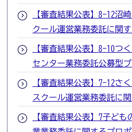
【審査結果公表】8-12沼
クール運営業務委託に関す
【審査結果公表】8-10つ
センター業務委託公募型プ
【審査結果公表】7-12さ
スクール運営業務委託に関
【審査結果公表】7子ども
業業務委託に関するプロポ