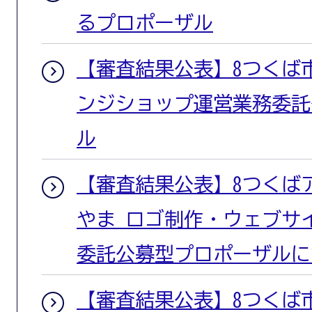
るプロポーザル
【審査結果公表】8つくば
ンジショップ運営業務委託
ル
【審査結果公表】8つくば
やま ロゴ制作・ウェブサ
委託公募型プロポーザルに
【審査結果公表】8つくば