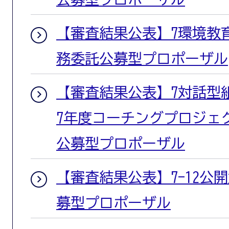
【審査結果公表】7環境教
務委託公募型プロポーザル
【審査結果公表】7対話型
7年度コーチングプロジェ
公募型プロポーザル
【審査結果公表】7-12公開
募型プロポーザル