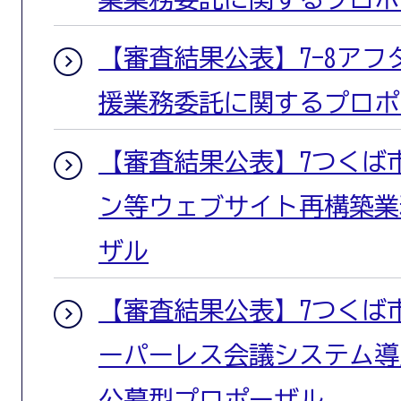
【審査結果公表】7-8ア
援業務委託に関するプロポ
【審査結果公表】7つくば
ン等ウェブサイト再構築業
ザル
【審査結果公表】7つくば
ーパーレス会議システム導
公募型プロポーザル