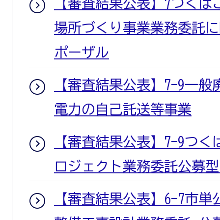
【審査結果公表】7つくば
場所づくり事業業務委託に
ポーザル
【審査結果公表】7-9一
電力の自己託送等事業
【審査結果公表】7-9つ
ロジェクト業務委託公募型
【審査結果公表】6-7市