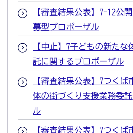
【審査結果公表】7-12公開
募型プロポーザル
【中止】7子どもの新たな
託に関するプロポーザル
【審査結果公表】7つくば
体の街づくり支援業務委託
ル
【審査結果公表】7つくば