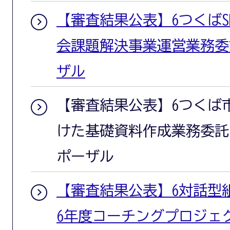
【審査結果公表】6つくばS
会課題解決事業運営業務委
ザル
【審査結果公表】6つくば
けた基礎資料作成業務委託
ポーザル
【審査結果公表】6対話型
6年度コーチングプロジェ