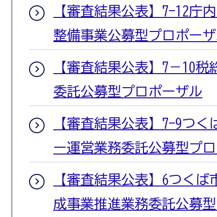
【審査結果公表】7-12庁
整備事業公募型プロポーザ
【審査結果公表】7－10
委託公募型プロポーザル
【審査結果公表】7-9つ
ー運営業務委託公募型プロ
【審査結果公表】6つくば
成事業推進業務委託公募型