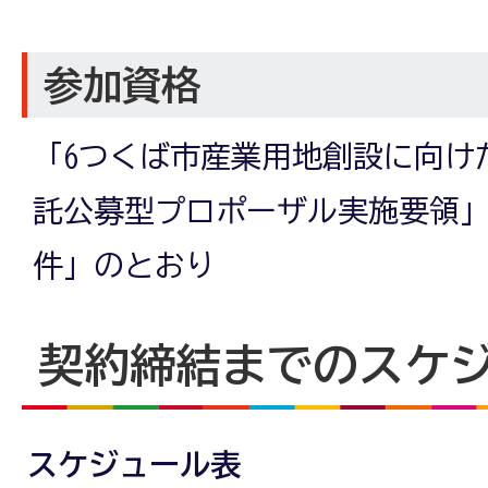
参加資格
「6つくば市産業用地創設に向け
託公募型プロポーザル実施要領」
件」のとおり
契約締結までのスケ
スケジュール表