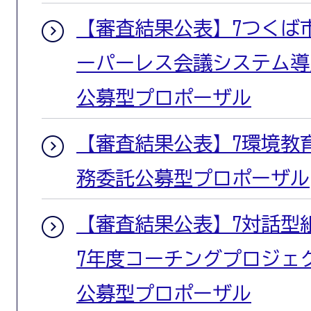
【審査結果公表】7つくば
ーパーレス会議システム導
公募型プロポーザル
【審査結果公表】7環境教
務委託公募型プロポーザル
【審査結果公表】7対話型
7年度コーチングプロジェ
公募型プロポーザル