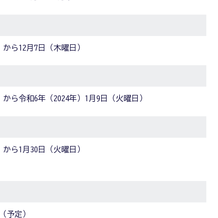
日）から12月7日（木曜日）
）から令和6年（2024年）1月9日（火曜日）
日）から1月30日（火曜日）
）（予定）