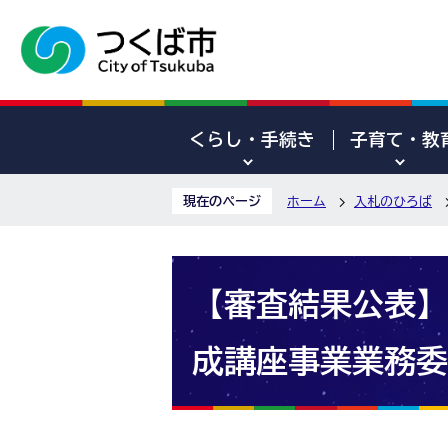
くらし・手続き
子育て・教
現在のページ
ホーム
入札のひろば
【審査結果公表】
成講座事業業務委