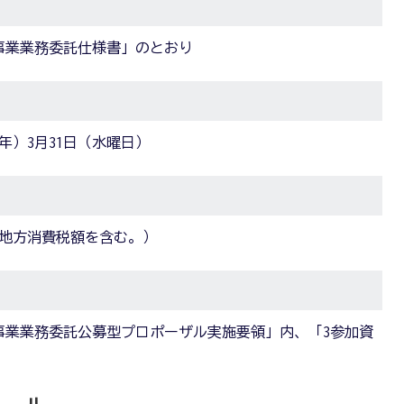
事業業務委託仕様書」のとおり
年）3月31日（水曜日）
額及び地方消費税額を含む。）
事業業務委託公募型プロポーザル実施要領」内、「3参加資