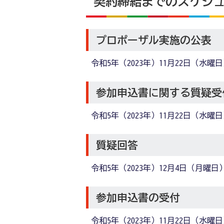
契約締結までのスケジ
プロポーザル実施の公表
令和5年（2023年）11月22日（水曜
参加申込書に関する質疑受
令和5年（2023年）11月22日（水曜
質疑回答
令和5年（2023年）12月4日（月曜日
参加申込書の受付
令和5年（2023年）11月22日（水曜