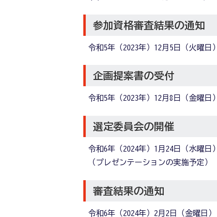
参加資格審査結果の通知
令和5年（2023年）12月5日（火曜
企画提案書の受付
令和5年（2023年）12月8日（金曜日
選定委員会の開催
令和6年（2024年）1月24日（水曜
（プレゼンテーションの実施予定）
審査結果の通知
令和6年（2024年）2月2日（金曜日