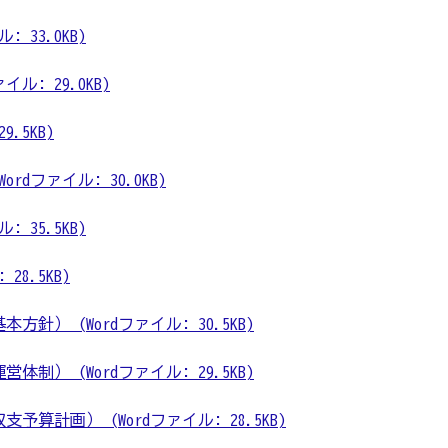
 33.0KB)
ル: 29.0KB)
9.5KB)
dファイル: 30.0KB)
 35.5KB)
28.5KB)
針） (Wordファイル: 30.5KB)
制） (Wordファイル: 29.5KB)
算計画） (Wordファイル: 28.5KB)