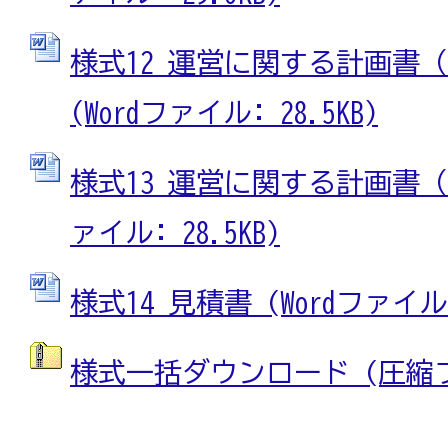
様式12 運営に関する計画書
(Wordファイル: 28.5KB)
様式13 運営に関する計画書（人
ァイル: 28.5KB)
様式14 見積書 (Wordファイル: 
様式一括ダウンロード (圧縮ファイ