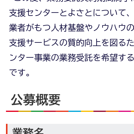
支援センターとよさとについて
業者がもつ人材基盤やノウハウ
支援サービスの質的向上を図る
ンター事業の業務受託を希望す
です。
公募概要
業務名