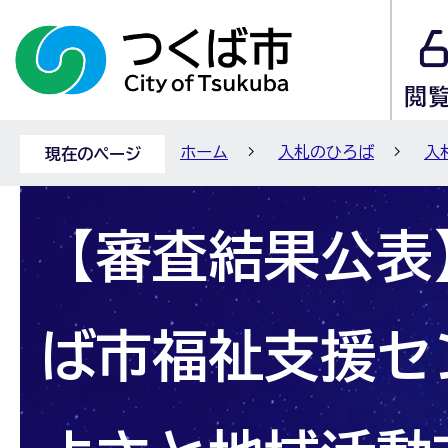
ホーム
入札のひろば
入
現在のページ
【審査結果公表】
ば市福祉支援セ