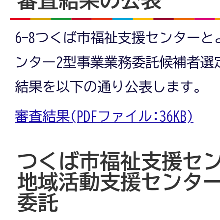
6-8つくば市福祉支援センター
ンター2型事業業務委託候補者選
結果を以下の通り公表します。
審査結果(PDFファイル:36KB)
つくば市福祉支援セ
地域活動支援センター
委託