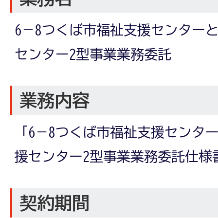
6－8つくば市福祉支援センター
センター2型事業業務委託
業務内容
「6－8つくば市福祉支援センタ
援センター2型事業業務委託仕様
契約期間