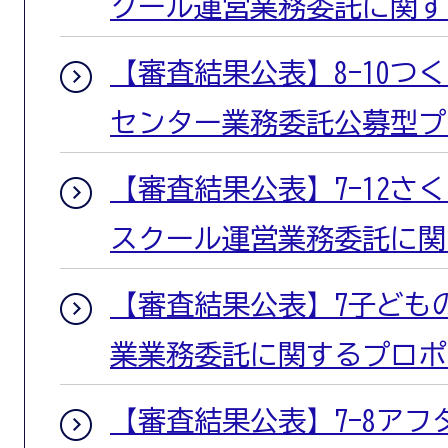
クール運営業務委託に関す
【審査結果公表】8-10つ
センター業務委託公募型プ
【審査結果公表】7-12さ
スクール運営業務委託に関
【審査結果公表】7子ども
業業務委託に関するプロポ
【審査結果公表】7-8ア