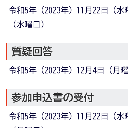
令和5年（2023年）11月22日（水
（水曜日）
質疑回答
令和5年（2023年）12月4日（月
参加申込書の受付
令和5年（2023年）11月22日（