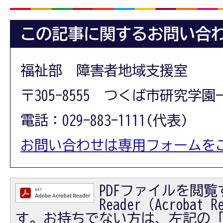
この記事に関するお問い合
福祉部 障害者地域支援室
〒305-8555 つくば市研究学園
電話：029-883-1111(代表)
お問い合わせは専用フォームを
PDFファイルを閲覧す
Reader（Acrobat
す。お持ちでない方は、左記の「Ad