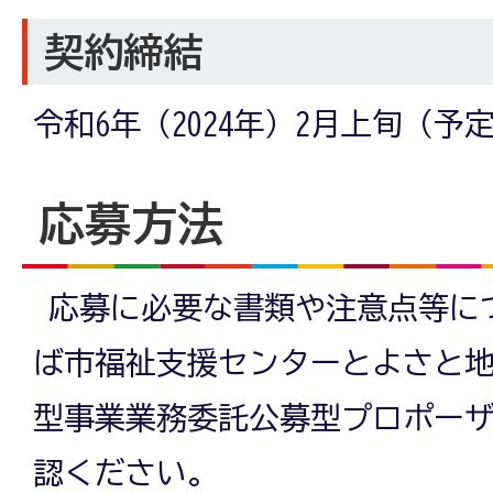
契約締結
令和6年（2024年）2月上旬（予
応募方法
応募に必要な書類や注意点等につ
ば市福祉支援センターとよさと地
型事業業務委託公募型プロポー
認ください。