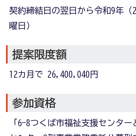
契約締結日の翌日から令和9年（20
曜日）
提案限度額
12カ月で 26,400,040円
参加資格
「6-8つくば市福祉支援センタ