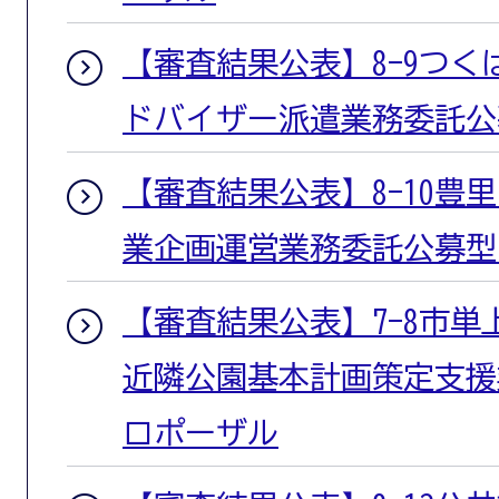
【審査結果公表】8-9つ
ドバイザー派遣業務委託公
【審査結果公表】8-10豊
業企画運営業務委託公募型
【審査結果公表】7-8市単
近隣公園基本計画策定支援
ロポーザル