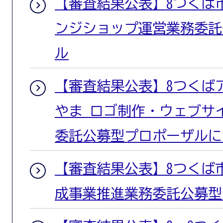
【審査結果公表】8つくば
ンジショップ運営業務委託
ル
【審査結果公表】8つくば
やま ロゴ制作・ウェブサ
委託公募型プロポーザルに
【審査結果公表】8つくば
成事業推進業務委託公募型