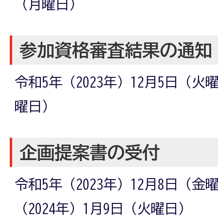
（月曜日）
参加資格審査結果の通知
令和5年（2023年）12月5日（火
曜日）
企画提案書の受付
令和5年（2023年）12月8日（
（2024年）1月9日（火曜日）