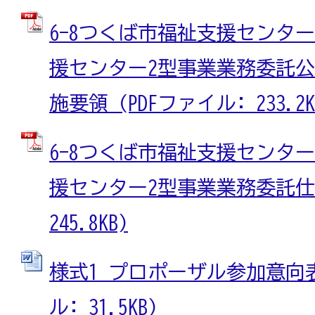
6-8つくば市福祉支援センタ
援センター2型事業業務委託
施要領 (PDFファイル: 233.2K
6-8つくば市福祉支援センタ
援センター2型事業業務委託仕様
245.8KB)
様式1 プロポーザル参加意向表
ル: 31.5KB)