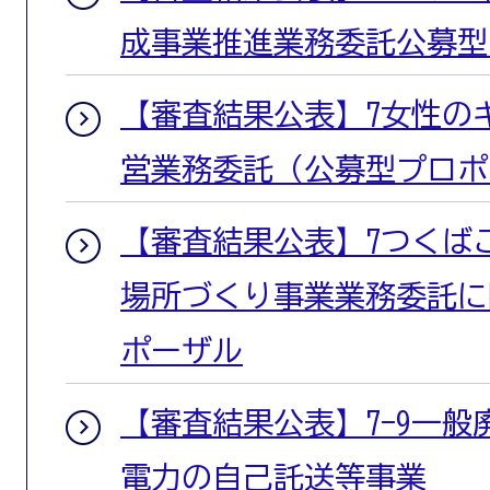
成事業推進業務委託公募型
【審査結果公表】7女性の
営業務委託（公募型プロポ
【審査結果公表】7つくば
場所づくり事業業務委託に
ポーザル
【審査結果公表】7-9一
電力の自己託送等事業