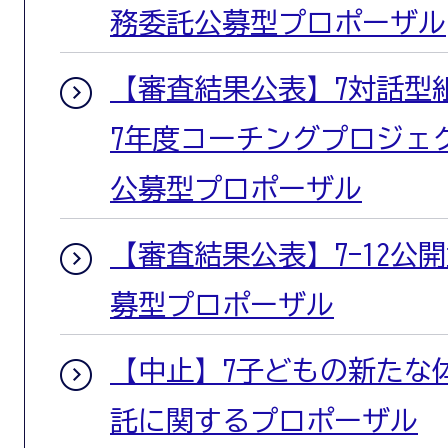
務委託公募型プロポーザル
【審査結果公表】7対話型
7年度コーチングプロジェ
公募型プロポーザル
【審査結果公表】7-12公開
募型プロポーザル
【中止】7子どもの新たな
託に関するプロポーザル