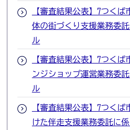
【審査結果公表】7つくば
体の街づくり支援業務委託
ル
【審査結果公表】7つくば
ンジショップ運営業務委託
ル
【審査結果公表】7つくば
けた伴走支援業務委託に係