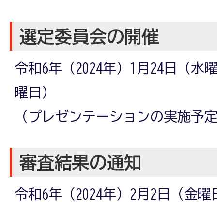
選定委員会の開催
令和6年（2024年）1月24日（水
曜日）
（プレゼンテーションの実施予
審査結果の通知
令和6年（2024年）2月2日（金