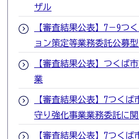
ザル
【審査結果公表】7－9つ
ョン策定等業務委託公募型
【審査結果公表】つくば市窓
業
【審査結果公表】7つくば
守り強化事業業務委託に関
【審査結果公表】7つくば