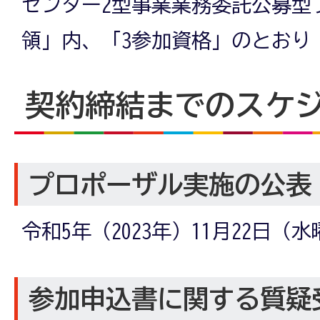
センター2型事業業務委託公募型
領」内、「3参加資格」のとおり
契約締結までのスケ
プロポーザル実施の公表
令和5年（2023年）11月22日（
参加申込書に関する質疑