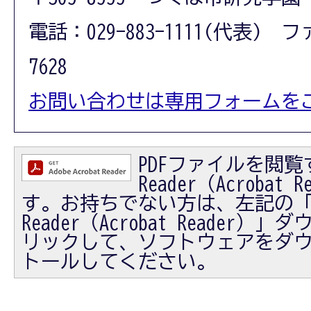
電話：029-883-1111(代表) フ
7628
お問い合わせは専用フォームを
PDFファイルを閲覧す
Reader（Acrobat
す。お持ちでない方は、左記の「Ad
Reader（Acrobat Reader
リックして、ソフトウェアをダ
トールしてください。