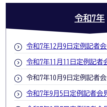
令和7年
令和7年12月9日定例記者
令和7年11月11日定例記者
令和7年10月9日定例記者
令和7年9月5日定例記者会