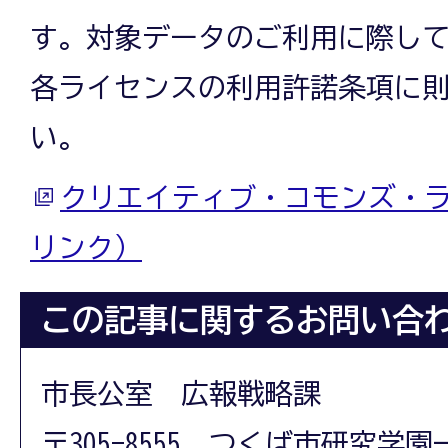
す。対象データのご利用に際し
各ライセンスの利用許諾条項に
い。
クリエイティブ・コモンズ・
リンク）
この記事に関するお問い合
市長公室 広報戦略課
〒305-8555 つくば市研究学園