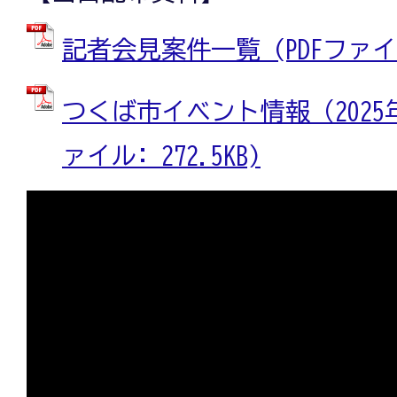
記者会見案件一覧 (PDFファイル:
つくば市イベント情報（2025年1
ァイル: 272.5KB)