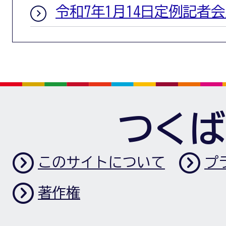
令和7年1月14日定例記者
つくば
このサイトについて
プ
著作権