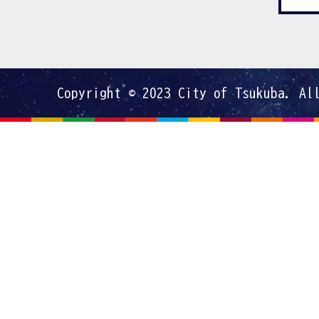
Copyright © 2023 City of Tsukuba. Al