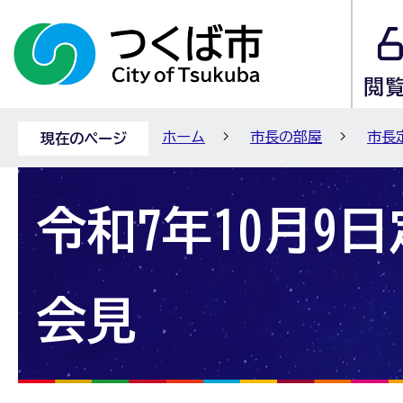
ホーム
市長の部屋
市長
現在のページ
令和7年10月9
会見