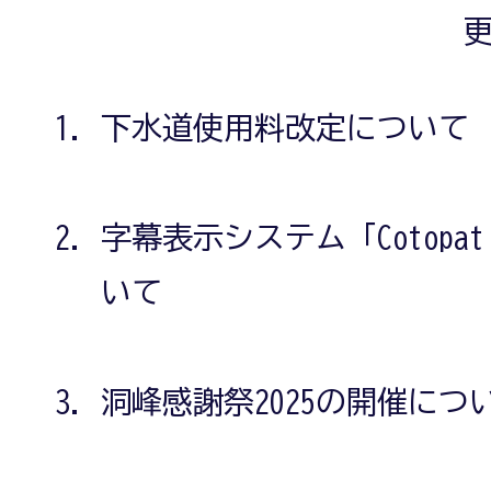
更
下水道使用料改定について
字幕表示システム「Cotopat
いて
洞峰感謝祭2025の開催につ