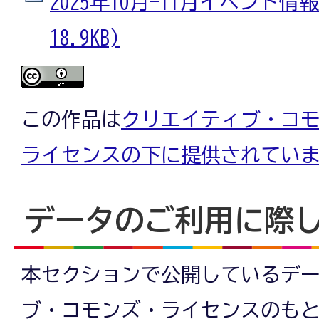
2025年10月-11月イベント情報
18.9KB)
この作品は
クリエイティブ・コモン
ライセンスの下に提供されてい
データのご利用に際
本セクションで公開しているデ
ブ・コモンズ・ライセンスのも