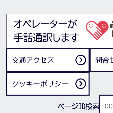
交通アクセス
問合
クッキーポリシー
ページID検索