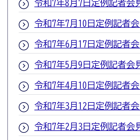
令和7年8月7日定例記者会
令和7年7月10日定例記者
令和7年6月17日定例記者
令和7年5月9日定例記者会
令和7年4月10日定例記者
令和7年3月12日定例記者
令和7年2月3日定例記者会