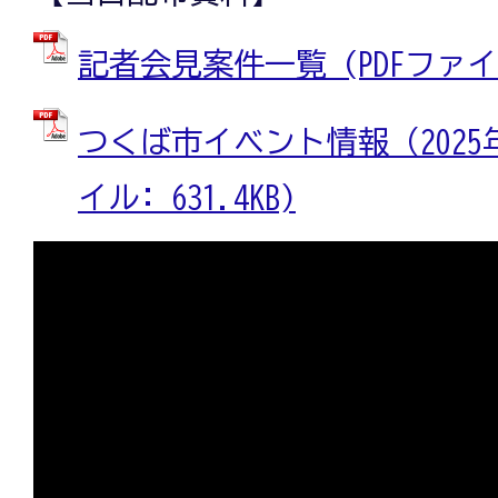
記者会見案件一覧 (PDFファイル:
つくば市イベント情報（2025年4
イル: 631.4KB)