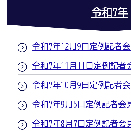
令和7年
令和7年12月9日定例記者
令和7年11月11日定例記者
令和7年10月9日定例記者
令和7年9月5日定例記者会
令和7年8月7日定例記者会