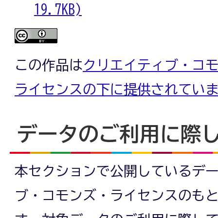
19.7KB)
この作品は
クリエイティブ・コモン
ライセンスの下に提供されてい
データのご利用に際
本セクションで公開しているデ
ブ・コモンズ・ライセンスのも