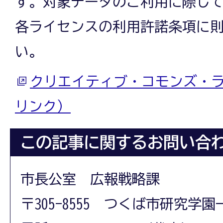
す。対象データのご利用に際し
各ライセンスの利用許諾条項に
い。
クリエイティブ・コモンズ・
リンク）
この記事に関するお問い合
市長公室 広報戦略課
〒305-8555 つくば市研究学園