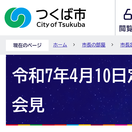
ホーム
市長の部屋
市長
現在のページ
令和7年4月10
会見