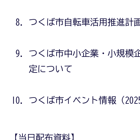
つくば市自転車活用推進計
つくば市中小企業・小規模
定について
つくば市イベント情報（202
【当日配布資料】