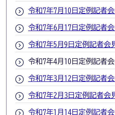
令和7年7月10日定例記者
令和7年6月17日定例記者
令和7年5月9日定例記者会
令和7年4月10日定例記者
令和7年3月12日定例記者
令和7年2月3日定例記者会
令和7年1月14日定例記者