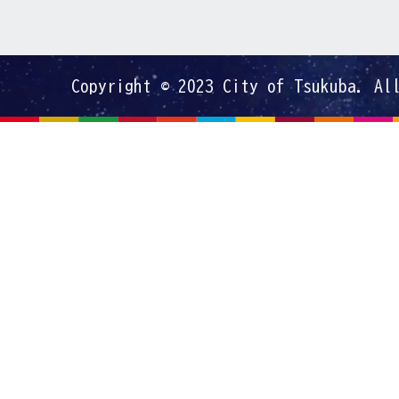
Copyright © 2023 City of Tsukuba. Al