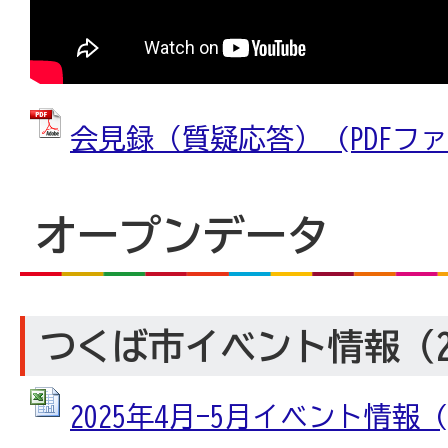
会見録（質疑応答） (PDFファイル
オープンデータ
つくば市イベント情報（20
2025年4月-5月イベント情報 (