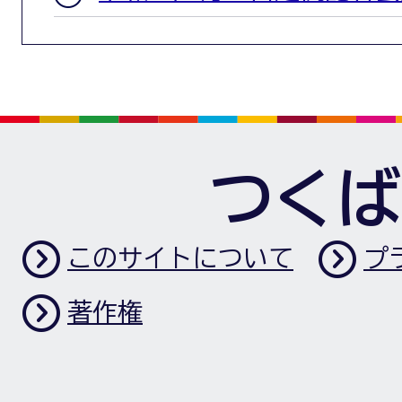
つくば
このサイトについて
プ
著作権