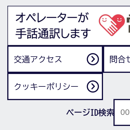
交通アクセス
問合
クッキーポリシー
ページID検索