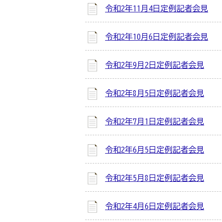
令和2年11月4日定例記者会見
令和2年10月6日定例記者会見
令和2年9月2日定例記者会見
令和2年8月5日定例記者会見
令和2年7月1日定例記者会見
令和2年6月5日定例記者会見
令和2年5月8日定例記者会見
令和2年4月6日定例記者会見