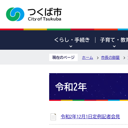
くらし・手続き
子育て・教
現在のページ
ホーム
市長の部屋
令和2年
令和2年12月1日定例記者会見