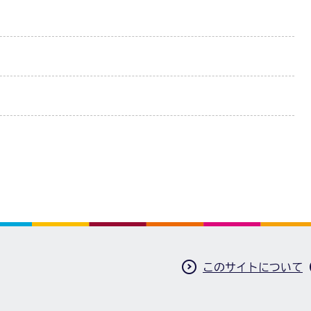
このサイトについて