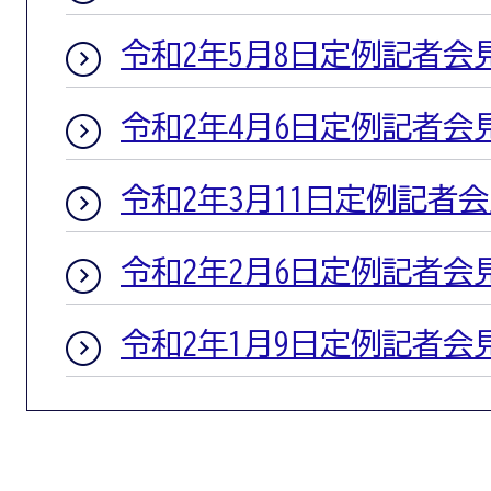
令和2年5月8日定例記者会
令和2年4月6日定例記者会
令和2年3月11日定例記者
令和2年2月6日定例記者会
令和2年1月9日定例記者会