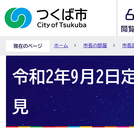
ホーム
市長の部屋
市長
現在のページ
令和2年9月2日
見