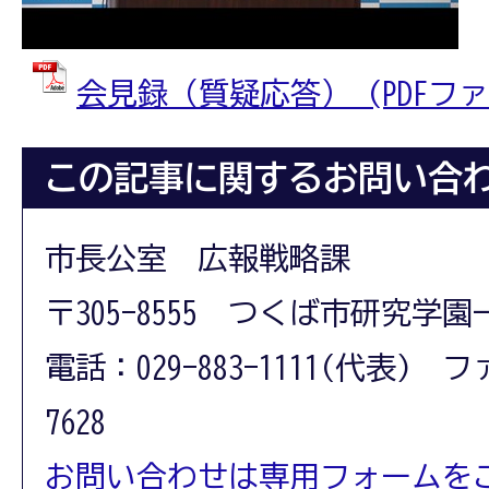
会見録（質疑応答） (PDFファイル
この記事に関するお問い合
市長公室 広報戦略課
〒305-8555 つくば市研究学園
電話：029-883-1111(代表) フ
7628
お問い合わせは専用フォームを