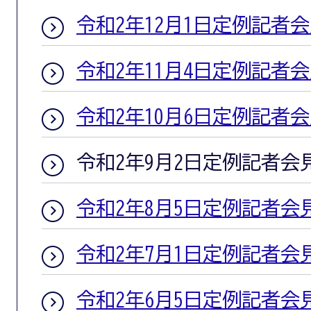
令和2年12月1日定例記者
令和2年11月4日定例記者
令和2年10月6日定例記者
令和2年9月2日定例記者会
令和2年8月5日定例記者会
令和2年7月1日定例記者会
令和2年6月5日定例記者会