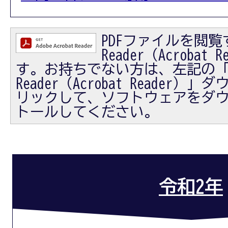
PDFファイルを閲覧す
Reader（Acrobat
す。お持ちでない方は、左記の「Ad
Reader（Acrobat Reader
リックして、ソフトウェアをダ
トールしてください。
令和2年