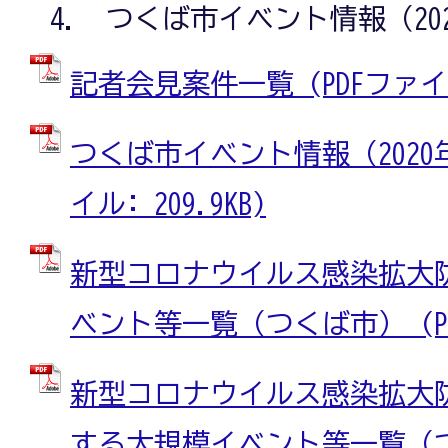
つくば市イベント情報（202
記者会見案件一覧 (PDFファイル:
つくば市イベント情報（2020年9
イル: 209.9KB)
新型コロナウイルス感染拡大
ベント等一覧（つくば市） (PDF
新型コロナウイルス感染拡大
する大規模イベント等一覧（つく