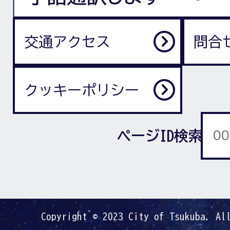
交通アクセス
問合
クッキーポリシー
ページID検索
Copyright © 2023 City of Tsukuba. Al