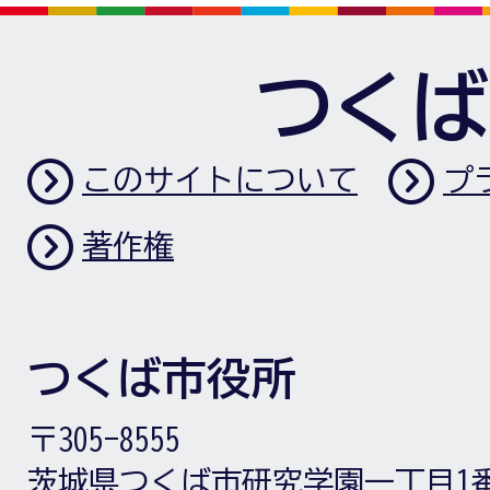
つくば
このサイトについて
プ
著作権
つくば市役所
〒305-8555
茨城県つくば市研究学園一丁目1