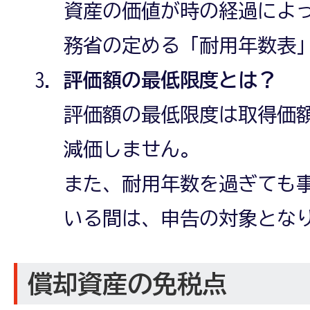
資産の価値が時の経過によ
務省の定める「耐用年数表
評価額の最低限度とは？
評価額の最低限度は取得価
減価しません。
また、耐用年数を過ぎても
いる間は、申告の対象とな
償却資産の免税点