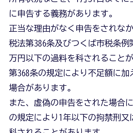
に申告する義務があります。
正当な理由がなく申告をされな
税法第386条及びつくば市税条例第
万円以下の過料を科されること
第368条の規定により不足額に
場合があります。
また、虚偽の申告をされた場合に
の規定により1年以下の拘禁刑又
科されることがあります。