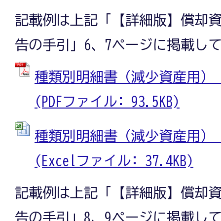
記載例は上記「【詳細版】償却
告の手引」6、7ページに掲載し
種類別明細書（減少資産用）（
(PDFファイル: 93.5KB)
種類別明細書（減少資産用）（
(Excelファイル: 37.4KB)
記載例は上記「【詳細版】償却
告の手引」8、9ページに掲載し