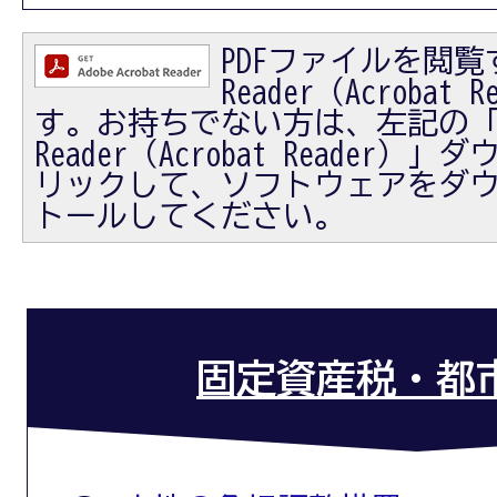
PDFファイルを閲覧す
Reader（Acrobat
す。お持ちでない方は、左記の「Ad
Reader（Acrobat Reader
リックして、ソフトウェアをダ
トールしてください。
固定資産税・都