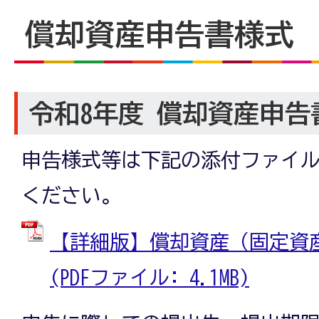
償却資産申告書様式
令和8年度 償却資産申告
申告様式等は下記の添付ファイ
ください。
【詳細版】償却資産（固定資
(PDFファイル: 4.1MB)