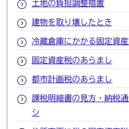
土地の負担調整措置
建物を取り壊したとき
冷蔵倉庫にかかる固定資産
固定資産税のあらまし
都市計画税のあらまし
課税明細書の見方・納税通
シ