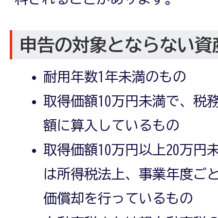
申告の対象とならない資
耐用年数1年未満のもの
取得価額10万円未満で、税
額に算入しているもの
取得価額10万円以上20万
は所得税法上、事業年度ごと
価償却を行っているもの