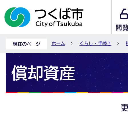
ホーム
くらし・手続き
現在のページ
償却資産
更