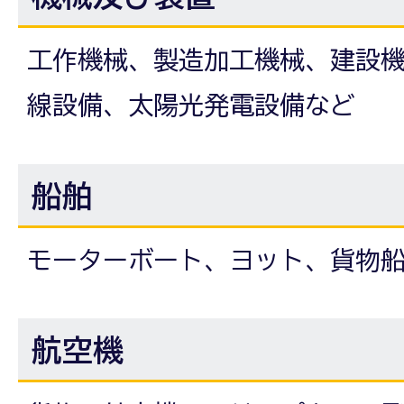
工作機械、製造加工機械、建設
線設備、太陽光発電設備など
船舶
モーターボート、ヨット、貨物
航空機