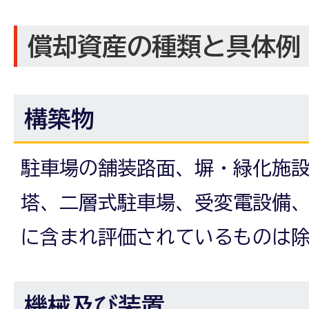
償却資産の種類と具体例
構築物
駐車場の舗装路面、塀・緑化施
塔、二層式駐車場、受変電設備
に含まれ評価されているものは
機械及び装置