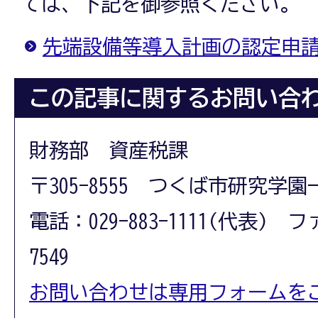
ては、下記を御参照ください。
先端設備等導入計画の認定申
この記事に関するお問い合
財務部 資産税課
〒305-8555 つくば市研究学園
電話：029-883-1111(代表) フ
7549
お問い合わせは専用フォームを