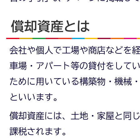
償却資産とは
会社や個人で工場や商店などを
車場・アパート等の貸付をして
ために用いている構築物・機械
といいます。
償却資産には、土地・家屋と同
課税されます。