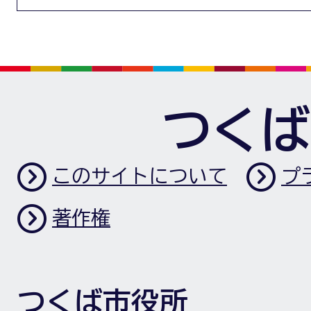
つくば
このサイトについて
プ
著作権
つくば市役所