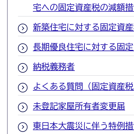
宅への固定資産税の減額措
新築住宅に対する固定資産
長期優良住宅に対する固定
納税義務者
よくある質問（固定資産税
未登記家屋所有者変更届
東日本大震災に伴う特例措