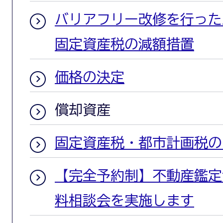
バリアフリー改修を行った
固定資産税の減額措置
価格の決定
償却資産
固定資産税・都市計画税の
【完全予約制】不動産鑑定
料相談会を実施します