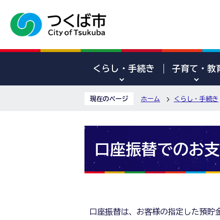
くらし・手続き
子育て・教
現在のページ
ホーム
くらし・手続き
口座振替でのお支
口座振替は、お客様の指定した預貯