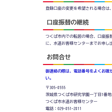
登録口座の変更を希望される場合は
口座振替の継続
つくば市内での転居の場合、口座振
に、水道お客様センターまでお申
お問合せ
御連絡の際は、電話番号をよくお確
い。
〒305-8555
茨城県つくば市研究学園一丁目1番地
つくば市水道お客様センター
電話：029-851-2811