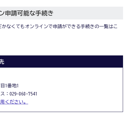
ン申請可能な手続き
だかなくてもオンラインで申請ができる手続きの一覧はこ
先
丁目1番地1
：029-868-7541
利用ください。