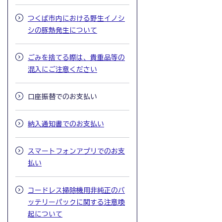
つくば市内における野生イノシ
シの豚熱発生について
ごみを捨てる際は、貴重品等の
混入にご注意ください
口座振替でのお支払い
納入通知書でのお支払い
スマートフォンアプリでのお支
払い
コードレス掃除機用非純正のバ
ッテリーパックに関する注意喚
起について