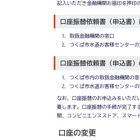
記入いただき金融機関お届印を押印
口座振替依頼書（申込書）
取扱金融機関の窓口
つくば市水道お客様センターの
口座振替依頼書（申込書）
つくば市内の取扱金融機関の窓
つくば市水道お客様センターの
なお、口座振替のお申込みをいただ
要します。口座振替の手続が完了す
関、コンビニエンスストア、スマー
口座の変更