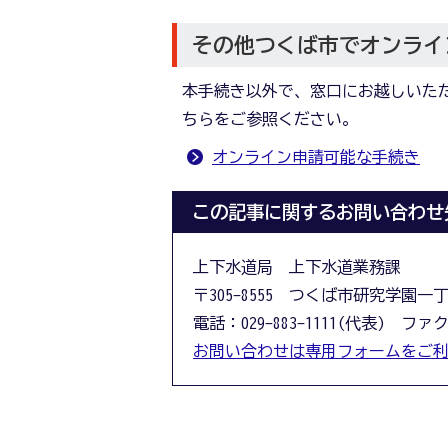
その他つくば市でオンライ
本手続き以外で、窓口にお越しいた
ちらをご参照ください。
オンライン申請可能な手続き
この記事に関するお問い合わせ
上下水道局 上下水道業務課
〒305-8555 つくば市研究学園一
電話：029-883-1111(代表) ファクス
お問い合わせは専用フォームをご