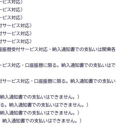
ービス対応）
ービス対応）
ービス対応）
受付サービス対応）
受付サービス対応）
受付サービス対応）
口座振替受付サービス対応・納入通知書での支払いは関東各
サービス対応・口座振替に限る。納入通知書での支払いはで
受付サービス対応・口座振替に限る。納入通知書での支払い
。納入通知書での支払いはできません。）
限る。納入通知書での支払いはできません。）
。納入通知書での支払いはできません。）
る。納入通知書での支払いはできません。）