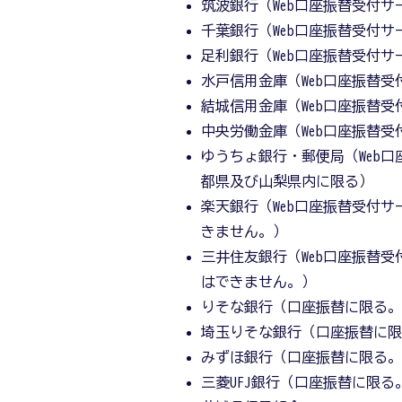
筑波銀行（Web口座振替受付サ
千葉銀行（Web口座振替受付サ
足利銀行（Web口座振替受付サ
水戸信用金庫（Web口座振替
結城信用金庫（Web口座振替
中央労働金庫（Web口座振替
ゆうちょ銀行・郵便局（Web
都県及び山梨県内に限る）
楽天銀行（Web口座振替受付
きません。）
三井住友銀行（Web口座振替
はできません。）
りそな銀行（口座振替に限る
埼玉りそな銀行（口座振替に
みずほ銀行（口座振替に限る
三菱UFJ銀行（口座振替に限