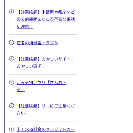
【注意喚起】市役所や県庁など
の公的機関をかたる不審な電話
に注意！
若者の消費者トラブル
【注意喚起】あやしいサイト・
あやしい請求
ごみ分別アプリ「さんあ～
る」
【注意喚起】サルにご注意くだ
さい！
上下水道料金のクレジットカー