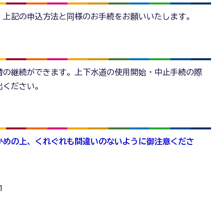
、上記の申込方法と同様のお手続をお願いいたします。
替の継続ができます。上下水道の使用開始・中止手続の際
し出ください。
かめの上、くれぐれも間違いのないように御注意くださ
1