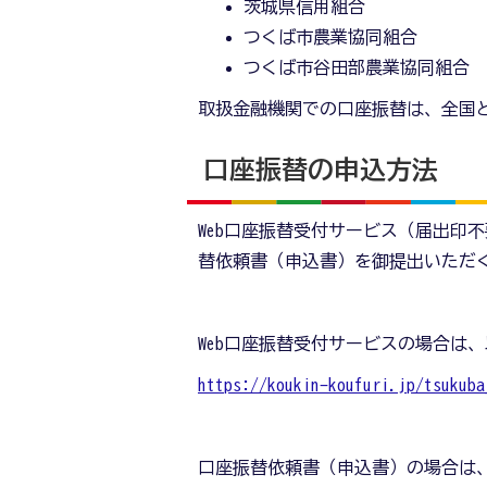
茨城県信用組合
つくば市農業協同組合
つくば市谷田部農業協同組合
取扱金融機関での口座振替は、全国
口座振替の申込方法
Web口座振替受付サービス（届出印
替依頼書（申込書）を御提出いただ
Web口座振替受付サービスの場合は
https://koukin-koufuri.jp/tsukuba
口座振替依頼書（申込書）の場合は