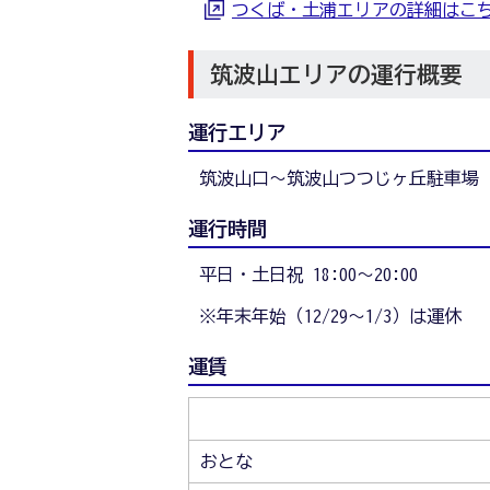
つくば・土浦エリアの詳細はこ
筑波山エリアの運行概要
運行エリア
筑波山口～筑波山つつじヶ丘駐車場
運行時間
平日・土日祝 18:00～20:00
※年末年始（12/29～1/3）は運休
運賃
おとな