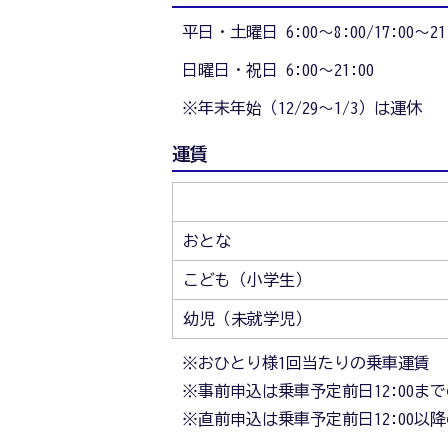
平日・土曜日 6:00～8:00/17:00～21
日曜日・祝日 6:00～21:00
※年末年始（12/29～1/3）は運休
運賃
おとな
こども（小学生）
幼児（未就学児）
※おひとり様1回当たりの乗車運賃
※事前申込は乗車予定前日12:00
※直前申込は乗車予定前日12:00