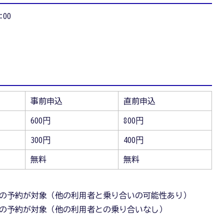
:00
事前申込
直前申込
600円
800円
300円
400円
無料
無料
までの予約が対象（他の利用者と乗り合いの可能性あり）
以降の予約が対象（他の利用者との乗り合いなし）