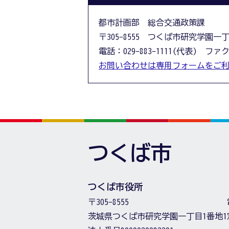
都市計画部 総合交通政策課
〒305-8555 つくば市研究学園一
電話：029-883-1111(代表) ファクス
お問い合わせは専用フォームをご
つくば市
つくば市役所
〒305-8555
茨城県つくば市研究学園一丁目1番地1