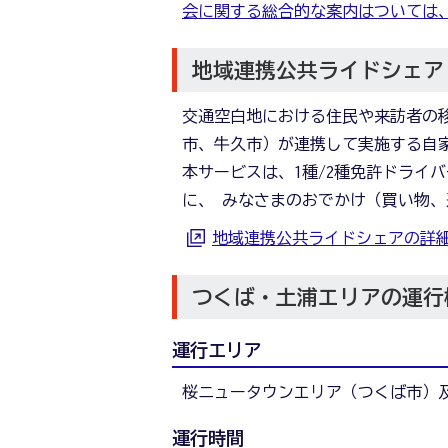
会に関する総合的な案内はついては
地域連携公共ライドシェア
交通空白地における住民や来訪者の
市、牛久市）が連携して実施する自
本サービスは、1種/2種免許ドライ
に、 みなさまのおでかけ（買い物
地域連携公共ライドシェアの詳
つくば・土浦エリアの運行
運行エリア
桜ニュータウンエリア（つくば市）
運行時間