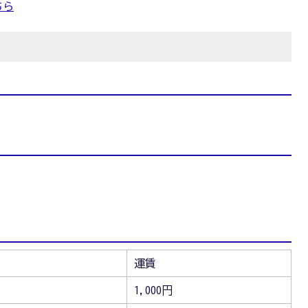
ちら
運賃
1,000円