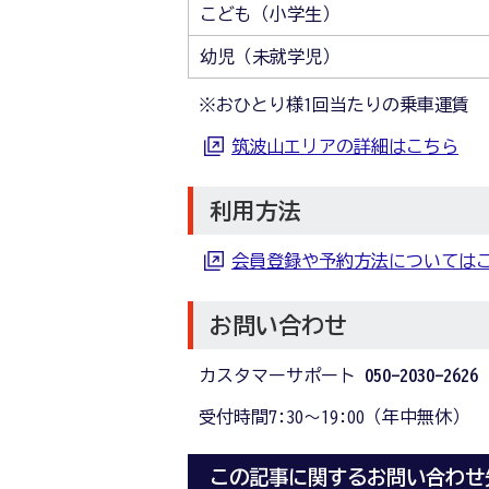
こども（小学生）
幼児（未就学児）
※おひとり様1回当たりの乗車運賃
筑波山エリアの詳細はこちら
利用方法
会員登録や予約方法については
お問い合わせ
カスタマーサポート
050-2030-2626
受付時間7:30～19:00（年中無休）
この記事に関するお問い合わせ