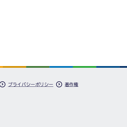
プライバシーポリシー
著作権