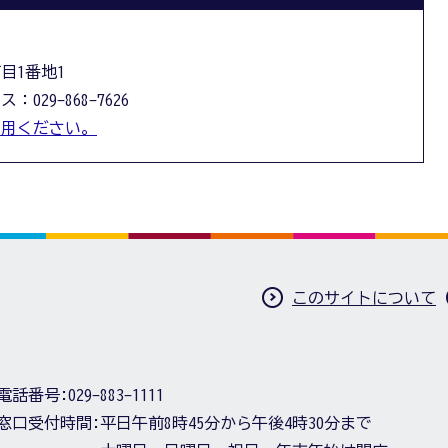
丁目1番地1
：029-868-7626
利用ください。
このサイトについて
電話番号:
029-883-1111
窓口受付時間:
平日午前8時45分から午後4時30分まで