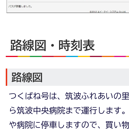
路線図・時刻表
路線図
つくばね号は、筑波ふれあいの
ら筑波中央病院まで運行します
や病院に停車しますので、買い