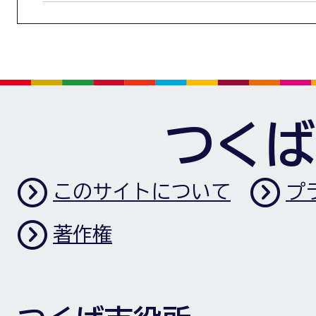
つくば
このサイトについて
プ
著作権