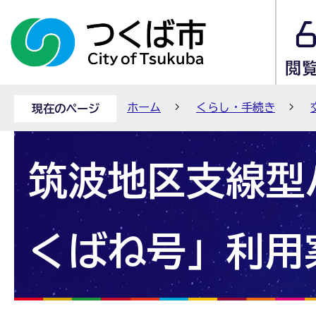
ホーム
くらし・手続き
現在のページ
筑波地区支線型
くばね号」利用