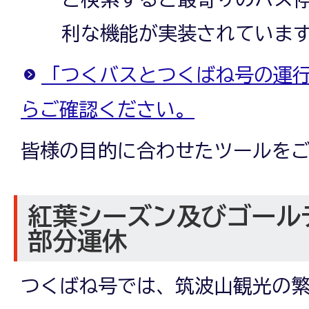
利な機能が実装されていま
「つくバスとつくばね号の運
らご確認ください。
皆様の目的に合わせたツールを
紅葉シーズン及びゴール
部分運休
つくばね号では、筑波山観光の