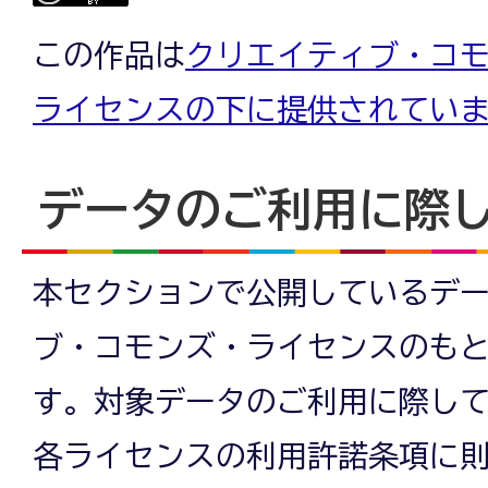
この作品は
クリエイティブ・コモン
ライセンスの下に提供されてい
データのご利用に際
本セクションで公開しているデ
ブ・コモンズ・ライセンスのも
す。対象データのご利用に際し
各ライセンスの利用許諾条項に