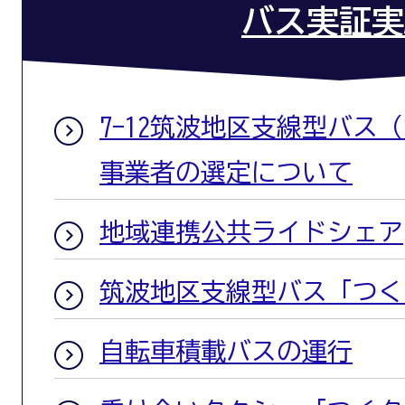
バス実証実
7-12筑波地区支線型バス
事業者の選定について
地域連携公共ライドシェア
筑波地区支線型バス「つく
自転車積載バスの運行