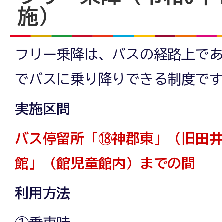
施）
フリー乗降は、バスの経路上で
でバスに乗り降りできる制度で
実施区間
バス停留所「⑱神郡東」（旧田
館」（館児童館内）までの間
利用方法