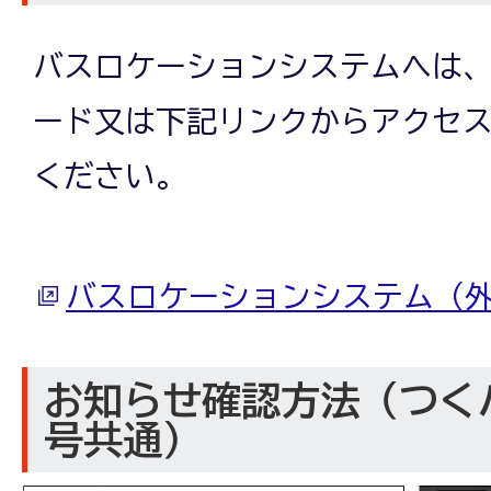
バスロケーションシステムへは、
ード又は下記リンクからアクセ
ください。
バスロケーションシステム（
お知らせ確認方法（つく
号共通）