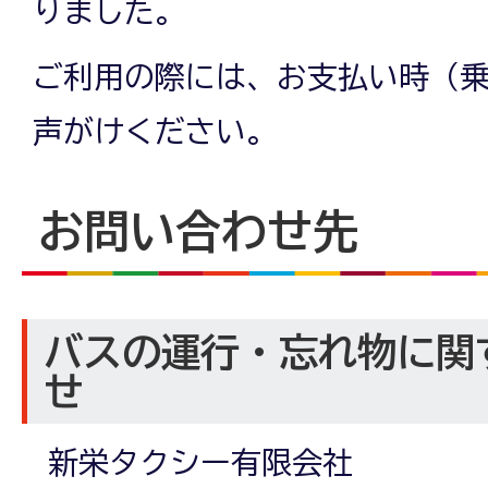
りました。
ご利用の際には、お支払い時（
声がけください。
お問い合わせ先
バスの運行・忘れ物に関
せ
新栄タクシー有限会社