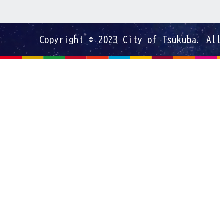
Copyright © 2023 City of Tsukuba. Al