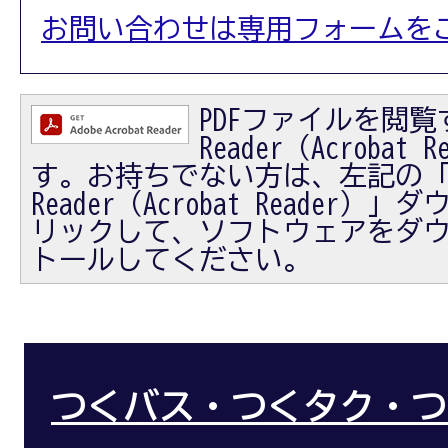
お問い合わせは専用フォームを
PDFファイルを閲覧す
Reader（Acrobat
す。お持ちでない方は、左記の「Ad
Reader（Acrobat Reader
リックして、ソフトウェアをダ
トールしてください。
つくバス・つくタク・つ