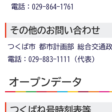
電話：029-864-1761
その他のお問い合わせ
つくば市 都市計画部 総合交通
電話：029-883-1111（代表)
オープンデータ
つくばね号時刻表等