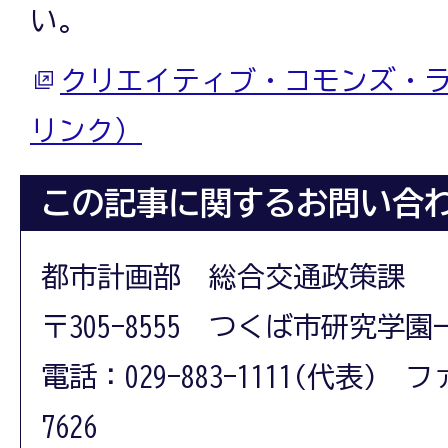
い。
クリエイティブ・コモンズ・
リンク）
この記事に関するお問い合
都市計画部 総合交通政策課
〒305-8555 つくば市研究学園
電話：029-883-1111(代表) フ
7626