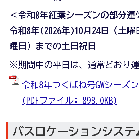
＜令和8年紅葉シーズンの部分運
令和8年(2026年)10月24日（土
曜日）までの土日祝日
※期間中の平日は、通常どおり
令和8年つくばね号GWシーズ
(PDFファイル: 898.0KB)
バスロケーションシステ