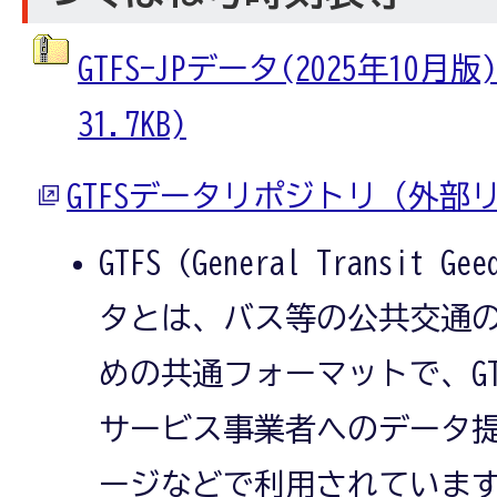
GTFS-JPデータ(2025年10月
31.7KB)
GTFSデータリポジトリ（外部
GTFS (General Transit Ge
タとは、バス等の公共交通
めの共通フォーマットで、G
サービス事業者へのデータ
ージなどで利用されています