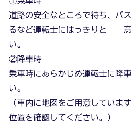
①乗車時
道路の安全なところで待ち、バ
るなど運転士にはっきりと 意
い。
②降車時
乗車時にあらかじめ運転士に降
い。
（車内に地図をご用意していま
位置を確認してください。）