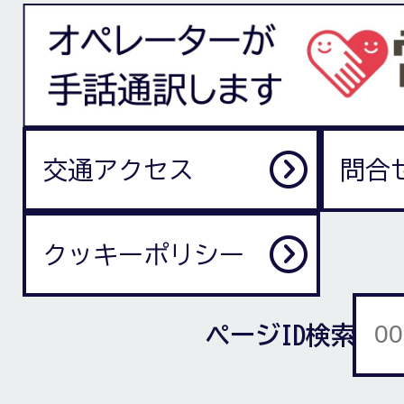
交通アクセス
問合
クッキーポリシー
ページID検索