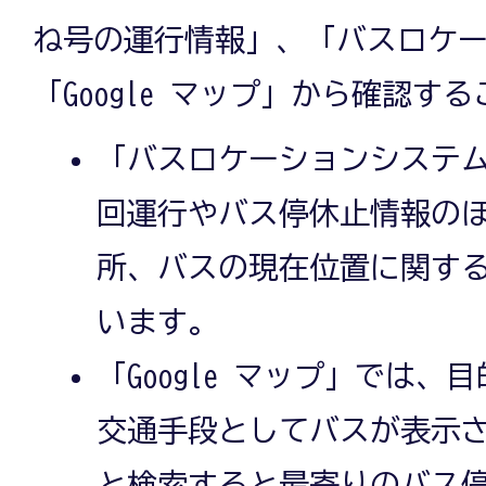
ね号の運行情報」、「バスロケ
「Google マップ」から確認す
「バスロケーションシステ
回運行やバス停休止情報の
所、バスの現在位置に関す
います。
「Google マップ」では
交通手段としてバスが表示
と検索すると最寄りのバス