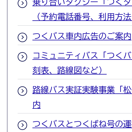
乗り合いタクシー「つくタ
（予約電話番号、利用方法
つくバス車内広告のご案内
コミュニティバス「つくバ
刻表、路線図など）
路線バス実証実験事業「松
内
つくバスとつくばね号の運