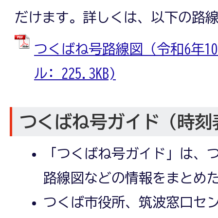
だけます。詳しくは、以下の路
つくばね号路線図（令和6年10
ル: 225.3KB)
つくばね号ガイド（時刻
「つくばね号ガイド」は、
路線図などの情報をまとめ
つくば市役所、筑波窓口セ