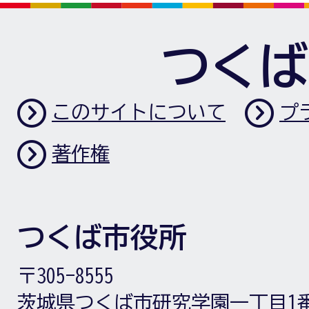
つくば
このサイトについて
プ
著作権
つくば市役所
〒305-8555
茨城県つくば市研究学園一丁目1