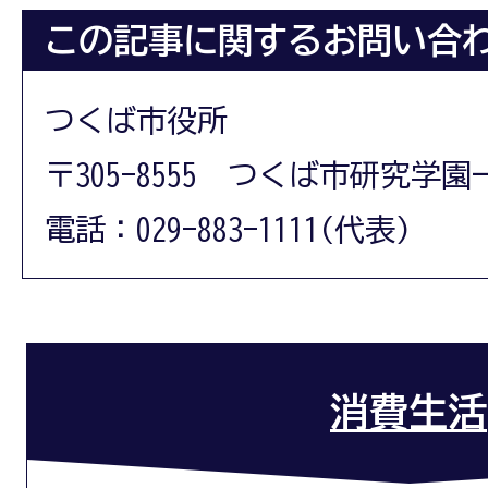
この記事に関するお問い合
つくば市役所
〒305-8555 つくば市研究学園
電話：029-883-1111(代表)
消費生活