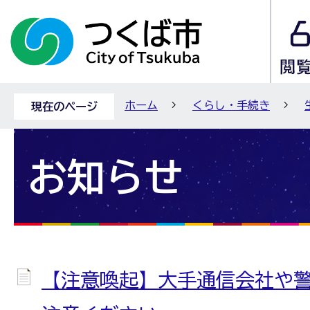
ホーム
くらし・手続き
現在のページ
お知らせ
【注意喚起】大手通信会社や