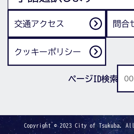
交通アクセス
問合
クッキーポリシー
ページID検索
Copyright © 2023 City of Tsukuba. Al