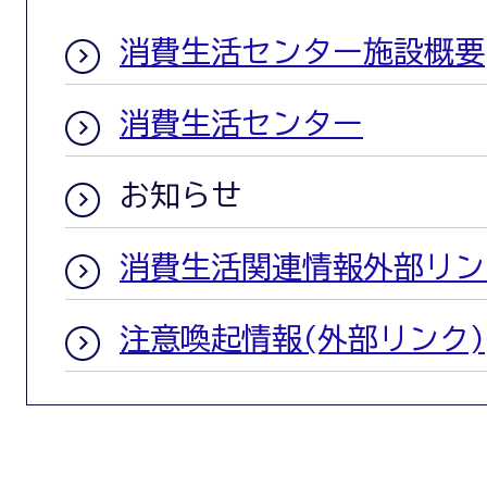
消費生活センター施設概要
消費生活センター
お知らせ
消費生活関連情報外部リン
注意喚起情報(外部リンク)