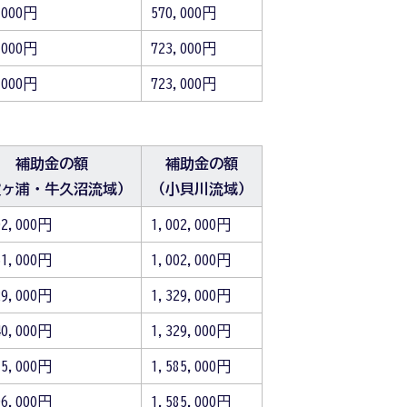
,000円
570,000円
,000円
723,000円
,000円
723,000円
補助金の額
補助金の額
霞ヶ浦・牛久沼流域）
（小貝川流域）
02,000円
1,002,000円
51,000円
1,002,000円
29,000円
1,329,000円
40,000円
1,329,000円
85,000円
1,585,000円
96,000円
1,585,000円