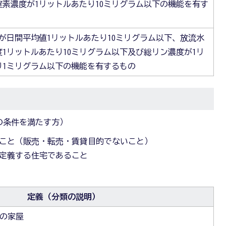
窒素濃度が1リットルあたり10ミリグラム以下の機能を有す
Dが日間平均値1リットルあたり10ミリグラム以下、放流水
1リットルあたり10ミリグラム以下及び総リン濃度が1リ
り1ミリグラム以下の機能を有するもの
の条件を満たす方）
こと（販売・転売・賃貸目的でないこと）
定義する住宅であること
定義（分類の説明）
の家屋