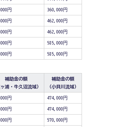
,000円
360,000円
,000円
462,000円
,000円
462,000円
,000円
585,000円
,000円
585,000円
補助金の額
補助金の額
霞ヶ浦・牛久沼流域）
（小貝川流域）
,000円
474,000円
,000円
474,000円
,000円
570,000円