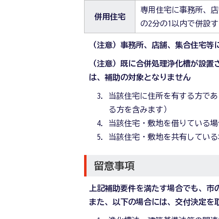
専用住宅に事務所、店
併用住宅
の2分の1以内で併設
（注意）事務所、店舗、集合住宅等
（注意）既に合併処理浄化槽が設置
は、補助の対象となりません
当該住宅に住所を有する方であ
る方を含みます）
当該住宅・敷地を借りている場
当該住宅・敷地を共有している
留意事項
上記補助要件を満たす場合でも、市
また、以下の場合には、交付決定を