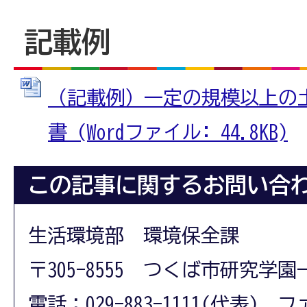
記載例
（記載例）一定の規模以上の
書 (Wordファイル: 44.8KB)
この記事に関するお問い合
生活環境部 環境保全課
〒305-8555 つくば市研究学園
電話：029-883-1111(代表) フ