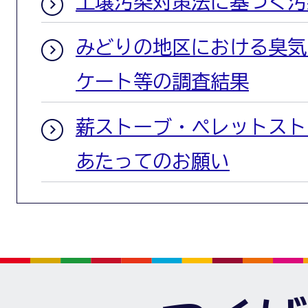
土壌汚染対策法に基づく汚
みどりの地区における臭気
ケート等の調査結果
薪ストーブ・ペレットスト
あたってのお願い