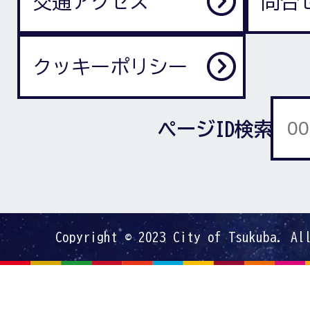
交通アクセス
問合
クッキーポリシー
ページID検索
Copyright © 2023 City of Tsukuba. Al