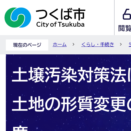
ホーム
くらし・手続き
現在のページ
土壌汚染対策法
土地の形質変更