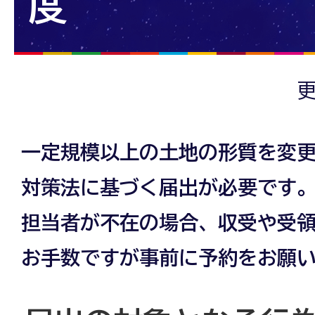
度
更
一定規模以上の土地の形質を変
対策法に基づく届出が必要です
担当者が不在の場合、収受や受
お手数ですが事前に予約をお願