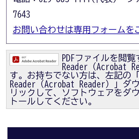
7643
お問い合わせは専用フォームを
PDFファイルを閲覧す
Reader（Acrobat
す。お持ちでない方は、左記の「Ad
Reader（Acrobat Reader
リックして、ソフトウェアをダ
トールしてください。