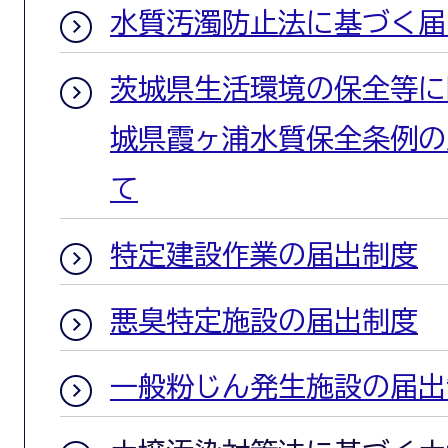
水質汚濁防止法に基づく届
茨城県生活環境の保全等に
城県霞ヶ浦水質保全条例の
て
特定建設作業の届出制度
悪臭特定施設の届出制度
一般粉じん発生施設の届出