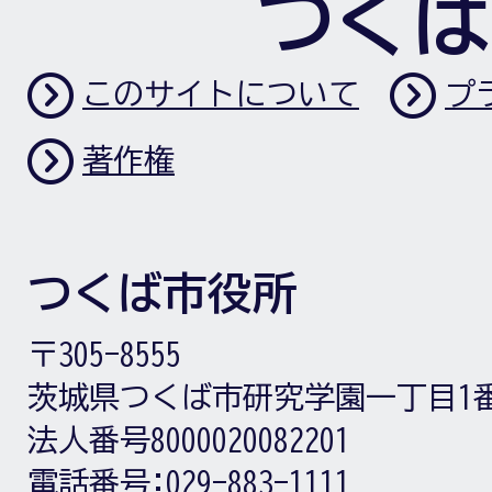
つくば
このサイトについて
プ
著作権
つくば市役所
〒305-8555
茨城県つくば市研究学園一丁目1
法人番号8000020082201
電話番号:
029-883-1111