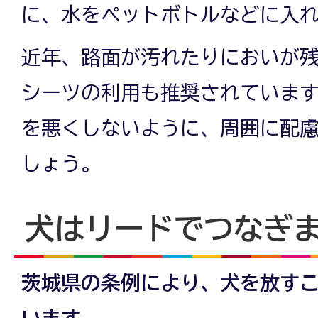
に、水をペットボトルなどに入
近年、路面が汚れたりにおいが
シーツの利用も推奨されていま
を悪くしないように、周囲に配
しょう。
犬はリードでつなぎ
茨城県の条例により、犬を放す
います。