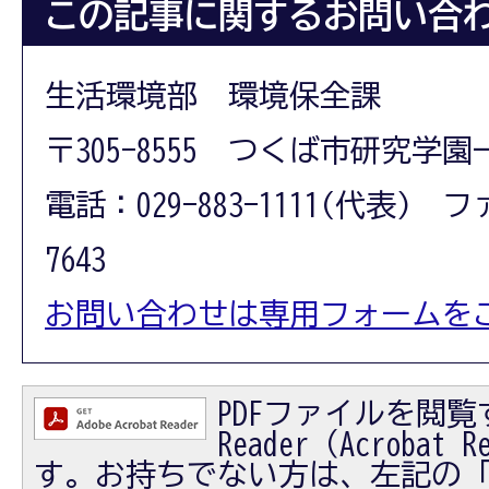
この記事に関するお問い合
生活環境部 環境保全課
〒305-8555 つくば市研究学園
電話：029-883-1111(代表) フ
7643
お問い合わせは専用フォームを
PDFファイルを閲覧す
Reader（Acrobat
す。お持ちでない方は、左記の「Ad