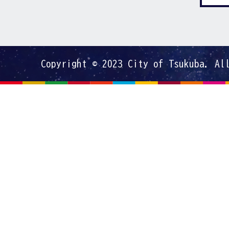
Copyright © 2023 City of Tsukuba. Al