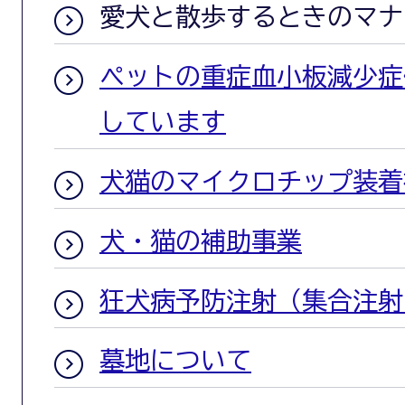
愛犬と散歩するときのマナ
ペットの重症血小板減少症候
しています
犬猫のマイクロチップ装着
犬・猫の補助事業
狂犬病予防注射（集合注射
墓地について