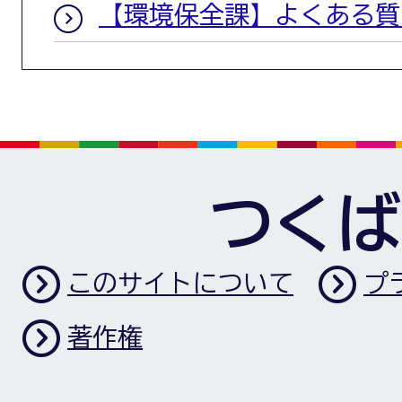
【環境保全課】よくある質
つくば
このサイトについて
プ
著作権