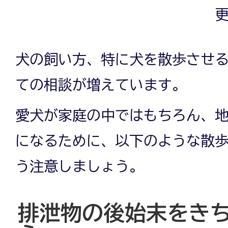
更
犬の飼い方、特に犬を散歩させ
ての相談が増えています。
愛犬が家庭の中ではもちろん、
になるために、以下のような散
う注意しましょう。
排泄物の後始末をき