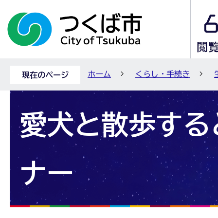
ホーム
くらし・手続き
現在のページ
愛犬と散歩する
ナー