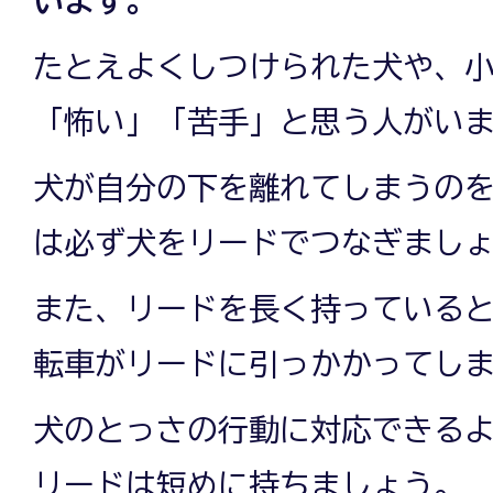
たとえよくしつけられた犬や、
「怖い」「苦手」と思う人がい
犬が自分の下を離れてしまうの
は必ず犬をリードでつなぎまし
また、リードを長く持っている
転車がリードに引っかかってし
犬のとっさの行動に対応できる
リードは短めに持ちましょう。