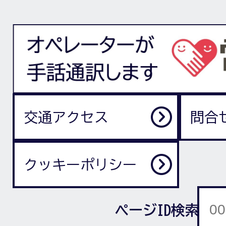
交通アクセス
問合
クッキーポリシー
ページID検索