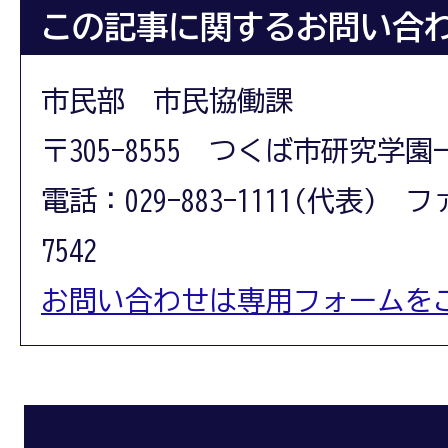
この記事に関するお問い合
市民部 市民協働課
〒305-8555 つくば市研究学園
電話：029-883-1111(代表) フ
7542
お問い合わせは専用フォームを