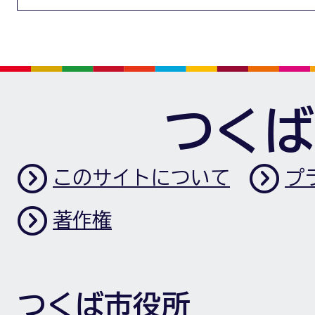
つくば
このサイトについて
プ
著作権
つくば市役所