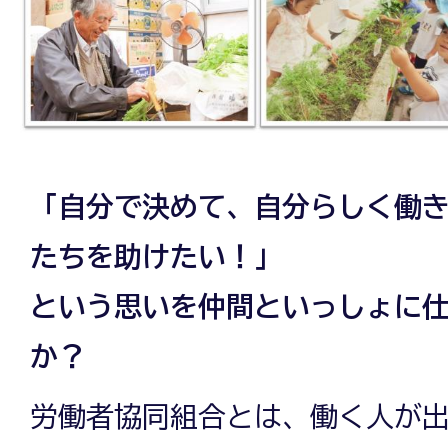
「自分で決めて、自分らしく働
たちを助けたい！」
という思いを仲間といっしょに
か？
労働者協同組合とは、働く人が