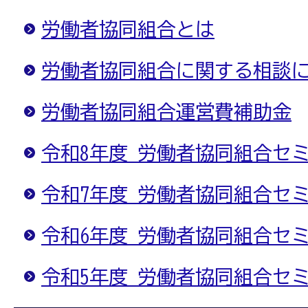
労働者協同組合とは
労働者協同組合に関する相談
労働者協同組合運営費補助金
令和8年度 労働者協同組合セ
令和7年度 労働者協同組合セ
令和6年度 労働者協同組合セ
令和5年度 労働者協同組合セ