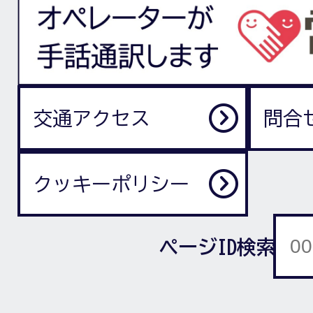
交通アクセス
問合
クッキーポリシー
ページID検索