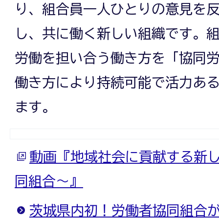
り、組合員一人ひとりの意見を
し、共に働く新しい組織です。
労働を担い合う働き方を「協同
働き方により持続可能で活力あ
ます。
動画『地域社会に貢献する新
同組合～』
茨城県内初！労働者協同組合が