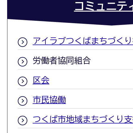
コミュニテ
アイラブつくばまちづくり
労働者協同組合
区会
市民協働
つくば市地域まちづくり支