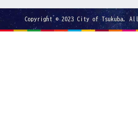
Copyright © 2023 City of Tsukuba. Al