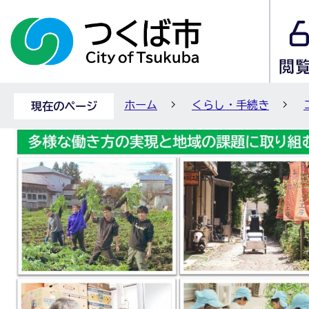
ホーム
くらし・手続き
現在のページ