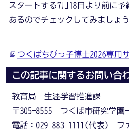
スタートする7月18日より前に
あるのでチェックしてみましょ
つくばちびっ子博士2026専用
この記事に関するお問い合
教育局 生涯学習推進課
〒305-8555 つくば市研究学園
電話：029-883-1111(代表) フ