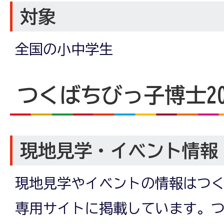
対象
全国の小中学生
つくばちびっ子博士20
現地見学・イベント情報
現地見学やイベントの情報はつくば
専用サイトに掲載しています。