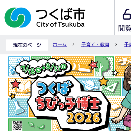
ホーム
子育て・教育
子
現在のページ