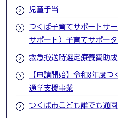
児童手当
つくば子育てサポートサー
サポート）子育てサポータ
救急搬送時選定療養費助成
【申請開始】令和8年度つ
通学支援事業
つくば市こども誰でも通園