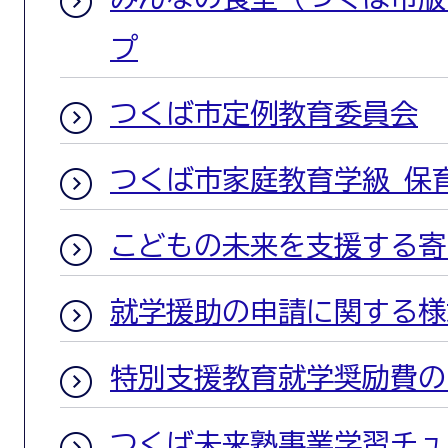
プ
つくば市定例教育委員会
つくば市家庭教育学級 保
こどもの未来を支援する寄
就学援助の申請に関する様
特別支援教育就学奨励費の
つくば未来塾事業学習チュ