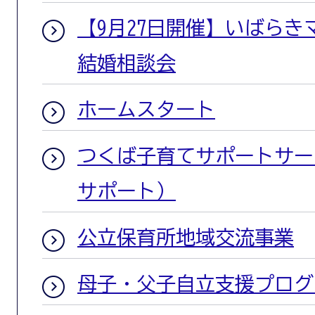
【9月27日開催】いばら
結婚相談会
ホームスタート
つくば子育てサポートサー
サポート）
公立保育所地域交流事業
母子・父子自立支援プログ