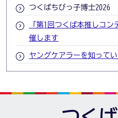
つくばちびっ子博士2026
「第1回つくば本推しコン
催します
ヤングケアラーを知ってい
つくば