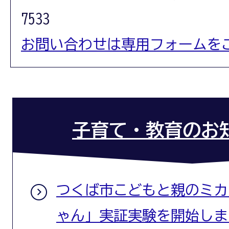
7533
お問い合わせは専用フォームを
子育て・教育のお
つくば市こどもと親のミカタ
ゃん」実証実験を開始しま