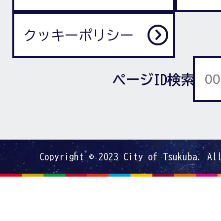
クッキーポリシー
ページID検索
Copyright © 2023 City of Tsukuba. Al