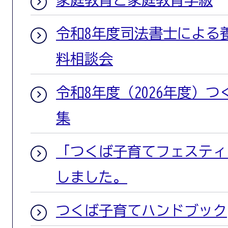
令和8年度司法書士による
料相談会
令和8年度（2026年度）
集
「つくば子育てフェスティバ
しました。
つくば子育てハンドブック