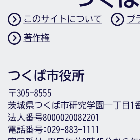
このサイトについて
プ
著作権
つくば市役所
〒305-8555
茨城県つくば市研究学園一丁目1
法人番号8000020082201
電話番号:
029-883-1111