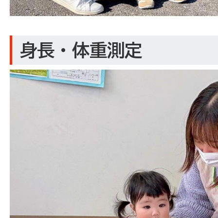
身長・体重測定