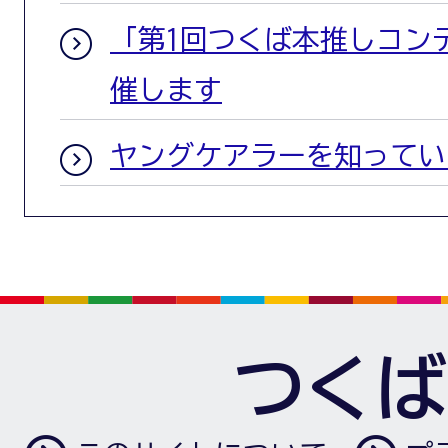
「第1回つくば本推しコン
催します
ヤングケアラーを知ってい
つくば