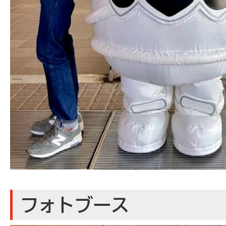
フォトブース