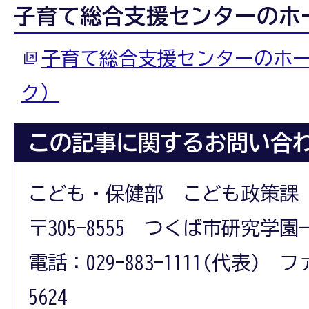
子育て総合支援センターのホ
子育て総合支援センターのホ
ク）
この記事に関するお問い合
こども・保健部 こども政策課
〒305-8555 つくば市研究学園
電話：029-883-1111(代表) フ
5624