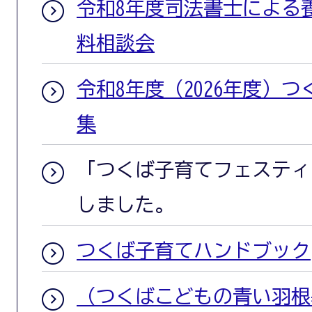
令和8年度司法書士による
料相談会
令和8年度（2026年度）
集
「つくば子育てフェスティバ
しました。
つくば子育てハンドブック
（つくばこどもの青い羽根