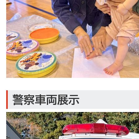
警察車両展示