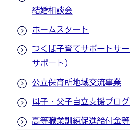
結婚相談会
ホームスタート
つくば子育てサポートサー
サポート）
公立保育所地域交流事業
母子・父子自立支援プログ
高等職業訓練促進給付金等