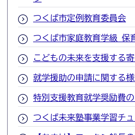
つくば市定例教育委員会
つくば市家庭教育学級 保
こどもの未来を支援する寄
就学援助の申請に関する様
特別支援教育就学奨励費の
つくば未来塾事業学習チュ