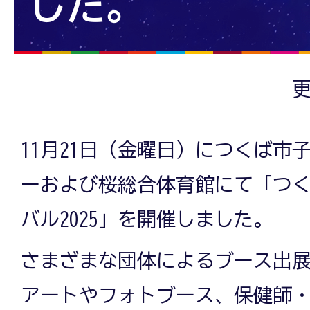
した。
更
11月21日（金曜日）につくば市
ーおよび桜総合体育館にて「つ
バル2025」を開催しました。
さまざまな団体によるブース出
アートやフォトブース、保健師