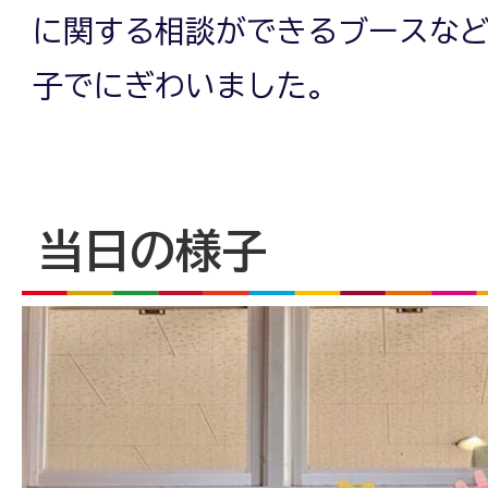
に関する相談ができるブースなど
子でにぎわいました。
当日の様子