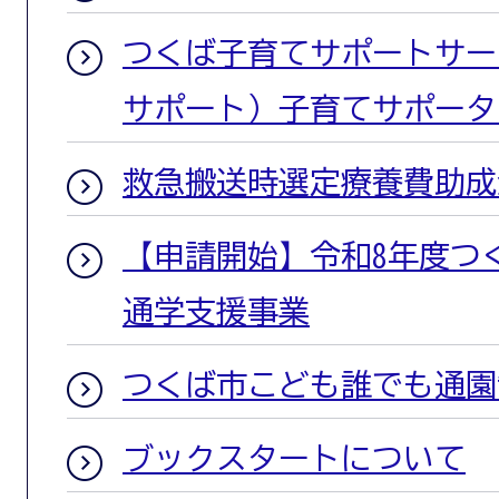
つくば子育てサポートサー
サポート）子育てサポータ
救急搬送時選定療養費助成
【申請開始】令和8年度つ
通学支援事業
つくば市こども誰でも通園
ブックスタートについて