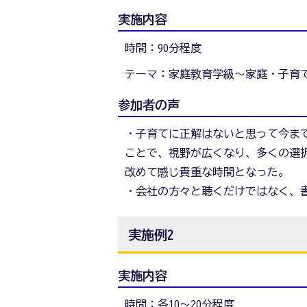
実施内容
時間：90分程度
テーマ：家庭教育学級～家庭・子育
参加者の声
・子育てに正解はないと思って今ま
ことで、視野が広くなり、多くの選
改めて感じ貴重な時間となった。
・会社の方々と聴くだけではなく、
実施例2
実施内容
時間：各10～20分程度