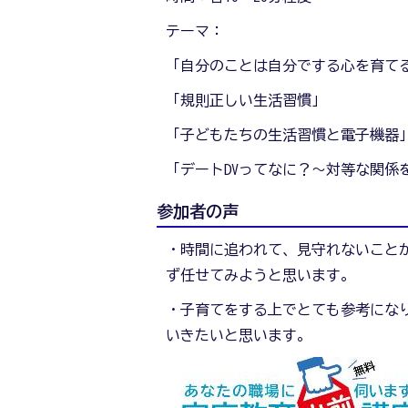
テーマ：
「自分のことは自分でする心を育て
「規則正しい生活習慣」
「子どもたちの生活習慣と電子機器
「デートDVってなに？～対等な関係
参加者の声
・時間に追われて、見守れないこと
ず任せてみようと思います。
・子育てをする上でとても参考にな
いきたいと思います。