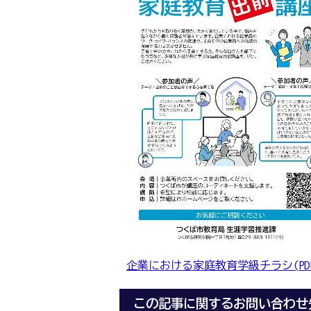
企業における家庭教育学級チラシ(PDFフ
この記事に関するお問い合わせ