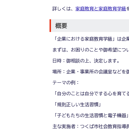
詳しくは、
家庭教育と家庭教育学級
概要
「企業における家庭教育学級」は企
まずは、お困りのことや御希望につ
日時：御相談の上、決定します。
場所：企業・事業所の会議室などを
テーマの例：
「自分のことは自分でする心を育て
「規則正しい生活習慣」
「子どもたちの生活習慣と電子機器
主な実施者：つくば市社会教育指導