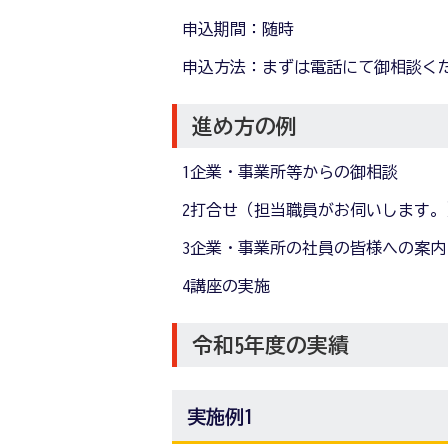
申込期間：随時
申込方法：まずは電話にて御相談く
進め方の例
1企業・事業所等からの御相談
2打合せ（担当職員がお伺いします。
3企業・事業所の社員の皆様への案内
4講座の実施
令和5年度の実績
実施例1