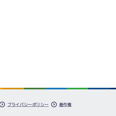
プライバシーポリシー
著作権