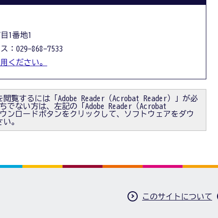
丁目1番地1
：029-868-7533
利用ください。
閲覧するには「Adobe Reader（Acrobat Reader）」が必
ない方は、左記の「Adobe Reader（Acrobat
）」ダウンロードボタンをクリックして、ソフトウェアをダウ
さい。
このサイトについて