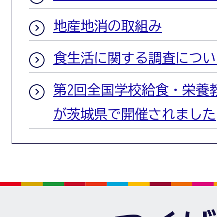
地産地消の取組み
食生活に関する調査につい
第2回全国学校給食・栄養
が茨城県で開催されました