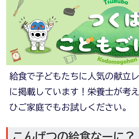
給食で子どもたちに人気の献立
に掲載しています！栄養士が考
ひご家庭でもお試しください。
こんげつの給食なーに？