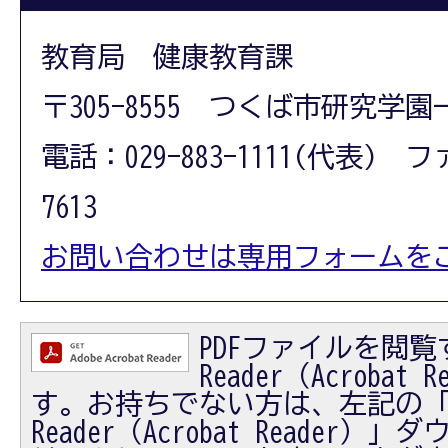
教育局 健康教育課
〒305-8555 つくば市研究学園
電話：029-883-1111(代表) フ
7613
お問い合わせは専用フォームを
PDFファイルを閲覧す
Reader（Acrobat
す。お持ちでない方は、左記の「Ad
Reader（Acrobat Reader