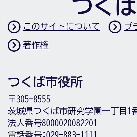
つくば
このサイトについて
プ
著作権
つくば市役所
〒305-8555
茨城県つくば市研究学園一丁目1
法人番号8000020082201
電話番号:
029-883-1111