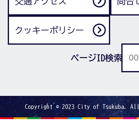
交通アクセス
問合
クッキーポリシー
ページID検索
Copyright © 2023 City of Tsukuba. Al