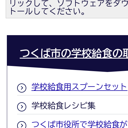
リックして、ソフトウェアをダ
トールしてください。
つくば市の学校給食の
学校給食用スプーンセット
学校給食レシピ集
つくば市役所で学校給食が