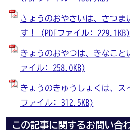
きょうのおやさいは、さつま
す！ (PDFファイル: 229.1KB)
きょうのおやつは、きなこといち
ァイル: 258.0KB)
きょうのきゅうしょくは、スイス
ファイル: 312.5KB)
この記事に関するお問い合