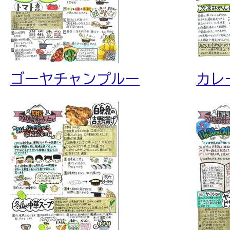
ゴーヤチャンプルー
カレ