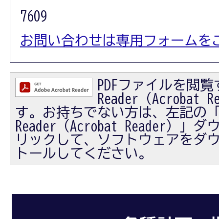
7609
お問い合わせは専用フォームを
PDFファイルを閲覧す
Reader（Acrobat
す。お持ちでない方は、左記の「Ad
Reader（Acrobat Reader
リックして、ソフトウェアをダ
トールしてください。