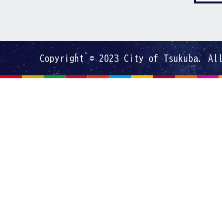
Copyright © 2023 City of Tsukuba. Al