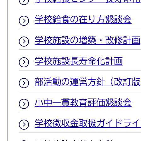
学校給食の在り方懇談会
学校施設の増築・改修計画
学校施設長寿命化計画
部活動の運営方針（改訂版
小中一貫教育評価懇談会
学校徴収金取扱ガイドライ