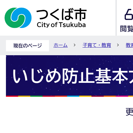
ホーム
子育て・教育
教
現在のページ
いじめ防止基本
更