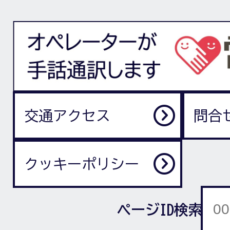
交通アクセス
問合
クッキーポリシー
ページID検索