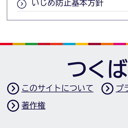
いじめ防止基本方針
つくば
このサイトについて
プ
著作権