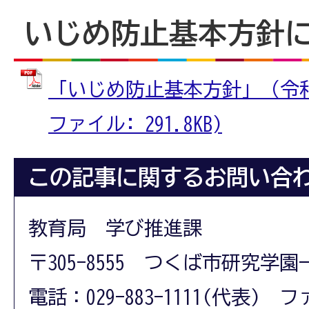
いじめ防止基本方針
「いじめ防止基本方針」（令和2
ファイル: 291.8KB)
この記事に関するお問い合
教育局 学び推進課
〒305-8555 つくば市研究学園
電話：029-883-1111(代表) フ