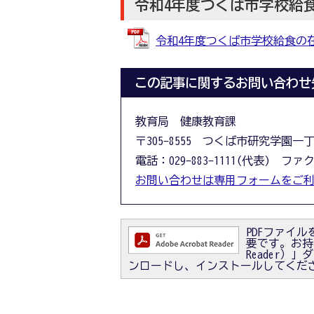
令和4年度つくば市学校給
令和4年度つくば市学校給食の在り方
この記事に関するお問い合わせ
教育局 健康教育課
〒305-8555 つくば市研究学園一
電話：029-883-1111(代表) ファクス
お問い合わせは専用フォームをご
PDFファイルを
要です。お持ちで
Reader
ンロードし、インストールしてくだ