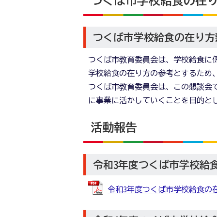
つくば市学校給食の在
つくば市学校給食の在り方
つくば市教育委員会は、学校給食に
学校給食の在り方の参考とするため
つくば市教育委員会は、この懇談会
に事業に活かしていくことを目的と
活動報告
令和3年度つくば市学校給
令和3年度つくば市学校給食の在り方