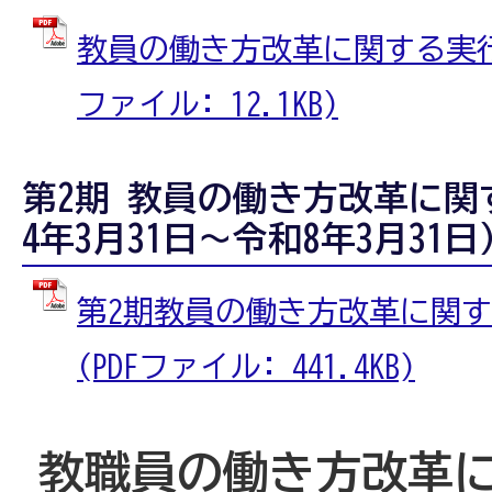
教員の働き方改革に関する実行計
ファイル: 12.1KB)
第2期 教員の働き方改革に
4年3月31日～令和8年3月31日
第2期教員の働き方改革に関
(PDFファイル: 441.4KB)
教職員の働き方改革