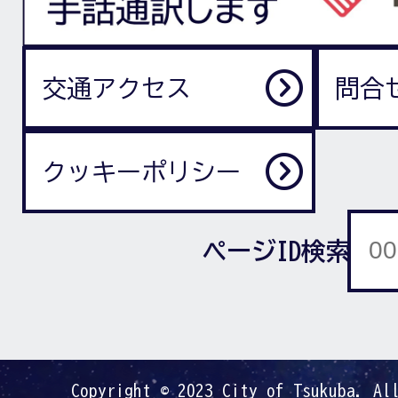
交通アクセス
問合
クッキーポリシー
ページID検索
Copyright © 2023 City of Tsukuba. Al