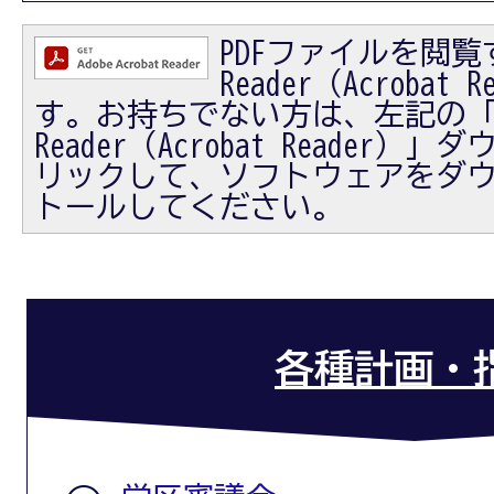
PDFファイルを閲覧す
Reader（Acrobat
す。お持ちでない方は、左記の「Ad
Reader（Acrobat Reader
リックして、ソフトウェアをダ
トールしてください。
各種計画・