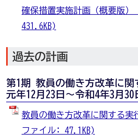
確保措置実施計画（概要版） (
431.6KB)
過去の計画
第1期 教員の働き方改革に
元年12月23日～令和4年3月3
教員の働き方改革に関する実行計
ファイル: 47.1KB)