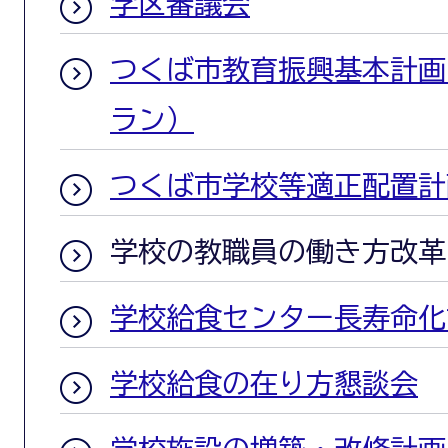
学区審議会
つくば市教育振興基本計画
ラン）
つくば市学校等適正配置計
学校の教職員の働き方改革
学校給食センター長寿命化
学校給食の在り方懇談会