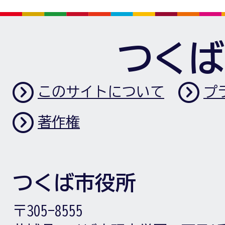
つくば
このサイトについて
プ
著作権
つくば市役所
〒305-8555