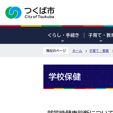
くらし・手続き
子育て・教
現在のページ
ホーム
子育て・教育
学校保健