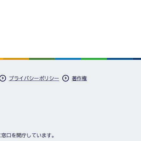
プライバシーポリシー
著作権
に窓口を開庁しています。