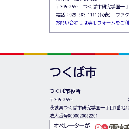
〒305-8555 つくば市研究学園一
電話：029-883-1111(代表) ファクス
お問い合わせは専用フォームをご
つくば市
つくば市役所
〒305-8555
茨城県つくば市研究学園一丁目1番地1
法人番号8000020082201