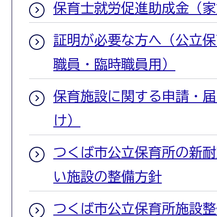
保育士就労促進助成金（家
証明が必要な方へ（公立保
職員・臨時職員用）
保育施設に関する申請・届
け）
つくば市公立保育所の新耐
い施設の整備方針
つくば市公立保育所施設整