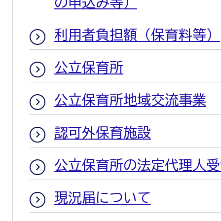
の申込み等）
利用者負担額（保育料等）
公立保育所
公立保育所地域交流事業
認可外保育施設
公立保育所の法定代理人受
現況届について