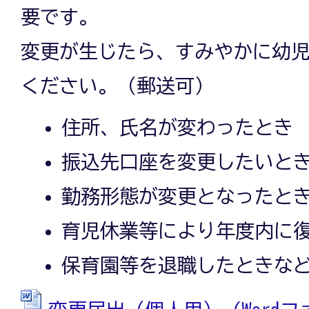
要です。
変更が生じたら、すみやかに幼
ください。（郵送可）
住所、氏名が変わったとき
振込先口座を変更したいと
勤務形態が変更となったと
育児休業等により年度内に
保育園等を退職したときな