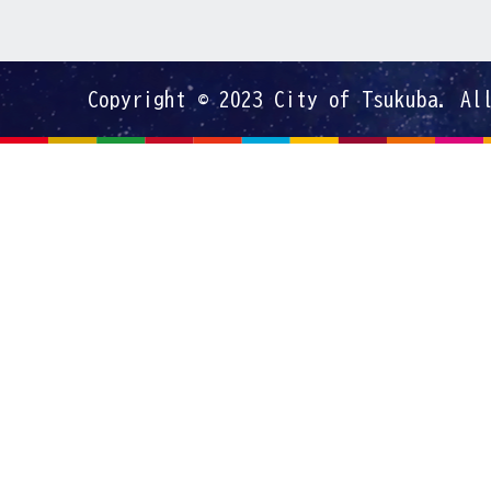
Copyright © 2023 City of Tsukuba. Al