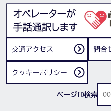
交通アクセス
問合
クッキーポリシー
ページID検索