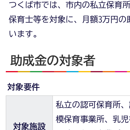
つくば市では、市内の私立保育
保育士等を対象に、月額3万円の
います。
助成金の対象者
対象要件
私立の認可保育所、
模保育事業所、乳児
対象施設