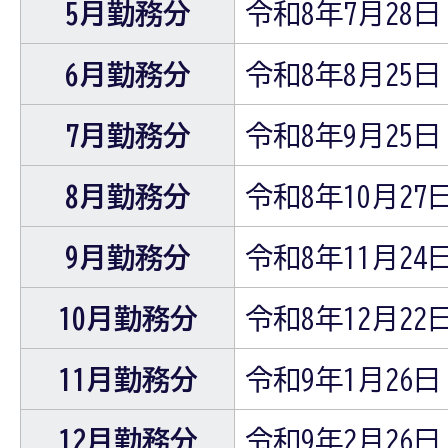
5月勤務分
令和8年7月28
6月勤務分
令和8年8月25
7月勤務分
令和8年9月25
8月勤務分
令和8年10月2
9月勤務分
令和8年11月2
10月勤務分
令和8年12月2
11月勤務分
令和9年1月26
12月勤務分
令和9年2月26