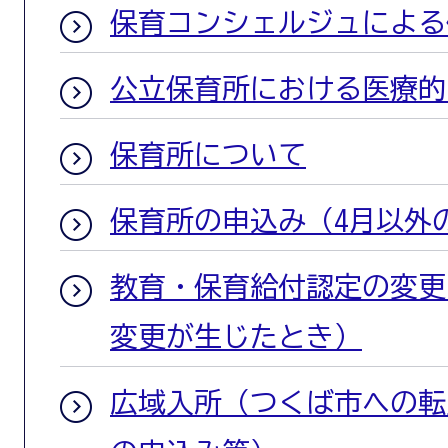
保育コンシェルジュによる
公立保育所における医療的
保育所について
保育所の申込み（4月以外
教育・保育給付認定の変更
変更が生じたとき）
広域入所（つくば市への転