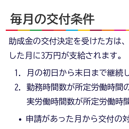
毎月の交付条件
助成金の交付決定を受けた方は、
した月に3万円が支給されます。
月の初日から末日まで継続
勤務時間数が所定労働時間の
実労働時間数が所定労働時間
申請があった月から交付の