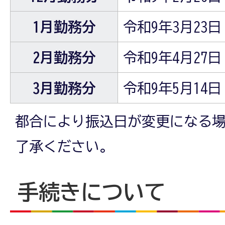
1月勤務分
令和9年3月23
2月勤務分
令和9年4月27
3月勤務分
令和9年5月14
都合により振込日が変更になる
了承ください。
手続きについて