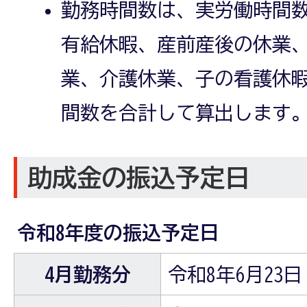
勤務時間数は、実労働時間
有給休暇、産前産後の休業
業、介護休業、子の看護休
間数を合計して算出します
助成金の振込予定日
令和8年度の振込予定日
4月勤務分
令和8年6月23