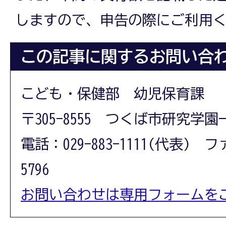
しますので、申告の際にご利用
この記事に関するお問い合
こども・保健部 幼児保育課
〒305-8555 つくば市研究学園
電話：029-883-1111(代表) フ
5796
お問い合わせは専用フォームを