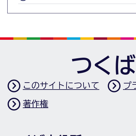
つくば
このサイトについて
プ
著作権