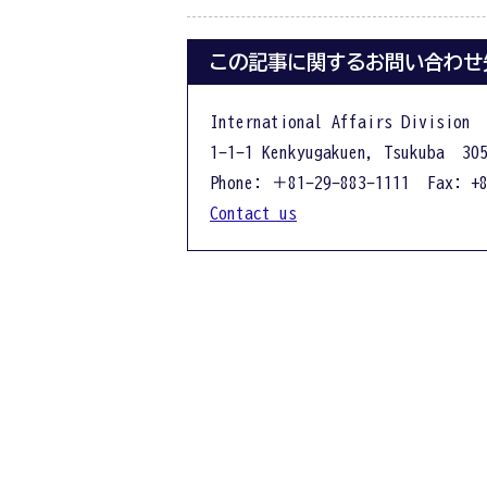
この記事に関するお問い合わせ
International Affairs Division
1-1-1 Kenkyugakuen, Tsukuba 305
Phone: ＋81-29-883-1111 Fax: +8
Contact us