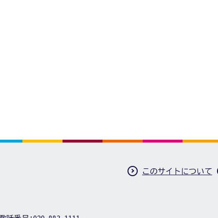
このサイトについて