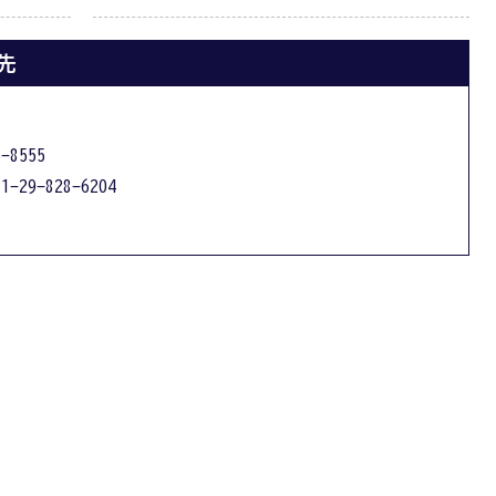
先
-8555
1-29-828-6204