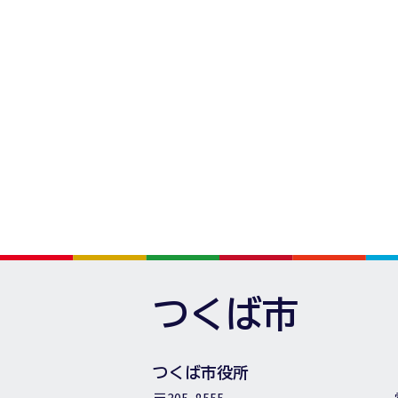
つくば市
つくば市役所