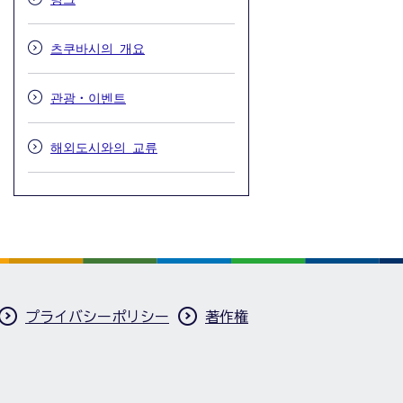
츠쿠바시의 개요
관광・이벤트
해외도시와의 교류
プライバシーポリシー
著作権