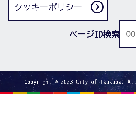
クッキーポリシー
ページID検索
Copyright © 2023 City of Tsukuba. Al