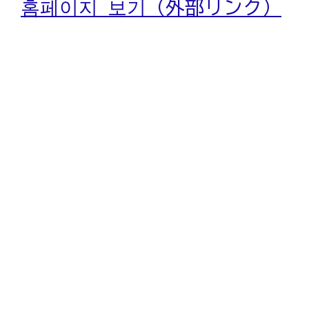
홈페이지 보기（外部リンク）