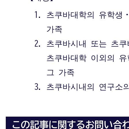
츠쿠바대학의 유학생
가족
츠쿠바시내 또는 츠쿠
츠쿠바대학 이외의 
그 가족
츠쿠바시내의 연구소의
この記事に関するお問い合