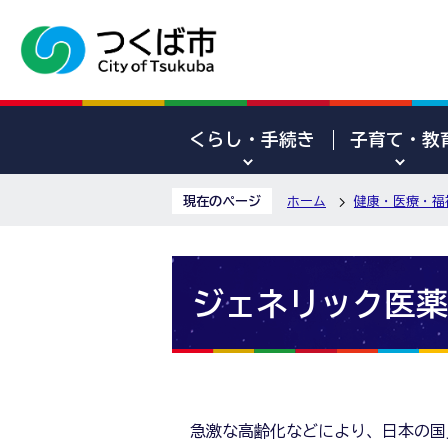
くらし・手続き
子育て・教
現在のページ
ホーム
健康・医療・福
ジェネリック医薬
急激な高齢化などにより、日本の国