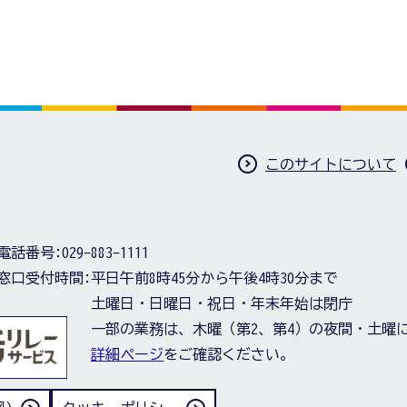
このサイトについて
電話番号:
029-883-1111
窓口受付時間:
平日午前8時45分から午後4時30分まで
土曜日・日曜日・祝日・年末年始は閉庁
一部の業務は、木曜（第2、第4）の夜間・土曜
詳細ページ
をご確認ください。