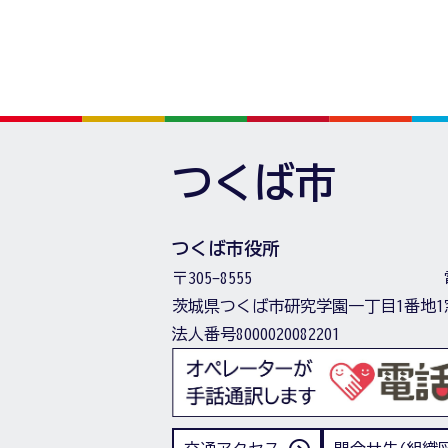
つくば市
つくば市役所
〒305-8555
茨城県つくば市研究学園一丁目1番地1
法人番号8000020082201