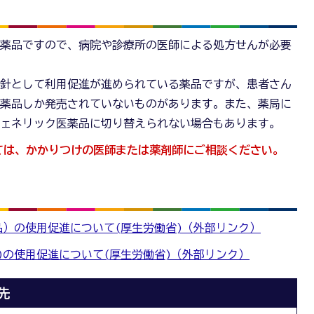
医薬品ですので、病院や診療所の医師による処方せんが必要
方針として利用促進が進められている薬品ですが、患者さん
医薬品しか発売されていないものがあります。
また、薬局に
ジェネリック医薬品に切り替えられない場合もあります。
ては、かかりつけの医師または薬剤師にご相談ください。
）の使用促進について(厚生労働省)（外部リンク）
)の使用促進について(厚生労働省)（外部リンク）
先