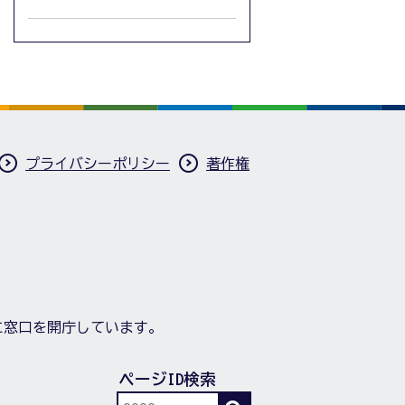
プライバシーポリシー
著作権
に窓口を開庁しています。
ページID検索