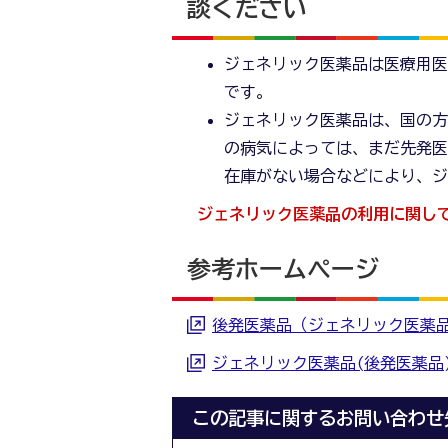
談ください
ジェネリック医薬品は医療用
です。
ジェネリック医薬品は、国の
の病気によっては、まだ先発
在庫がない場合などにより、
ジェネリック医薬品の利用に関し
参考ホームページ
後発医薬品（ジェネリック医薬品
ジェネリック医薬品(後発医薬品
この記事に関するお問い合わせ