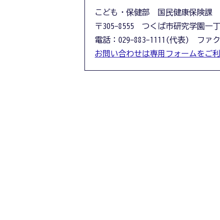
こども・保健部 国民健康保険課
〒305-8555 つくば市研究学園一
電話：029-883-1111(代表) ファクス
お問い合わせは専用フォームをご