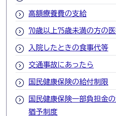
高額療養費の支給
70歳以上75歳未満の方の
入院したときの食事代等
交通事故にあったら
国民健康保険の給付制限
国民健康保険一部負担金の
猶予制度