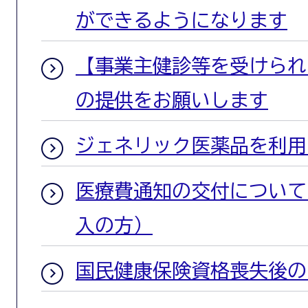
ができるようになります
【事業主健診等を受けられ
の提供をお願いします
ジェネリック医薬品を利用
医療費通知の交付について
入の方）
国民健康保険資格喪失後の