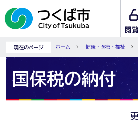
ホーム
健康・医療・福祉
現在のページ
国保税の納付
更