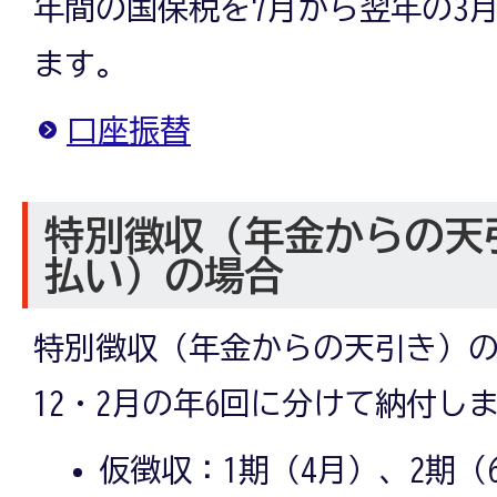
年間の国保税を7月から翌年の3
ます。
口座振替
特別徴収（年金からの天
払い）の場合
特別徴収（年金からの天引き）の場
12・2月の年6回に分けて納付し
仮徴収：1期（4月）、2期（