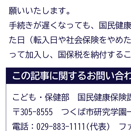
願いいたします。
手続きが遅くなっても、国民健
た日（転入日や社会保険をやめ
って加入し、国保税を納付する
この記事に関するお問い合
こども・保健部 国民健康保険
〒305-8555 つくば市研究学園
電話：029-883-1111(代表) フ