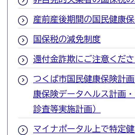
産前産後期間の国民健康保
国保税の減免制度
還付金詐欺にご注意くださ
つくば市国民健康保険計画
康保険データヘルス計画・
診査等実施計画）
マイナポータル上で特定健