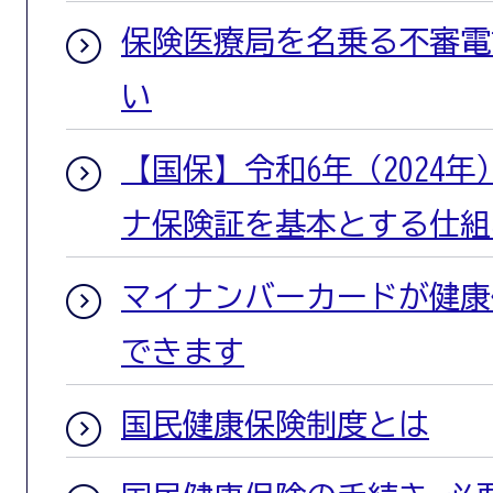
保険医療局を名乗る不審電
い
【国保】令和6年（2024年
ナ保険証を基本とする仕組
マイナンバーカードが健康
できます
国民健康保険制度とは