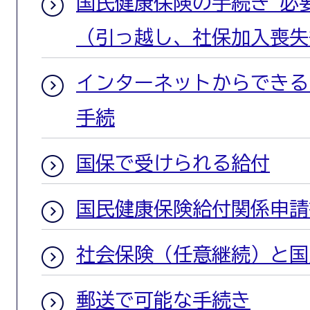
国民健康保険の手続き 必
（引っ越し、社保加入喪失
インターネットからできる
手続
国保で受けられる給付
国民健康保険給付関係申請
社会保険（任意継続）と国
郵送で可能な手続き