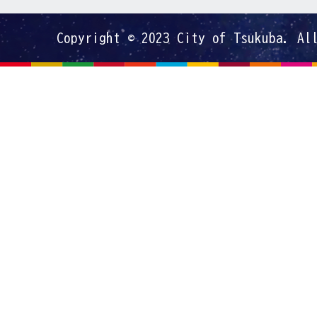
Copyright © 2023 City of Tsukuba. Al