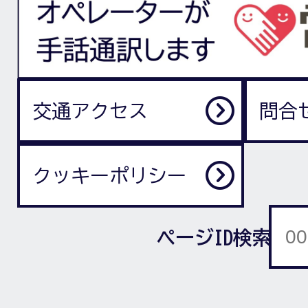
交通アクセス
問合
クッキーポリシー
ページID検索