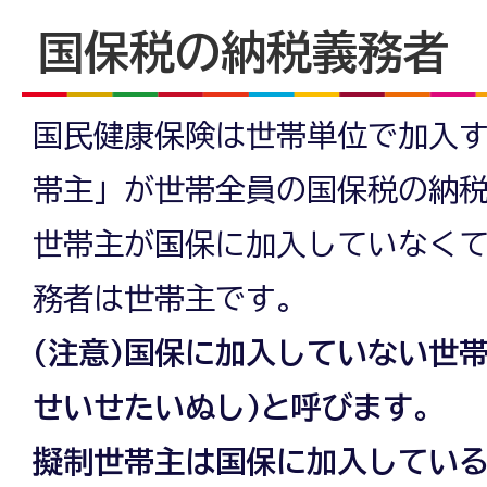
国保税の納税義務者
国民健康保険は世帯単位で加入
帯主」が世帯全員の国保税の納
世帯主が国保に加入していなく
務者は世帯主です。
(注意)国保に加入していない世
せいせたいぬし)と呼びます。
擬制世帯主は国保に加入してい