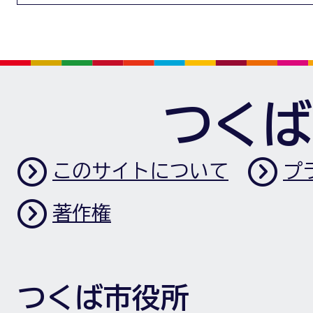
つくば
このサイトについて
プ
著作権
つくば市役所