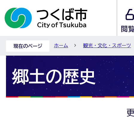
ホーム
観光・文化・スポーツ
現在のページ
郷土の歴史
更