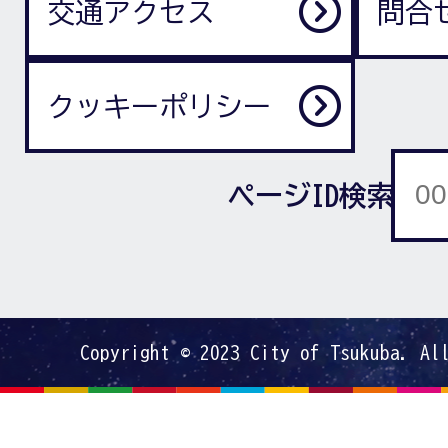
交通アクセス
問合
クッキーポリシー
ページID検索
Copyright © 2023 City of Tsukuba. Al