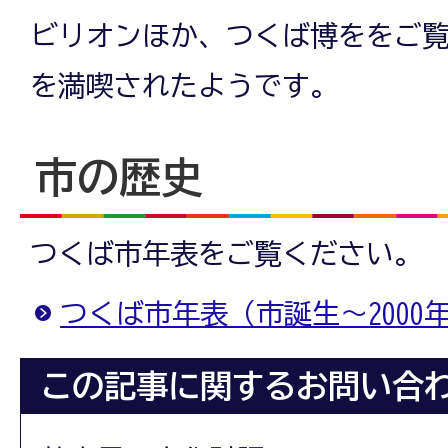
ビリオンほか、つくば博ををご
を満喫されたようです。
市の歴史
つくば市年表をご覧ください。
つくば市年表（市誕生～2000
この記事に関するお問い合