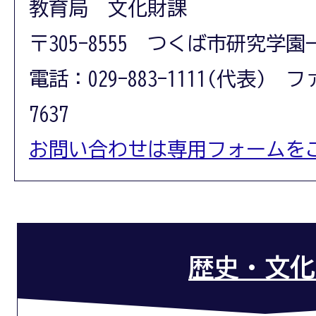
教育局 文化財課
〒305-8555 つくば市研究学園
電話：029-883-1111(代表) フ
7637
お問い合わせは専用フォームを
歴史・文化