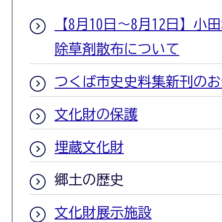
【8月10日～8月12日】
除草剤散布について
つくば市史史料集新刊のお
文化財の保護
埋蔵文化財
郷土の歴史
文化財展示施設