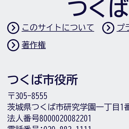
つくば
このサイトについて
プ
著作権
つくば市役所
〒305-8555
茨城県つくば市研究学園一丁目1
法人番号8000020082201