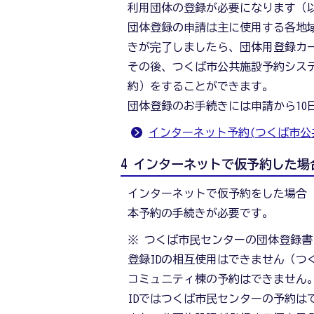
利用団体の登録が必要になります（
団体登録の申請は主に使用する各地
きが完了しましたら、団体用登録カ
その後、つくば市公共施設予約シス
約）をすることができます。
団体登録のお手続きには申請から10
インターネット予約(つくば市公
4 インターネットで仮予約した
インターネットで仮予約をした場合
本予約の手続きが必要です。
※ つくば市民センターの団体登録
登録IDの相互使用はできません（つ
コミュニティ棟の予約はできません
IDではつくば市民センターの予約は