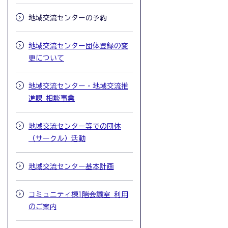
地域交流センターの予約
地域交流センター団体登録の変
更について
地域交流センター・地域交流推
進課 相談事業
地域交流センター等での団体
（サークル）活動
地域交流センター基本計画
コミュニティ棟1階会議室 利用
のご案内