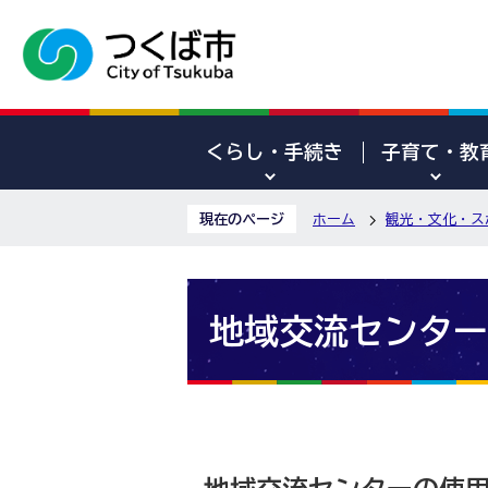
くらし・手続き
子育て・教
現在のページ
ホーム
観光・文化・ス
地域交流センター