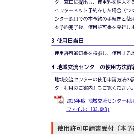
ター窓口に提出し、使用料を納入す
インターネット予約をした場合（つ
ンター窓口での本予約の手続きと使
本予約完了後、使用許可書を発行し
3 使用日当日
使用許可通知書を持参し、使用する
4 地域交流センターの使用方法詳
地域交流センターの使用申請方法の詳
ター利用のご案内』もご覧ください
2026年度 地域交流センター利用の
ファイル: 133.0KB)
使用許可申請書受付（本予