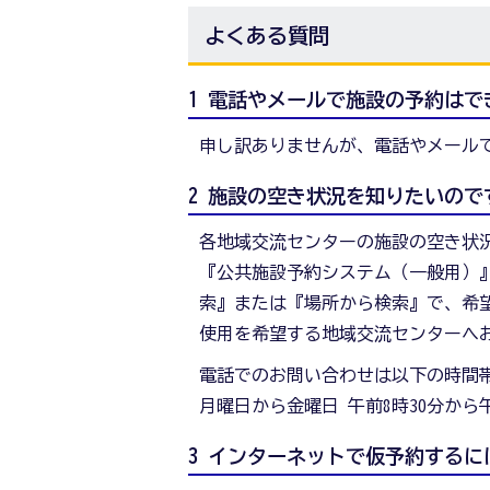
よくある質問
1 電話やメールで施設の予約はで
申し訳ありませんが、電話やメール
2 施設の空き状況を知りたいので
各地域交流センターの施設の空き状
『公共施設予約システム（一般用）』
索』または『場所から検索』で、希
使用を希望する地域交流センターへ
電話でのお問い合わせは以下の時間
月曜日から金曜日 午前8時30分から
3 インターネットで仮予約する