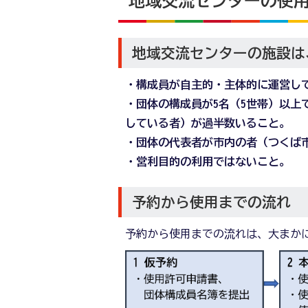
地域交流センターの使
地域交流センターの施設は
・構成員が自主的・主体的に運営し
・団体の構成員が5名（5世帯）以上
している者）が過半数いること。
・団体の代表者が市内の者（つくば
・営利目的の利用ではないこと。
予約から使用までの流れ
予約から使用までの流れは、大まか