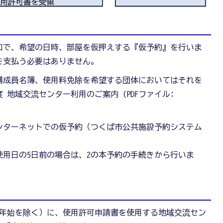
口で、希望の日時、部屋を仮押えする『仮予約』を行いま
を支払う必要はありません。
構成員名簿、使用料免除を希望する団体においてはそれを
 地域交流センター利用のご案内 (PDFファイル:
ンターネットでの仮予約（つくば市公共施設予約システム
使用日の5日前の場合は、2の本予約の手続きから行いま
末年始を除く）に、使用許可申請書を使用する地域交流セン