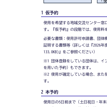
1 仮予約
使用を希望する地域交流センター窓
す。『仮予約』の段階では、使用料
必要な書類：使用許可申請書、団体
証明する書類等（詳しくは『2026年度
133.0KB)』をご参照ください）
※1 団体登録をしている団体は、イ
を用いた予約）もできます。
※2 使用が確定している場合、また
す。
2 本予約
使用日の5日前まで（土日祝日・年