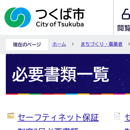
ホーム
まちづくり・事業者
現在のページ
必要書類一覧
セーフティネット保証