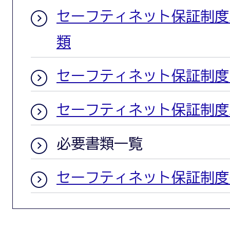
セーフティネット保証制度
類
セーフティネット保証制度
セーフティネット保証制度
必要書類一覧
セーフティネット保証制度