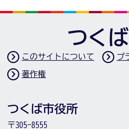
つくば
このサイトについて
プ
著作権
つくば市役所
〒305-8555