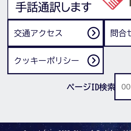
交通アクセス
問合
クッキーポリシー
ページID検索