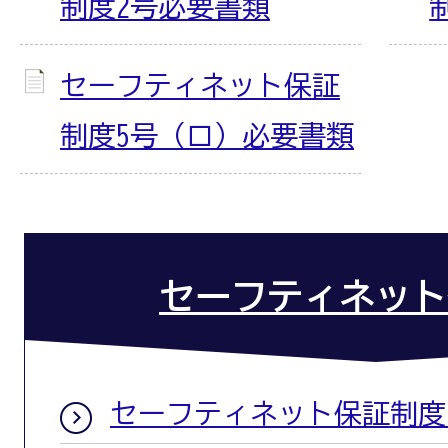
制度2号必要書類
セーフティネット保証
制度5号（ロ）必要書類
セーフティネット
セーフティネット保証制度