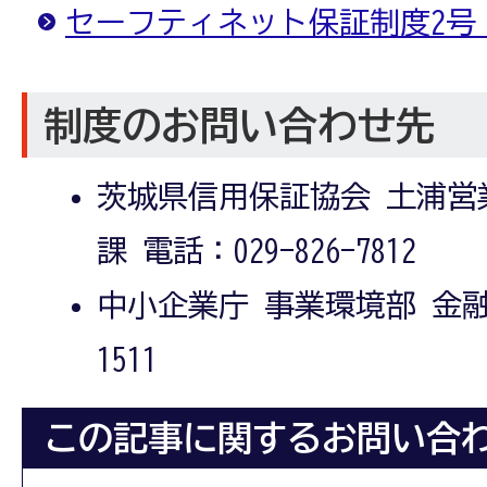
セーフティネット保証制度2号
制度のお問い合わせ先
茨城県信用保証協会 土浦営
課 電話：029-826-7812
中小企業庁 事業環境部 金融課 
1511
この記事に関するお問い合