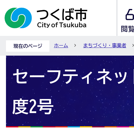
ホーム
まちづくり・事業者
現在のページ
セーフティネッ
度2号