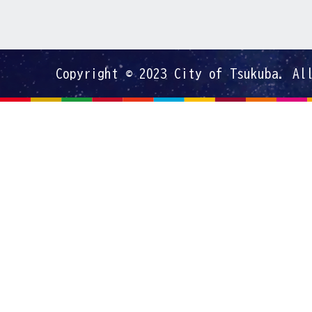
Copyright © 2023 City of Tsukuba. Al