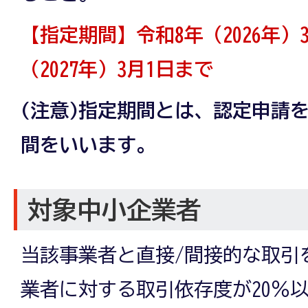
【指定期間】令和8年（2026年）
（2027年）3月1日まで
(注意)指定期間とは、認定申請
間をいいます。
対象中小企業者
当該事業者と直接/間接的な取引
業者に対する取引依存度が20％