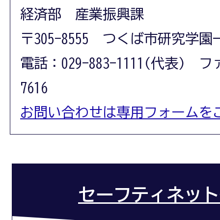
経済部 産業振興課
〒305-8555 つくば市研究学園
電話：029-883-1111(代表) フ
7616
お問い合わせは専用フォームを
セーフティネット