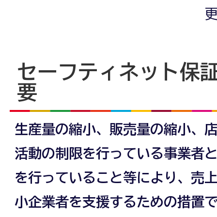
更
セーフティネット保証
要
生産量の縮小、販売量の縮小、
活動の制限を行っている事業者
を行っていること等により、売
小企業者を支援するための措置