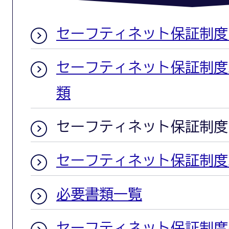
セーフティネット保証制度
セーフティネット保証制度
類
セーフティネット保証制度
セーフティネット保証制度
必要書類一覧
セーフティネット保証制度