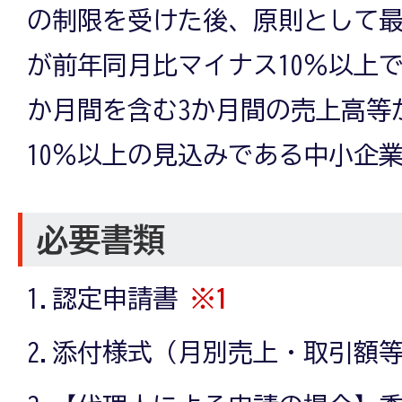
の制限を受けた後、原則として最
が前年同月比マイナス10％以上
か月間を含む3か月間の売上高等
10％以上の見込みである中小企
必要書類
1.認定申請書
※1
2.添付様式（月別売上・取引額