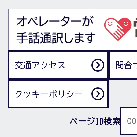
交通アクセス
問合
クッキーポリシー
ページID検索