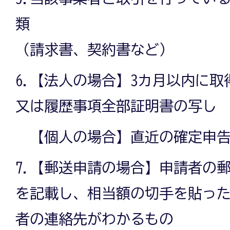
類
（請求書、契約書など）
6.【法人の場合】3カ月以内に
又は履歴事項全部証明書の写し
【個人の場合】直近の確定申告
7.【郵送申請の場合】申請者の
を記載し、相当額の切手を貼っ
者の連絡先がわかるもの