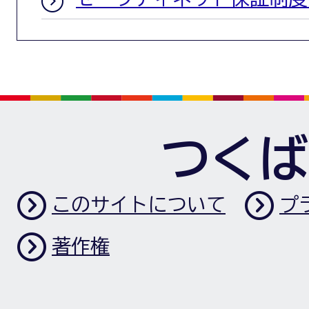
つくば
このサイトについて
プ
著作権