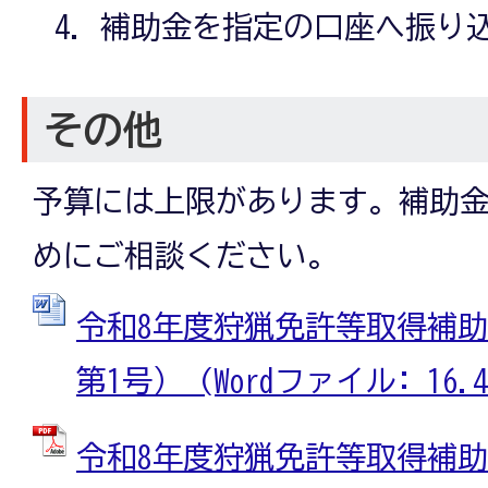
補助金を指定の口座へ振り
その他
予算には上限があります。補助
めにご相談ください。
令和8年度狩猟免許等取得補
第1号） (Wordファイル: 16.4
令和8年度狩猟免許等取得補