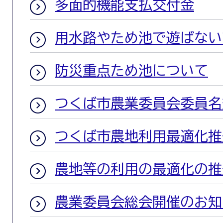
多面的機能支払交付金
用水路やため池で遊ばない
防災重点ため池について
つくば市農業委員会委員名
つくば市農地利用最適化推
農地等の利用の最適化の推
農業委員会総会開催のお知