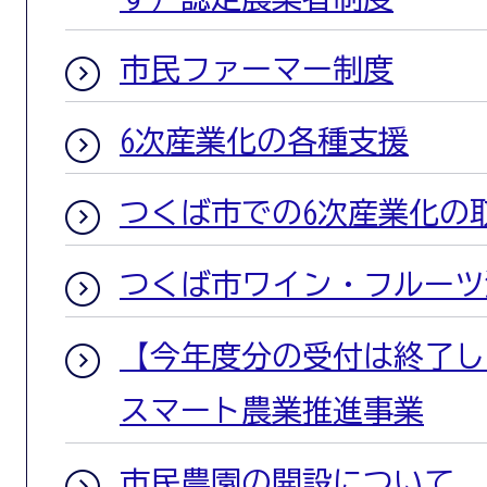
市民ファーマー制度
6次産業化の各種支援
つくば市での6次産業化の
つくば市ワイン・フルーツ
【今年度分の受付は終了し
スマート農業推進事業
市民農園の開設について