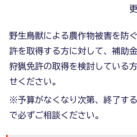
更
野生鳥獣による農作物被害を防
許を取得する方に対して、補助
狩猟免許の取得を検討している
せください。
※予算がなくなり次第、終了す
で必ずご相談ください。