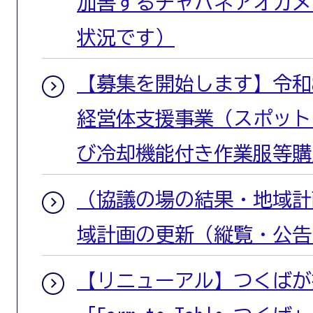
加害するチャバネアオカメ
状況です）
【募集を開始します】令和
経営体支援事業（スポット
び冷却機能付き作業服等購
（協議の場の結果・地域計
域計画の更新（縦覧・公告
【リニューアル】つくばが