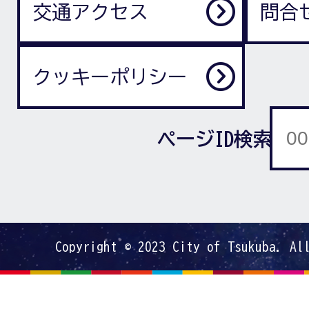
交通アクセス
問合
クッキーポリシー
ページID検索
Copyright © 2023 City of Tsukuba. Al