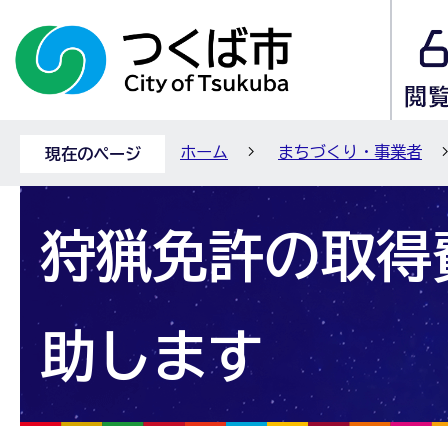
ホーム
まちづくり・事業者
現在のページ
狩猟免許の取得
助します