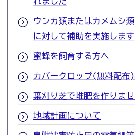
れました
ウンカ類またはカメムシ類
に対して補助を実施します
蜜蜂を飼育する方へ
カバークロップ(無料配布
葉刈り芝で堆肥を作りませ
地域計画について