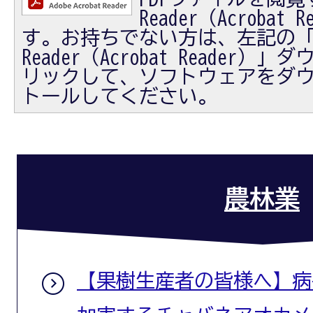
Reader（Acrobat
す。お持ちでない方は、左記の「Ad
Reader（Acrobat Reader
リックして、ソフトウェアをダ
トールしてください。
農林業
【果樹生産者の皆様へ】病