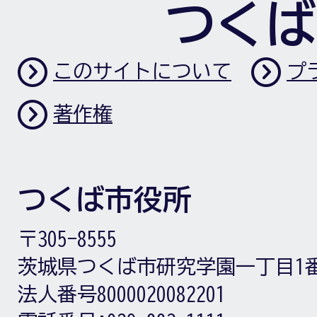
つくば
このサイトについて
プ
著作権
つくば市役所
〒305-8555
茨城県つくば市研究学園一丁目1
法人番号8000020082201