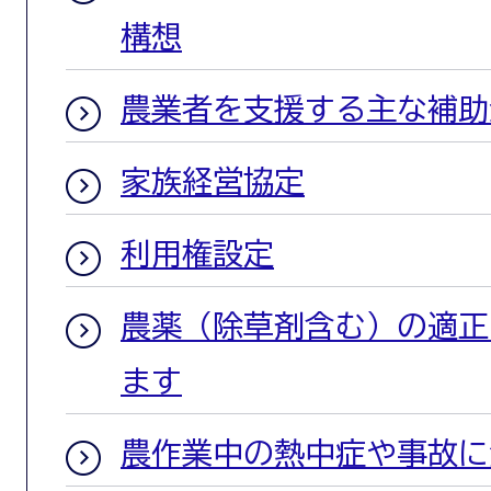
構想
農業者を支援する主な補助
家族経営協定
利用権設定
農薬（除草剤含む）の適正
ます
農作業中の熱中症や事故に