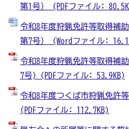
第1号） (PDFファイル: 80.5K
令和8年度狩猟免許等取得補
第7号） (Wordファイル: 16.1
令和8年度狩猟免許等取得補助
7号) (PDFファイル: 53.9KB)
令和8年度つくば市狩猟免許
(PDFファイル: 112.7KB)