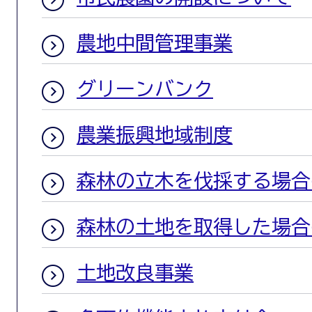
農地中間管理事業
グリーンバンク
農業振興地域制度
森林の立木を伐採する場合
森林の土地を取得した場合
土地改良事業