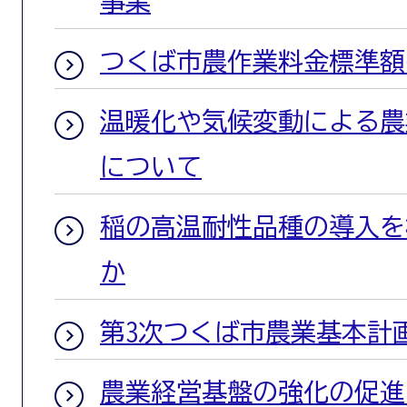
事業
つくば市農作業料金標準額
温暖化や気候変動による農
について
稲の高温耐性品種の導入を
か
第3次つくば市農業基本計
農業経営基盤の強化の促進