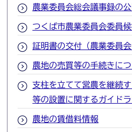
農業委員会総会議事録の公
つくば市農業委員会委員候
証明書の交付（農業委員会
農地の売買等の手続きにつ
支柱を立てて営農を継続す
等の設置に関するガイドラ
農地の賃借料情報