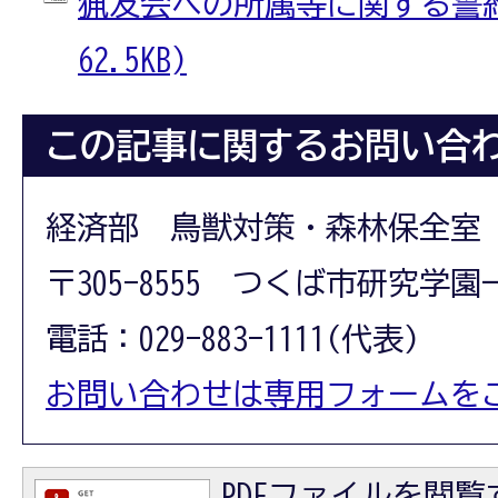
猟友会への所属等に関する誓約書
62.5KB)
この記事に関するお問い合
経済部 鳥獣対策・森林保全室
〒305-8555 つくば市研究学園
電話：029-883-1111(代表)
お問い合わせは専用フォームを
PDFファイルを閲覧す