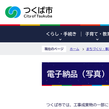
くらし・手続き
子育て・教
現在のページ
ホーム
まちづくり・事
電子納品（写真）
つくば市では、工事成果物の一部に