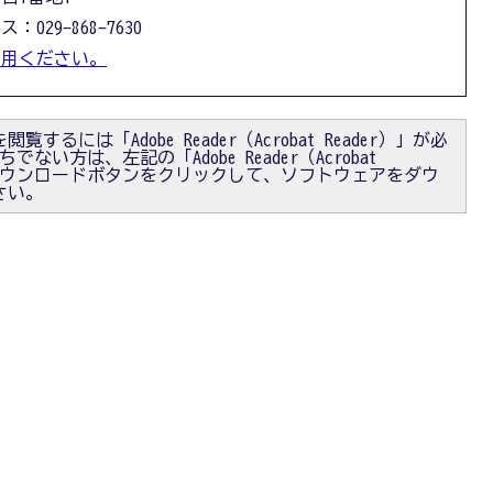
：029-868-7630
利用ください。
閲覧するには「Adobe Reader（Acrobat Reader）」が必
ない方は、左記の「Adobe Reader（Acrobat
）」ダウンロードボタンをクリックして、ソフトウェアをダウ
さい。