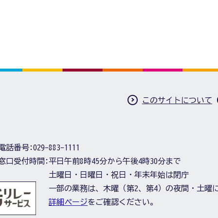
このサイトについて
電話番号:
029-883-1111
窓口受付時間:
平日午前8時45分から午後4時30分まで
土曜日・日曜日・祝日・年末年始は閉庁
一部の業務は、木曜（第2、第4）の夜間・土曜
詳細ページ
をご確認ください。