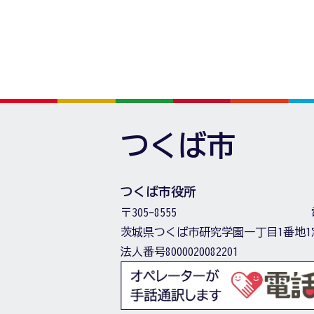
つくば市
つくば市役所
〒305-8555
茨城県つくば市研究学園一丁目1番地1
法人番号8000020082201