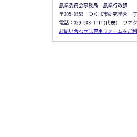
農業委員会事務局 農業行政課
〒305-8555 つくば市研究学園一
電話：029-883-1111(代表) ファクス
お問い合わせは専用フォームをご