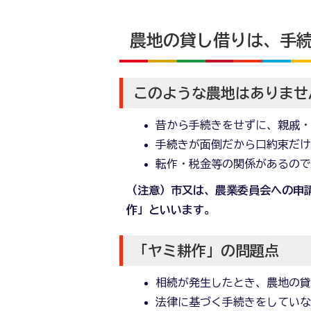
農地の貸し借りは、手
このような農地はありませ
昔から手続きをせずに、親戚
手続きが面倒だから口約束だ
転作・税金等の関係があるの
（注意）市又は、農業委員会への申
作」といいます。
「ヤミ耕作」の問題点
相続が発生したとき、農地の
法律に基づく手続きをしてい