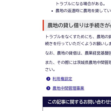
トラブルになる場合がある。
農地の返還時に農地を貸して
農地の貸し借りは手続きが
トラブルをなくすためにも、農地の
続きを行っていただくようお願いし
なお、農地の貸借は、農業経営基盤
また、その際には茨城県農地中間管
さい。
利用権設定
農地中間管理事業
この記事に関するお問い合わせ