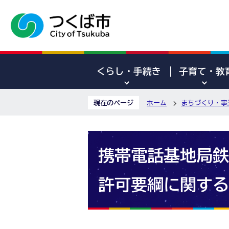
くらし・手続き
子育て・教
現在のページ
ホーム
まちづくり・事
携帯電話基地局鉄
許可要綱に関する