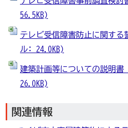
テレビ受信障害事前調査検討書 
56.5KB)
テレビ受信障害防止に関する誓約
ル: 24.0KB)
建築計画等についての説明書 (E
26.0KB)
関連情報