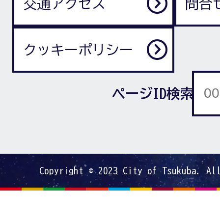
交通アクセス
問合
クッキーポリシー
ページID検索
Copyright © 2023 City of Tsukuba. Al