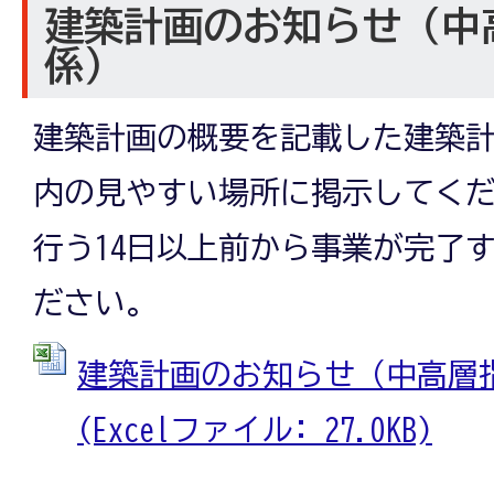
建築計画のお知らせ（中
係）
建築計画の概要を記載した建築
内の見やすい場所に掲示してく
行う14日以上前から事業が完了
ださい。
建築計画のお知らせ（中高層
(Excelファイル: 27.0KB)