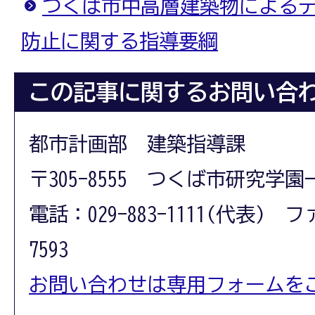
つくば市中高層建築物による
防止に関する指導要綱
この記事に関するお問い合
都市計画部 建築指導課
〒305-8555 つくば市研究学園
電話：029-883-1111(代表) フ
7593
お問い合わせは専用フォームを