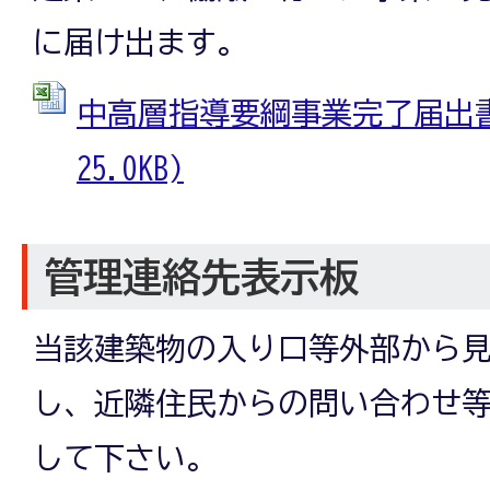
に届け出ます。
中高層指導要綱事業完了届出書 
25.0KB)
管理連絡先表示板
当該建築物の入り口等外部から
し、近隣住民からの問い合わせ
して下さい。