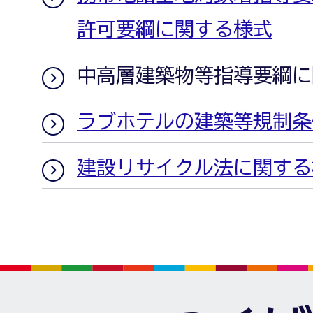
許可要綱に関する様式
中高層建築物等指導要綱に
ラブホテルの建築等規制条
建設リサイクル法に関する