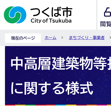
ホーム
まちづくり・事業者
現在のページ
中高層建築物等
に関する様式