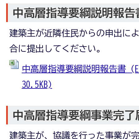
中高層指導要綱説明報告
建築主が近隣住民からの申出に
合に提出してください。
中高層指導要綱説明報告書 (Ex
30.5KB)
中高層指導要綱事業完了
建築主が、協議を行った事業が