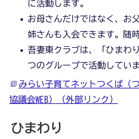
に活動します。
お母さんだけではなく、お
姉さんも入会できます。随
吾妻東クラブは、「ひまわり
つのグループで活動してい
みらい子育てネットつくば（
協議会WEB）（外部リンク）
ひまわり