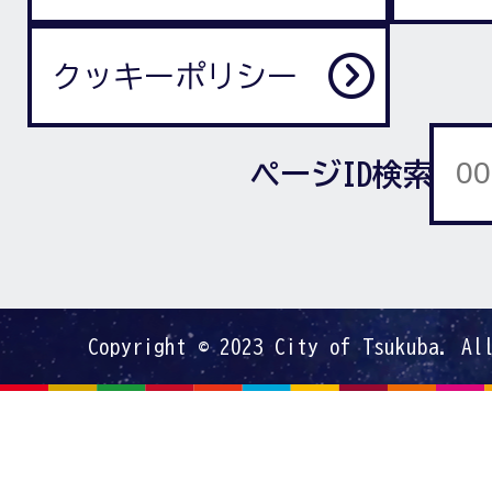
クッキーポリシー
ページID検索
Copyright © 2023 City of Tsukuba. Al