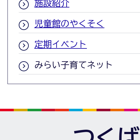
施設紹介
児童館のやくそく
定期イベント
みらい子育てネット
つくば