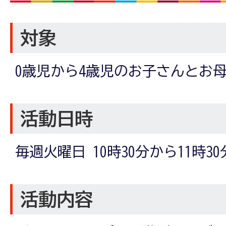
対象
0歳児から4歳児のお子さんとお
活動日時
毎週火曜日 10時30分から11時30
活動内容