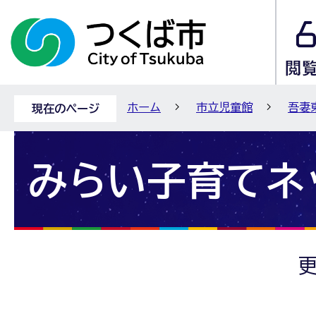
ホーム
市立児童館
吾妻
現在のページ
みらい子育てネ
更