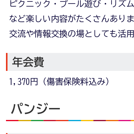
ピクニック・プール遊び・リズ
など楽しい内容がたくさんあり
交流や情報交換の場としても活
年会費
1,370円（傷害保険料込み）
パンジー