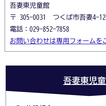
吾妻東児童館
〒 305-0031 つくば市吾妻4-12
電話：029-852-7858
お問い合わせは専用フォームを
吾妻東児童