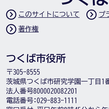
このサイトについて
プ
著作権
つくば市役所
〒305-8555
茨城県つくば市研究学園一丁目1
法人番号8000020082201
電話番号:
029-883-1111