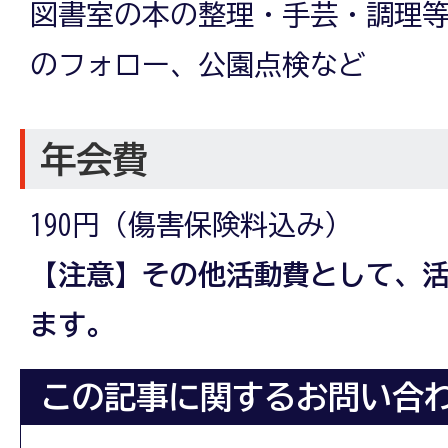
図書室の本の整理・手芸・調理
のフォロー、公園点検など
年会費
190円（傷害保険料込み）
【注意】その他活動費として、
ます。
この記事に関するお問い合