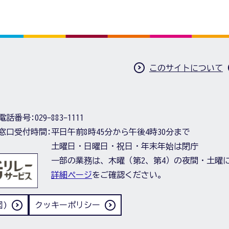
このサイトについて
電話番号:
029-883-1111
窓口受付時間:
平日午前8時45分から午後4時30分まで
土曜日・日曜日・祝日・年末年始は閉庁
一部の業務は、木曜（第2、第4）の夜間・土曜
詳細ページ
をご確認ください。
)
クッキーポリシー