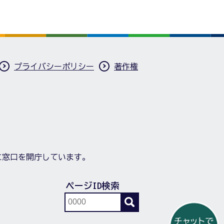
プライバシーポリシー
著作権
に窓口を開庁しています。
ページID検索