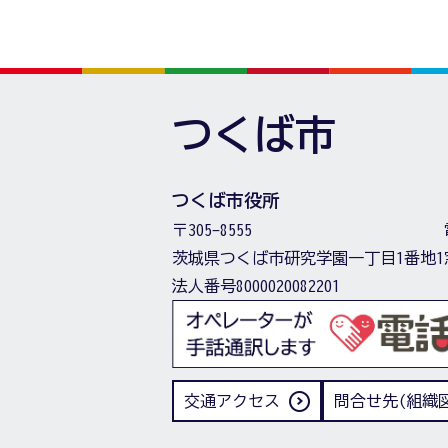
つくば市
つくば市役所
〒305-8555
茨城県つくば市研究学園一丁目1番地1
法人番号8000020082201
交通アクセス
問合せ先(組織図