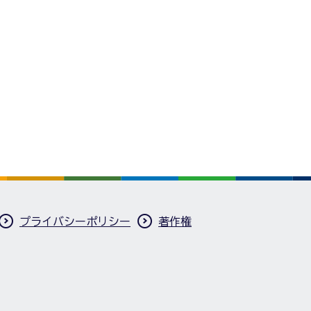
プライバシーポリシー
著作権