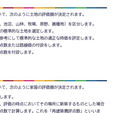
いて、次のように土地の評価額が決定されます。
、池沼、山林、牧場、原野、雑種地）を区分します。
の標準的な土地を選定します。
参考にして標準的な土地の適正な時価を評定します。
点数または路線価の付設をします。
点数を付設します。
いて、次のように家屋の評価額が決定されます。
します。
、評価の時点においてその場所に新築するものとした場合
点数で計算します。これを「再建築費評点数」といいま