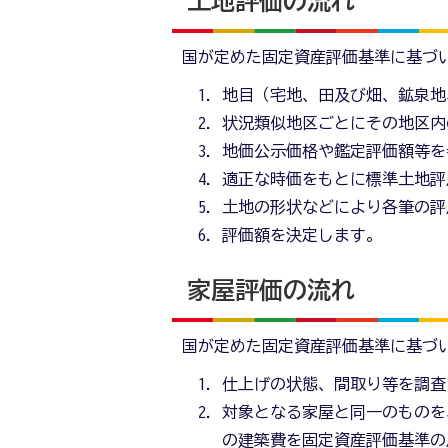
土地評価の流れ
国が定めた固定資産評価基準に基づ
地目（宅地、田及び畑、鉱泉地
状況類似地区ごとにその地区内
地価公示価格や鑑定評価額等を
適正な時価をもとに標準土地評
土地の形状などにより各筆の評
評価額を決定します。
家屋評価の流れ
国が定めた固定資産評価基準に基づ
仕上げの状態、間取り等を調査
対象となる家屋と同一のものを
の建築費を固定資産評価基準の