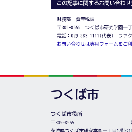
この記事に関するお問い合わせ
財務部 資産税課
〒305-8555 つくば市研究学園一
電話：029-883-1111(代表) ファクス
お問い合わせは専用フォームをご
つくば市
つくば市役所
〒305-8555
茨城県つくば市研究学園一丁目1番地1